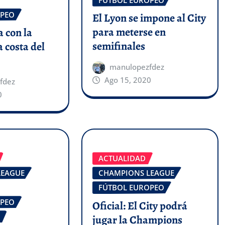
OPEO
El Lyon se impone al City
para meterse en
 con la
semifinales
 costa del
manulopezfdez
Ago 15, 2020
fdez
0
ACTUALIDAD
LEAGUE
CHAMPIONS LEAGUE
FÚTBOL EUROPEO
OPEO
Oficial: El City podrá
jugar la Champions