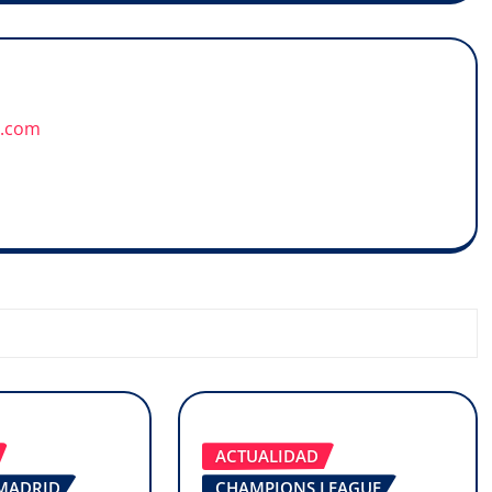
u.com
ACTUALIDAD
 MADRID
CHAMPIONS LEAGUE