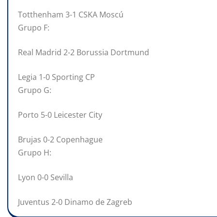
Totthenham 3-1 CSKA Moscú
Grupo F:
Real Madrid 2-2 Borussia Dortmund
Legia 1-0 Sporting CP
Grupo G:
Porto 5-0 Leicester City
Brujas 0-2 Copenhague
Grupo H:
Lyon 0-0 Sevilla
Juventus 2-0 Dinamo de Zagreb