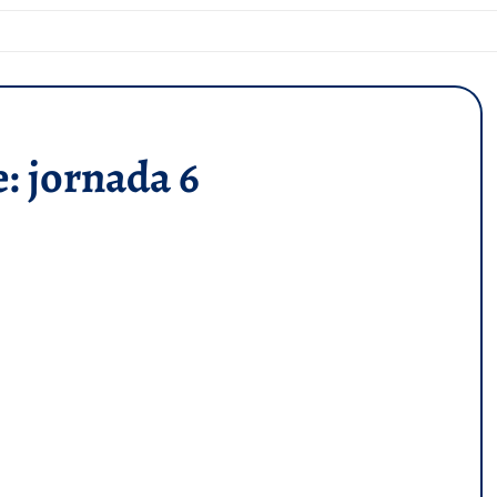
 jornada 6