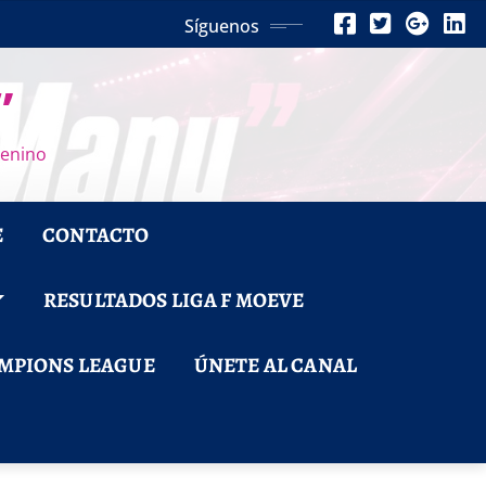
Síguenos
”
menino
E
CONTACTO
RESULTADOS LIGA F MOEVE
MPIONS LEAGUE
ÚNETE AL CANAL