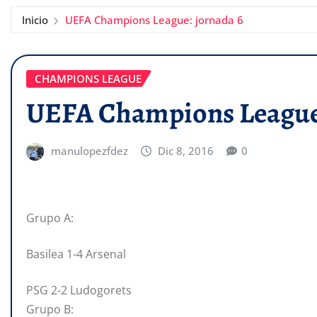
Inicio
UEFA Champions League: jornada 6
CHAMPIONS LEAGUE
UEFA Champions League:
manulopezfdez
Dic 8, 2016
0
Grupo A:
Basilea 1-4 Arsenal
PSG 2-2 Ludogorets
Grupo B: