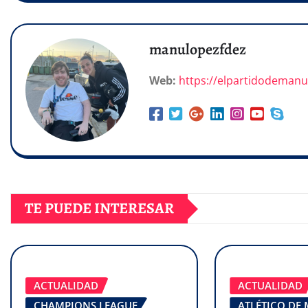
manulopezfdez
Web:
https://elpartidodeman
TE PUEDE INTERESAR
ACTUALIDAD
ACTUALIDAD
CHAMPIONS LEAGUE
ATLÉTICO DE