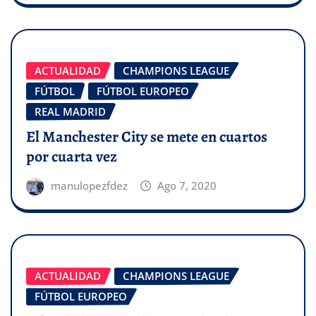
ACTUALIDAD
CHAMPIONS LEAGUE
FÚTBOL
FÚTBOL EUROPEO
REAL MADRID
El Manchester City se mete en cuartos
por cuarta vez
manulopezfdez
Ago 7, 2020
ACTUALIDAD
CHAMPIONS LEAGUE
FÚTBOL EUROPEO