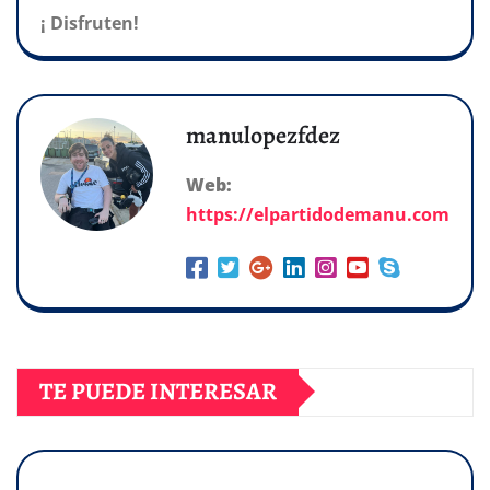
¡ Disfruten!
manulopezfdez
Web:
https://elpartidodemanu.com
TE PUEDE INTERESAR