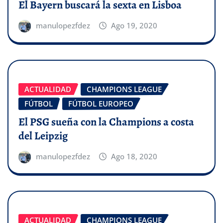
El Bayern buscará la sexta en Lisboa
manulopezfdez
Ago 19, 2020
ACTUALIDAD
CHAMPIONS LEAGUE
FÚTBOL
FÚTBOL EUROPEO
El PSG sueña con la Champions a costa
del Leipzig
manulopezfdez
Ago 18, 2020
ACTUALIDAD
CHAMPIONS LEAGUE