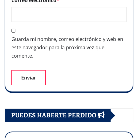
Correo electrónico
*
Guarda mi nombre, correo electrónico y web en
este navegador para la próxima vez que
comente.
PUEDES HABERTE PERDIDO