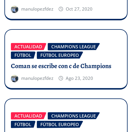
manulopezfdez
Oct 27, 2020
ACTUALIDAD
CHAMPIONS LEAGUE
FÚTBOL
FÚTBOL EUROPEO
Coman se escribe con c de Champions
manulopezfdez
Ago 23, 2020
ACTUALIDAD
CHAMPIONS LEAGUE
FÚTBOL
FÚTBOL EUROPEO