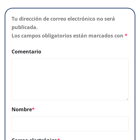
Tu dirección de correo electrónico no será
publicada.
Los campos obligatorios están marcados con
*
Comentario
Nombre
*