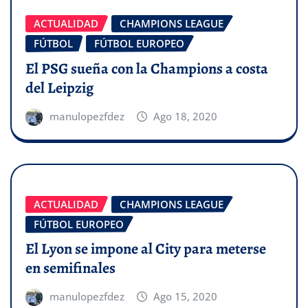
ACTUALIDAD
CHAMPIONS LEAGUE
FÚTBOL
FÚTBOL EUROPEO
El PSG sueña con la Champions a costa
del Leipzig
manulopezfdez
Ago 18, 2020
ACTUALIDAD
CHAMPIONS LEAGUE
FÚTBOL EUROPEO
El Lyon se impone al City para meterse
en semifinales
manulopezfdez
Ago 15, 2020