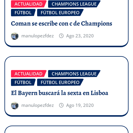
ACTUALIDAD
CHAMPIONS LEAGUE
FÚTBOL
FÚTBOL EUROPEO
Coman se escribe con c de Champions
manulopezfdez
Ago 23, 2020
ACTUALIDAD
CHAMPIONS LEAGUE
FÚTBOL
FÚTBOL EUROPEO
El Bayern buscará la sexta en Lisboa
manulopezfdez
Ago 19, 2020