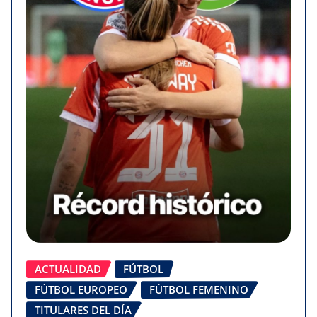
ACTUALIDAD
FÚTBOL
FÚTBOL EUROPEO
FÚTBOL FEMENINO
TITULARES DEL DÍA