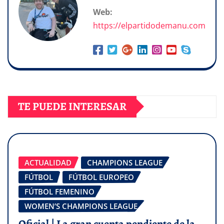
Web:
https://elpartidodemanu.com
TE PUEDE INTERESAR
ACTUALIDAD
CHAMPIONS LEAGUE
FÚTBOL
FÚTBOL EUROPEO
FÚTBOL FEMENINO
WOMEN’S CHAMPIONS LEAGUE