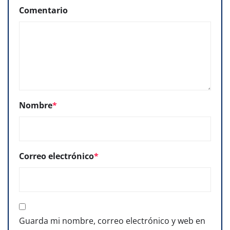
Comentario
Nombre
*
Correo electrónico
*
Guarda mi nombre, correo electrónico y web en