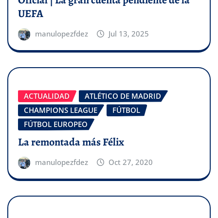
Oficial | La gran cuenta pendiente de la
UEFA
manulopezfdez
Jul 13, 2025
ACTUALIDAD
ATLÉTICO DE MADRID
CHAMPIONS LEAGUE
FÚTBOL
FÚTBOL EUROPEO
La remontada más Félix
manulopezfdez
Oct 27, 2020