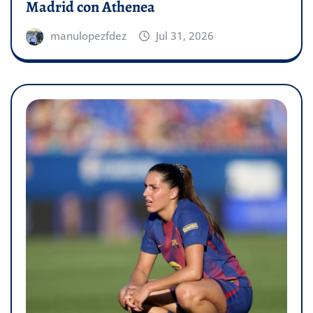
Madrid con Athenea
manulopezfdez
Jul 31, 2026