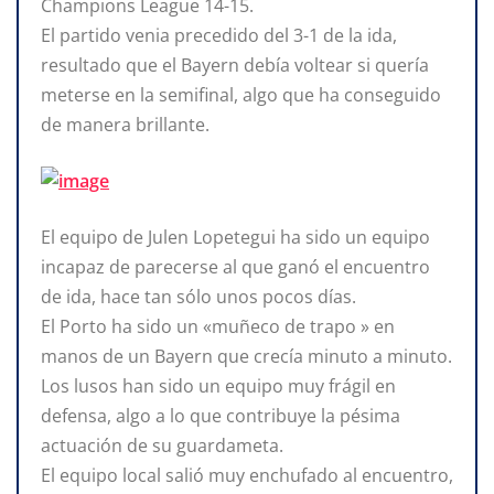
Champions League 14-15.
El partido venia precedido del 3-1 de la ida,
resultado que el Bayern debía voltear si quería
meterse en la semifinal, algo que ha conseguido
de manera brillante.
El equipo de Julen Lopetegui ha sido un equipo
incapaz de parecerse al que ganó el encuentro
de ida, hace tan sólo unos pocos días.
El Porto ha sido un «muñeco de trapo » en
manos de un Bayern que crecía minuto a minuto.
Los lusos han sido un equipo muy frágil en
defensa, algo a lo que contribuye la pésima
actuación de su guardameta.
El equipo local salió muy enchufado al encuentro,