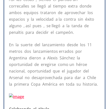
correcalles se llegó al tiempo extra donde
ambos equipos trataron de aprovechar los
espacios y la velocidad a la contra sin éxito
alguno , así pues , se llegó a la tanda de
penaltis para decidir el campeón.
En la suerte del lanzamiento desde los 11
metros dos lanzamientos errados por
Argentina dieron a Alexis Sánchez la
oportunidad de eregirse como un héroe
nacional, oportunidad que el jugador del
Arsenal no desaprovechada para dar a Chile
la primera Copa América en toda su historia.
Celebrando el título