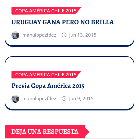
COPA AMÉRICA CHILE 2015
URUGUAY GANA PERO NO BRILLA
manulopezfdez
Jun 13, 2015
COPA AMÉRICA CHILE 2015
Previa Copa América 2015
manulopezfdez
Jun 9, 2015
DEJA UNA RESPUESTA