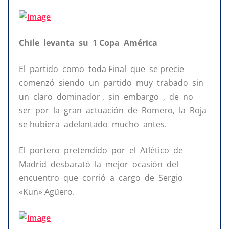
Chile levanta su 1 Copa América
El partido como toda Final que se precie
comenzó siendo un partido muy trabado sin
un claro dominador , sin embargo , de no
ser por la gran actuación de Romero, la Roja
se hubiera adelantado mucho antes.
El portero pretendido por el Atlético de
Madrid desbarató la mejor ocasión del
encuentro que corrió a cargo de Sergio
«Kun» Agüero.