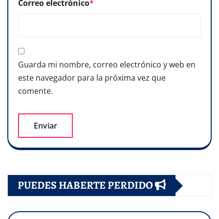
Correo electrónico
*
Guarda mi nombre, correo electrónico y web en
este navegador para la próxima vez que
comente.
PUEDES HABERTE PERDIDO