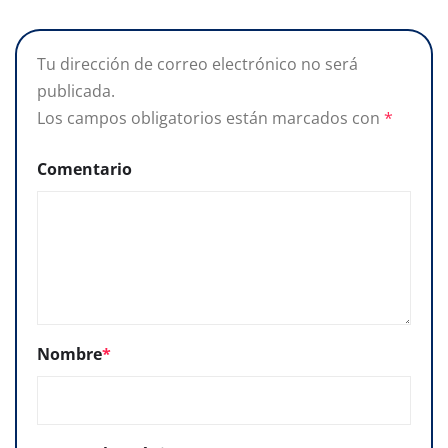
Tu dirección de correo electrónico no será
publicada.
Los campos obligatorios están marcados con
*
Comentario
Nombre
*