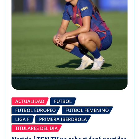
ACTUALIDAD
FÚTBOL
FÚTBOL EUROPEO
FÚTBOL FEMENINO
LIGA F
PRIMERA IBERDROLA
TITULARES DEL DÍA