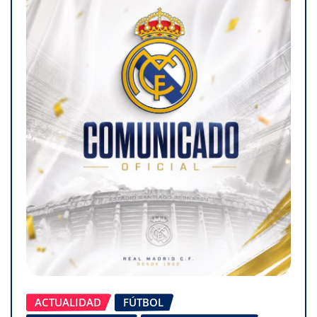
ACTUALIDAD
FÚTBOL