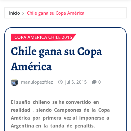
Inicio
Chile gana su Copa América
COPA AMÉRICA CHILE 2015
Chile gana su Copa
América
manulopezfdez
Jul 5, 2015
0
El sueño chileno se ha convertido en
realidad , siendo Campeones de la Copa
América por primera vez al imponerse a
Argentina en la tanda de penaltis.