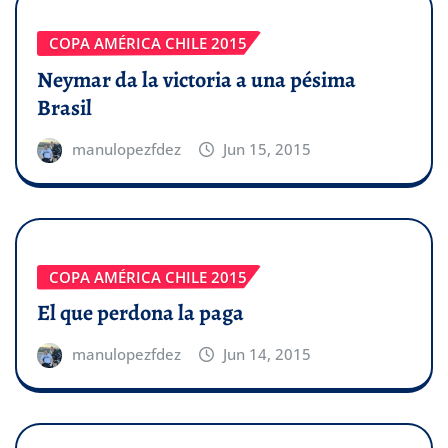
COPA AMÉRICA CHILE 2015
Neymar da la victoria a una pésima
Brasil
manulopezfdez
Jun 15, 2015
COPA AMÉRICA CHILE 2015
El que perdona la paga
manulopezfdez
Jun 14, 2015