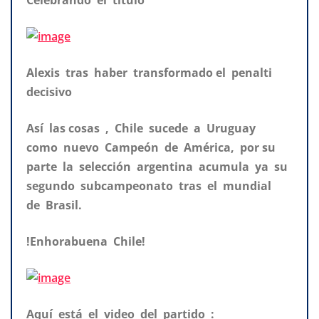
Alexis tras haber transformado el penalti
decisivo
Así las cosas , Chile sucede a Uruguay
como nuevo Campeón de América, por su
parte la selección argentina acumula ya su
segundo subcampeonato tras el mundial
de Brasil.
!Enhorabuena Chile!
Aquí está el video del partido :