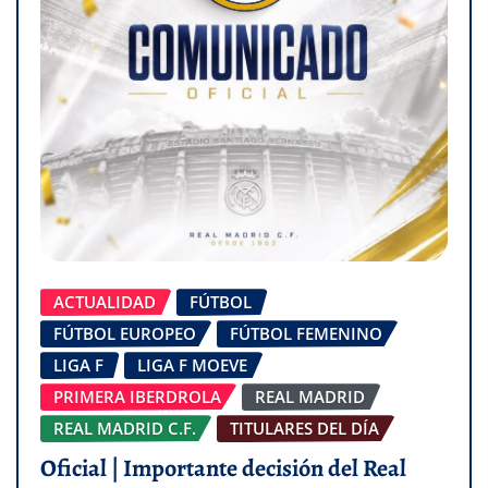
ACTUALIDAD
FÚTBOL
FÚTBOL EUROPEO
FÚTBOL FEMENINO
LIGA F
LIGA F MOEVE
PRIMERA IBERDROLA
REAL MADRID
REAL MADRID C.F.
TITULARES DEL DÍA
Oficial | Importante decisión del Real