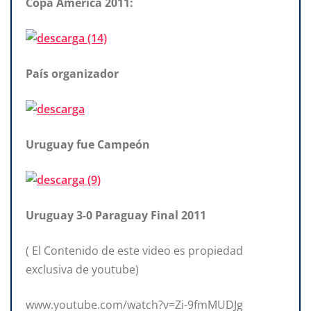
Copa América 2011:
País organizador
Uruguay fue Campeón
Uruguay 3-0 Paraguay Final 2011
( El Contenido de este video es propiedad
exclusiva de youtube)
www.youtube.com/watch?v=Zi-9fmMUDJg