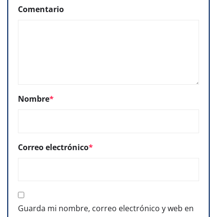
Comentario
Nombre
*
Correo electrónico
*
Guarda mi nombre, correo electrónico y web en