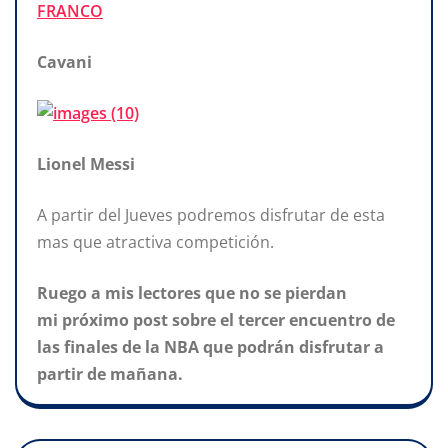
Cavani
Lionel Messi
A partir del Jueves podremos disfrutar de esta
mas que atractiva competición.
Ruego a mis lectores que no se pierdan
mi
próximo post sobre el tercer encuentro de
las finales de la NBA que podrán disfrutar a
partir de mañana.