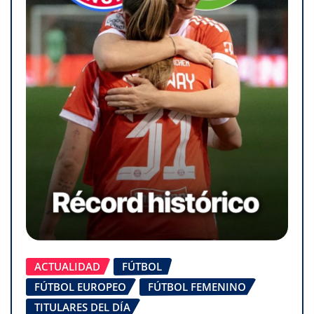
ACTUALIDAD
FÚTBOL
FÚTBOL EUROPEO
FÚTBOL FEMENINO
TITULARES DEL DÍA