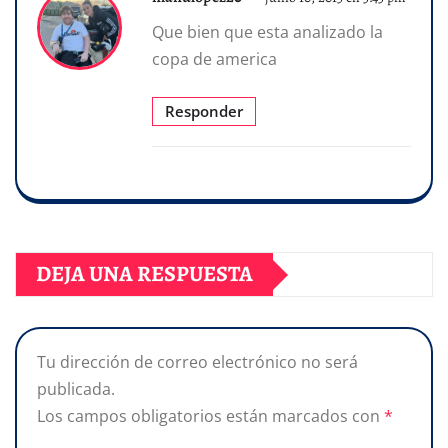
Que bien que esta analizado la
copa de america
Responder
DEJA UNA RESPUESTA
Tu dirección de correo electrónico no será
publicada.
Los campos obligatorios están marcados con
*