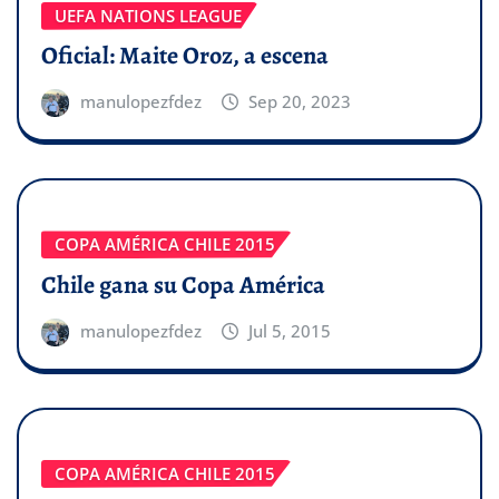
UEFA NATIONS LEAGUE
Oficial: Maite Oroz, a escena
manulopezfdez
Sep 20, 2023
COPA AMÉRICA CHILE 2015
Chile gana su Copa América
manulopezfdez
Jul 5, 2015
COPA AMÉRICA CHILE 2015