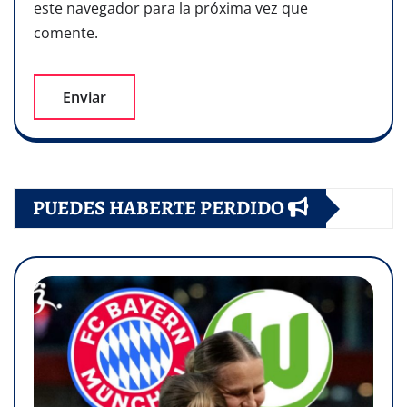
este navegador para la próxima vez que
comente.
PUEDES HABERTE PERDIDO