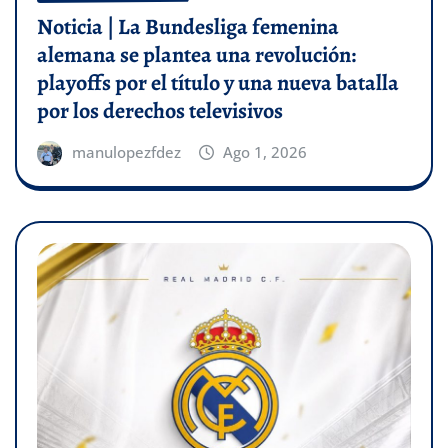
Noticia | La Bundesliga femenina
alemana se plantea una revolución:
playoffs por el título y una nueva batalla
por los derechos televisivos
manulopezfdez
Ago 1, 2026