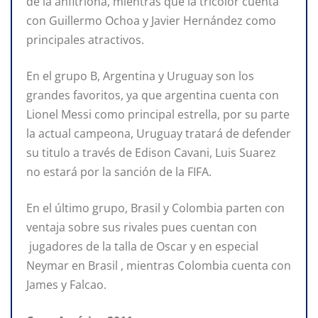
de la anfitriona, mientras que la tricolor cuenta
con Guillermo Ochoa y Javier Hernández como
principales atractivos.
En el grupo B, Argentina y Uruguay son los
grandes favoritos, ya que argentina cuenta con
Lionel Messi como principal estrella, por su parte
la actual campeona, Uruguay tratará de defender
su titulo a través de Edison Cavani, Luis Suarez
no estará por la sanción de la FIFA.
En el último grupo, Brasil y Colombia parten con
ventaja sobre sus rivales pues cuentan con
jugadores de la talla de Oscar y en especial
Neymar en Brasil , mientras Colombia cuenta con
James y Falcao.