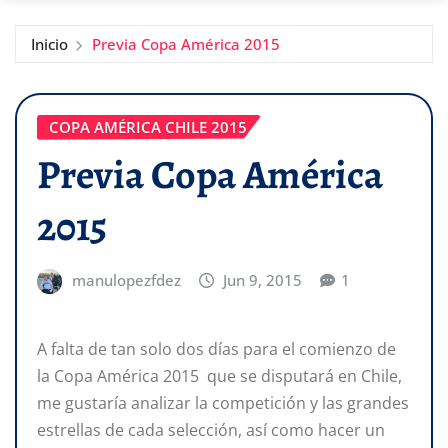
Inicio
Previa Copa América 2015
COPA AMÉRICA CHILE 2015
Previa Copa América
2015
manulopezfdez
Jun 9, 2015
1
A falta de tan solo dos días para el comienzo de
la Copa América 2015 que se disputará en Chile,
me gustaría analizar la competición y las grandes
estrellas de cada selección, así como hacer un