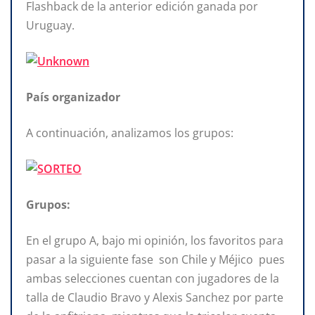
Flashback de la anterior edición ganada por
Uruguay.
País organizador
A continuación, analizamos los grupos:
Grupos:
En el grupo A, bajo mi opinión, los favoritos para
pasar a la siguiente fase son Chile y Méjico pues
ambas selecciones cuentan con jugadores de la
talla de Claudio Bravo y Alexis Sanchez por parte