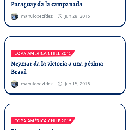
Paraguay da la campanada
manulopezfdez
Jun 28, 2015
COPA AMÉRICA CHILE 2015
Neymar da la victoria a una pésima
Brasil
manulopezfdez
Jun 15, 2015
COPA AMÉRICA CHILE 2015