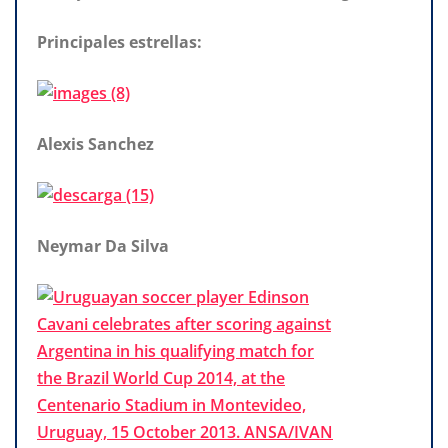
Principales estrellas:
Alexis Sanchez
Neymar Da Silva