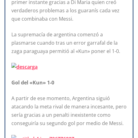
primer instante gracias a Di Maria quien creó
verdaderos problemas a los guaranís cada vez
que combinaba con Messi.
La supremacía de argentina comenzó a
plasmarse cuando tras un error garrafal de la
zaga paraguaya permitió al «Kun» poner el 1-0.
Gol del «Kun» 1-0
A partir de ese momento, Argentina siguió
atacando la meta rival de manera incesante, pero
sería gracias a un penalti inexistente como
conseguiría su segundo gol por medio de Messi.