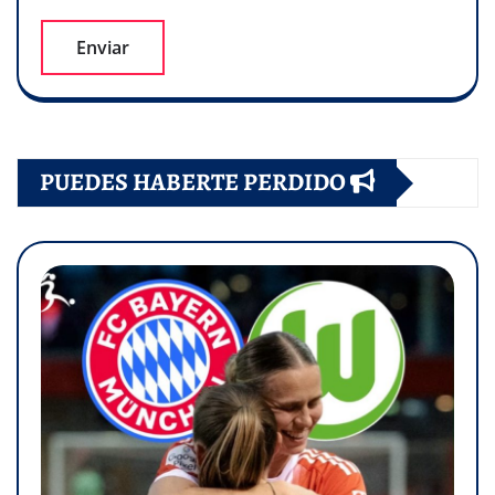
PUEDES HABERTE PERDIDO