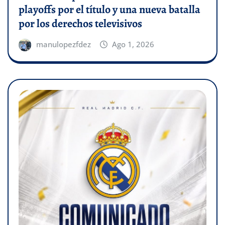
playoffs por el título y una nueva batalla
por los derechos televisivos
manulopezfdez
Ago 1, 2026