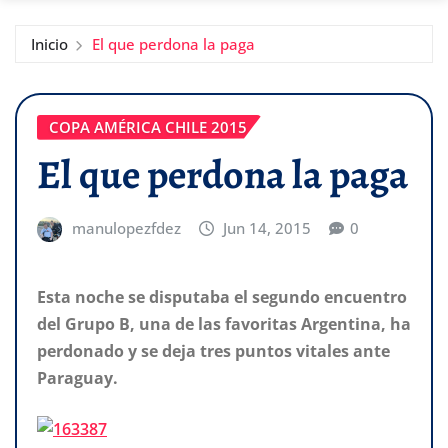
Inicio
El que perdona la paga
COPA AMÉRICA CHILE 2015
El que perdona la paga
manulopezfdez
Jun 14, 2015
0
Esta noche se disputaba el segundo encuentro
del Grupo B, una de las favoritas Argentina, ha
perdonado y se deja tres puntos vitales ante
Paraguay.