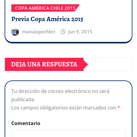
COPA AMÉRICA CHILE 2015
Previa Copa América 2015
manulopezfdez
Jun 9, 2015
DEJA UNA RESPUESTA
Tu dirección de correo electrónico no será
publicada.
Los campos obligatorios están marcados con
*
Comentario