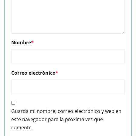
Nombre
*
Correo electrónico
*
Guarda mi nombre, correo electrónico y web en
este navegador para la próxima vez que
comente.