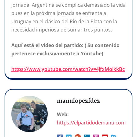
jornada, Argentina se complica demasiado la vida
pues en la próxima jornada se enfrenta a
Uruguay en el clásico del Río de la Plata con la
necesidad imperiosa de sumar tres puntos.
Aquí está el video del partido: ( Su contenido
pertenece exclusivamente a Youtube)
https://www.youtube.com/watch?v=4jfxMolkkBc
manulopezfdez
Web:
https://elpartidodemanu.com