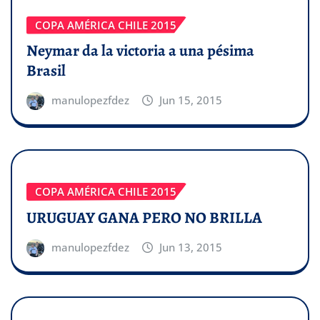
COPA AMÉRICA CHILE 2015
Neymar da la victoria a una pésima
Brasil
manulopezfdez
Jun 15, 2015
COPA AMÉRICA CHILE 2015
URUGUAY GANA PERO NO BRILLA
manulopezfdez
Jun 13, 2015