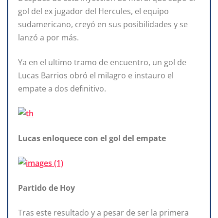
gol del ex jugador del Hercules, el equipo
sudamericano, creyó en sus posibilidades y se
lanzó a por más.
Ya en el ultimo tramo de encuentro, un gol de
Lucas Barrios obró el milagro e instauro el
empate a dos definitivo.
Lucas enloquece con el gol del empate
Partido de Hoy
Tras este resultado y a pesar de ser la primera