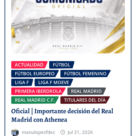
ACTUALIDAD
FÚTBOL
FÚTBOL EUROPEO
FÚTBOL FEMENINO
LIGA F
LIGA F MOEVE
PRIMERA IBERDROLA
REAL MADRID
REAL MADRID C.F.
TITULARES DEL DÍA
Oficial | Importante decisión del Real
Madrid con Athenea
manulopezfdez
Jul 31, 2026