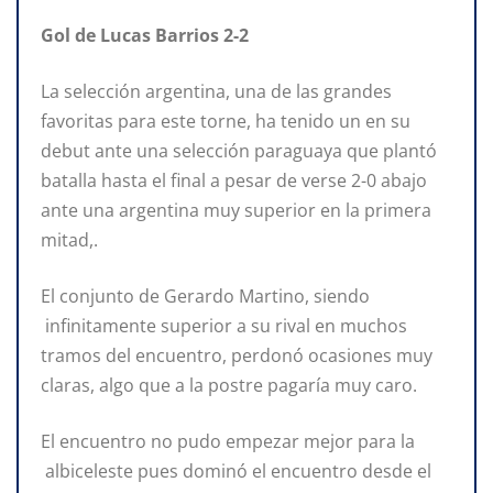
Gol de Lucas Barrios 2-2
La selección argentina, una de las grandes
favoritas para este torne, ha tenido un en su
debut ante una selección paraguaya que plantó
batalla hasta el final a pesar de verse 2-0 abajo
ante una argentina muy superior en la primera
mitad,.
El conjunto de Gerardo Martino, siendo
infinitamente superior a su rival en muchos
tramos del encuentro, perdonó ocasiones muy
claras, algo que a la postre pagaría muy caro.
El encuentro no pudo empezar mejor para la
albiceleste pues dominó el encuentro desde el