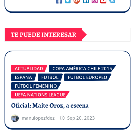
TE PUEDE INTERESAR
ACTUALIDAD
COPA AMÉRICA CHILE 2015
ESPAÑA
FÚTBOL
FÚTBOL EUROPEO
FÚTBOL FEMENINO
UEFA NATIONS LEAGUE
Oficial: Maite Oroz, a escena
manulopezfdez
Sep 20, 2023