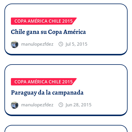
COPA AMÉRICA CHILE 2015
Chile gana su Copa América
manulopezfdez
Jul 5, 2015
COPA AMÉRICA CHILE 2015
Paraguay da la campanada
manulopezfdez
Jun 28, 2015