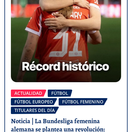
ACTUALIDAD
FÚTBOL
FÚTBOL EUROPEO
FÚTBOL FEMENINO
TITULARES DEL DÍA
Noticia | La Bundesliga femenina
alemana se plantea una revolución: