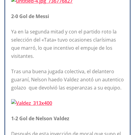
2-0 Gol de Messi
Ya en la segunda mitad y con el partido roto la
selección del «Tata» tuvo ocasiones clarísimas
que marró, lo que incentivo el empuje de los
visitantes.
Tras una buena jugada colectiva, el delantero
guaraní, Nelson haedo Valdez anotó un autentico
golazo que devolvió las esperanzas a su equipo.
1-2 Gol de Nelson Valdez
Después de esta inyección de moral que supo el