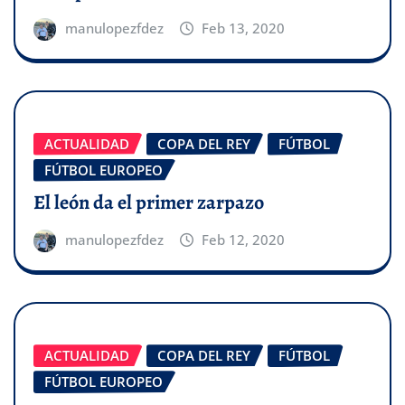
manulopezfdez
Feb 13, 2020
ACTUALIDAD
COPA DEL REY
FÚTBOL
FÚTBOL EUROPEO
El león da el primer zarpazo
manulopezfdez
Feb 12, 2020
ACTUALIDAD
COPA DEL REY
FÚTBOL
FÚTBOL EUROPEO