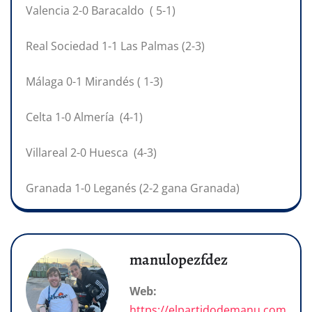
Valencia 2-0 Baracaldo ( 5-1)
Real Sociedad 1-1 Las Palmas (2-3)
Málaga 0-1 Mirandés ( 1-3)
Celta 1-0 Almería (4-1)
Villareal 2-0 Huesca (4-3)
Granada 1-0 Leganés (2-2 gana Granada)
manulopezfdez
Web:
https://elpartidodemanu.com