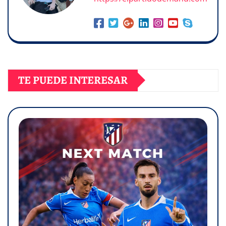
TE PUEDE INTERESAR