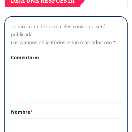
DEJA UNA RESPUESTA
Tu dirección de correo electrónico no será
publicada.
Los campos obligatorios están marcados con
*
Comentario
Nombre
*