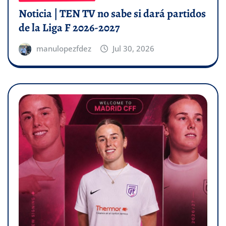
Noticia | TEN TV no sabe si dará partidos
de la Liga F 2026-2027
manulopezfdez
Jul 30, 2026