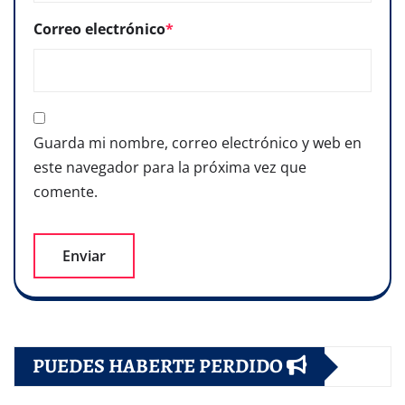
Correo electrónico
*
Guarda mi nombre, correo electrónico y web en
este navegador para la próxima vez que
comente.
PUEDES HABERTE PERDIDO