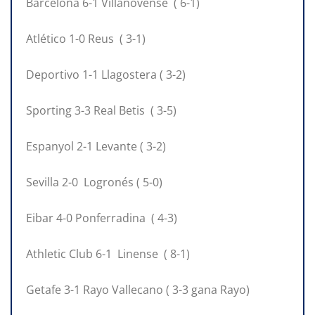
Barcelona 6-1 Villanovense ( 6-1)
Atlético 1-0 Reus ( 3-1)
Deportivo 1-1 Llagostera ( 3-2)
Sporting 3-3 Real Betis ( 3-5)
Espanyol 2-1 Levante ( 3-2)
Sevilla 2-0 Logronés ( 5-0)
Eibar 4-0 Ponferradina ( 4-3)
Athletic Club 6-1 Linense ( 8-1)
Getafe 3-1 Rayo Vallecano ( 3-3 gana Rayo)