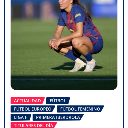
ACTUALIDAD
FÚTBOL
FÚTBOL EUROPEO
FÚTBOL FEMENINO
LIGA F
PRIMERA IBERDROLA
TITULARES DEL DÍA