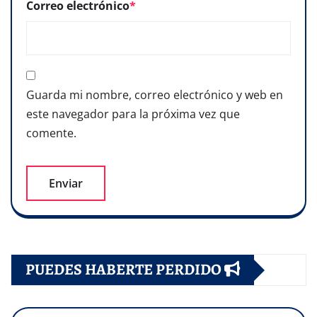
Correo electrónico
*
Guarda mi nombre, correo electrónico y web en
este navegador para la próxima vez que
comente.
PUEDES HABERTE PERDIDO