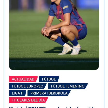
ACTUALIDAD
FÚTBOL
FÚTBOL EUROPEO
FÚTBOL FEMENINO
LIGA F
PRIMERA IBERDROLA
TITULARES DEL DÍA