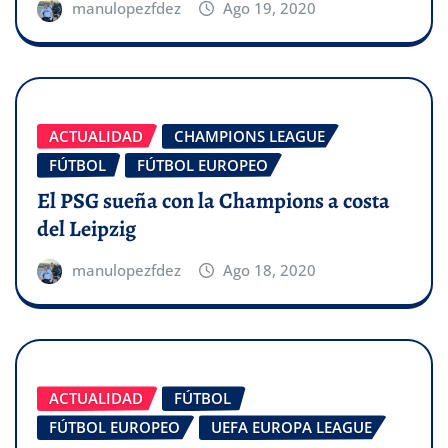
manulopezfdez
Ago 19, 2020
ACTUALIDAD
CHAMPIONS LEAGUE
FÚTBOL
FÚTBOL EUROPEO
El PSG sueña con la Champions a costa
del Leipzig
manulopezfdez
Ago 18, 2020
ACTUALIDAD
FÚTBOL
FÚTBOL EUROPEO
UEFA EUROPA LEAGUE