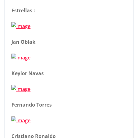
Estrellas :
Jan Oblak
Keylor Navas
Fernando Torres
Cristiano Ronaldo