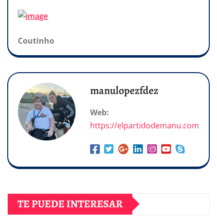
Coutinho
manulopezfdez
Web:
https://elpartidodemanu.com
TE PUEDE INTERESAR