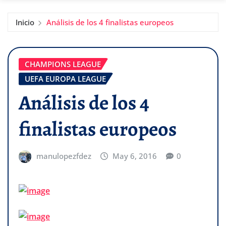
Inicio
Análisis de los 4 finalistas europeos
CHAMPIONS LEAGUE
UEFA EUROPA LEAGUE
Análisis de los 4
finalistas europeos
manulopezfdez
May 6, 2016
0