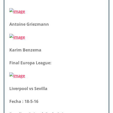
Antoine Griezmann
Karim Benzema
Final Europa League:
Liverpool vs Sevilla
Fecha : 18-5-16