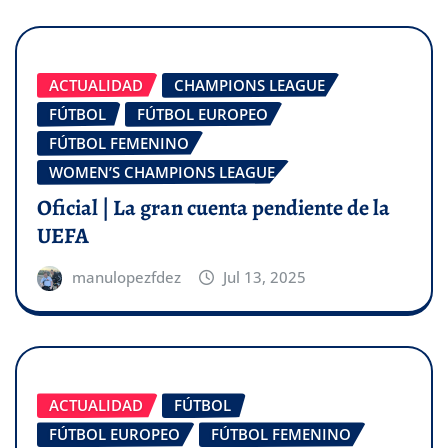
ACTUALIDAD
CHAMPIONS LEAGUE
FÚTBOL
FÚTBOL EUROPEO
FÚTBOL FEMENINO
WOMEN’S CHAMPIONS LEAGUE
Oficial | La gran cuenta pendiente de la
UEFA
manulopezfdez
Jul 13, 2025
ACTUALIDAD
FÚTBOL
FÚTBOL EUROPEO
FÚTBOL FEMENINO