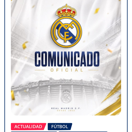
ACTUALIDAD
FÚTBOL