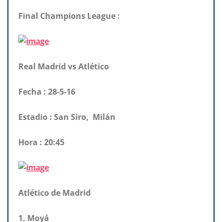
Final Champions League :
Real Madrid vs Atlético
Fecha : 28-5-16
Estadio : San Siro, Milán
Hora : 20:45
Atlético de Madrid
1. Moyá