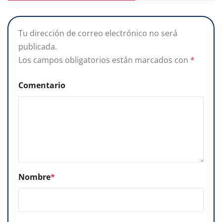
Tu dirección de correo electrónico no será
publicada.
Los campos obligatorios están marcados con
*
Comentario
Nombre
*