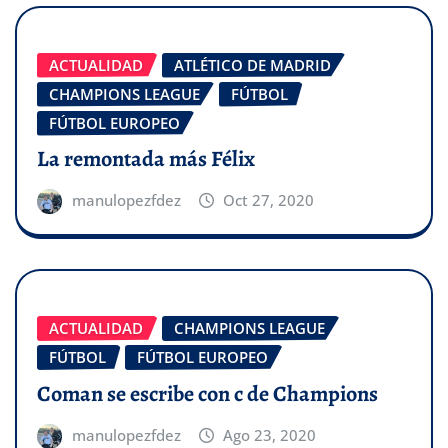
ACTUALIDAD
ATLÉTICO DE MADRID
CHAMPIONS LEAGUE
FÚTBOL
FÚTBOL EUROPEO
La remontada más Félix
manulopezfdez
Oct 27, 2020
ACTUALIDAD
CHAMPIONS LEAGUE
FÚTBOL
FÚTBOL EUROPEO
Coman se escribe con c de Champions
manulopezfdez
Ago 23, 2020