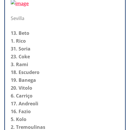
Sevilla
13. Beto
1. Rico
31. Soria
23. Coke
3. Rami
18. Escudero
19. Banega
20. Vitolo
6. Carriço
17. Andreoli
16. Fazio
5. Kolo
2. Tremoulinas