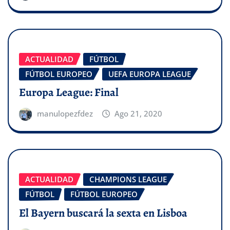
ACTUALIDAD
FÚTBOL
FÚTBOL EUROPEO
UEFA EUROPA LEAGUE
Europa League: Final
manulopezfdez
Ago 21, 2020
ACTUALIDAD
CHAMPIONS LEAGUE
FÚTBOL
FÚTBOL EUROPEO
El Bayern buscará la sexta en Lisboa