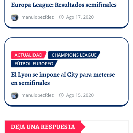
Europa League: Resultados semifinales
manulopezfdez
Ago 17, 2020
ACTUALIDAD
CHAMPIONS LEAGUE
FÚTBOL EUROPEO
El Lyon se impone al City para meterse
en semifinales
manulopezfdez
Ago 15, 2020
DEJA UNA RESPUESTA