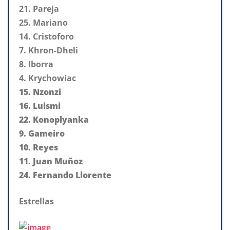
21. Pareja
25. Mariano
14. Cristoforo
7. Khron-Dheli
8. Iborra
4. Krychowiac
15. Nzonzi
16. Luismi
22. Konoplyanka
9. Gameiro
10. Reyes
11. Juan Muñoz
24. Fernando Llorente
Estrellas