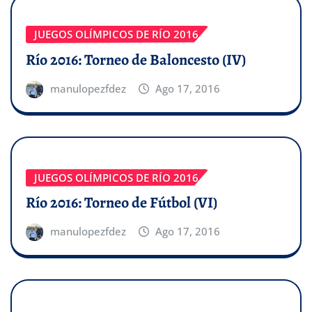
JUEGOS OLÍMPICOS DE RÍO 2016
Río 2016: Torneo de Baloncesto (IV)
manulopezfdez
Ago 17, 2016
JUEGOS OLÍMPICOS DE RÍO 2016
Río 2016: Torneo de Fútbol (VI)
manulopezfdez
Ago 17, 2016