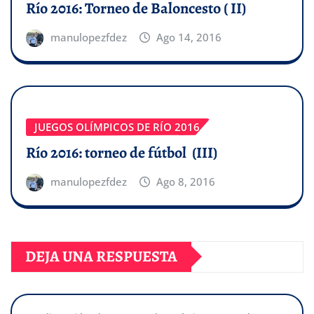
Río 2016: Torneo de Baloncesto ( II)
manulopezfdez
Ago 14, 2016
JUEGOS OLÍMPICOS DE RÍO 2016
Río 2016: torneo de fútbol (III)
manulopezfdez
Ago 8, 2016
DEJA UNA RESPUESTA