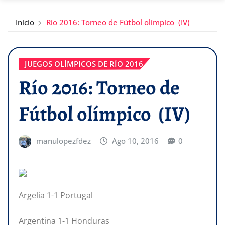
Inicio
Río 2016: Torneo de Fútbol olímpico (IV)
JUEGOS OLÍMPICOS DE RÍO 2016
Río 2016: Torneo de
Fútbol olímpico (IV)
manulopezfdez
Ago 10, 2016
0
Argelia 1-1 Portugal
Argentina 1-1 Honduras