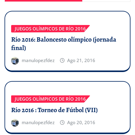
JUEGOS OLÍMPICOS DE RÍO 2016
Río 2016: Baloncesto olímpico (jornada
final)
manulopezfdez
Ago 21, 2016
JUEGOS OLÍMPICOS DE RÍO 2016
Río 2016 : Torneo de Fútbol (VII)
manulopezfdez
Ago 20, 2016