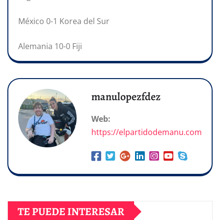
México 0-1 Korea del Sur
Alemania 10-0 Fiji
manulopezfdez
Web:
https://elpartidodemanu.com
TE PUEDE INTERESAR