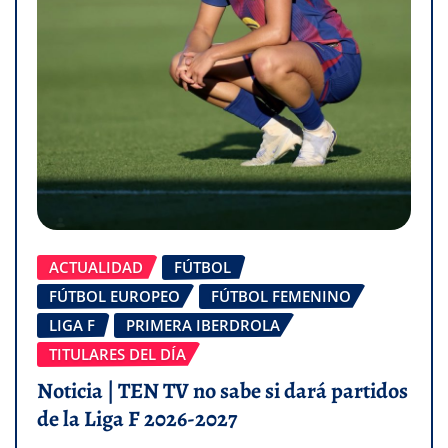
ACTUALIDAD
FÚTBOL
FÚTBOL EUROPEO
FÚTBOL FEMENINO
LIGA F
PRIMERA IBERDROLA
TITULARES DEL DÍA
Noticia | TEN TV no sabe si dará partidos
de la Liga F 2026-2027