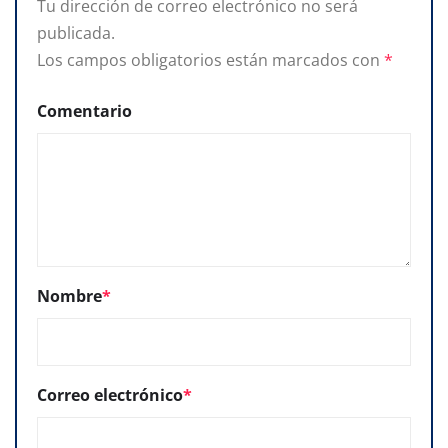
Tu dirección de correo electrónico no será
publicada.
Los campos obligatorios están marcados con
*
Comentario
Nombre
*
Correo electrónico
*