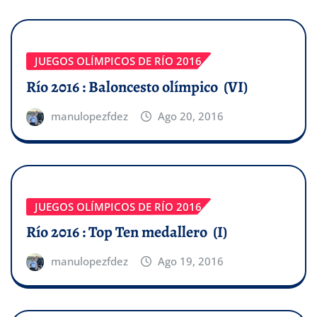
JUEGOS OLÍMPICOS DE RÍO 2016
Río 2016 : Baloncesto olímpico (VI)
manulopezfdez
Ago 20, 2016
JUEGOS OLÍMPICOS DE RÍO 2016
Río 2016 : Top Ten medallero (I)
manulopezfdez
Ago 19, 2016