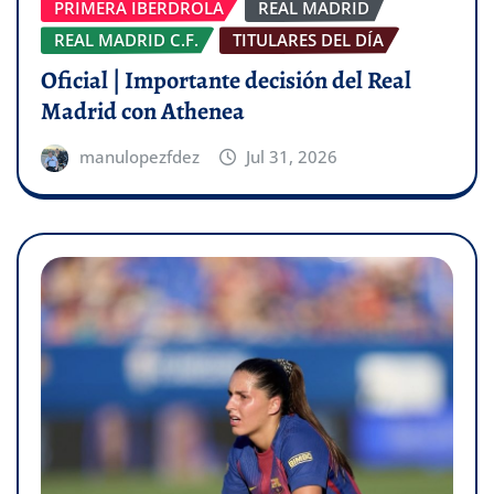
PRIMERA IBERDROLA
REAL MADRID
REAL MADRID C.F.
TITULARES DEL DÍA
Oficial | Importante decisión del Real
Madrid con Athenea
manulopezfdez
Jul 31, 2026