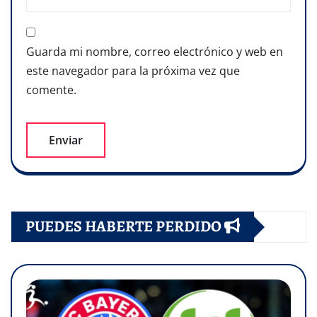
Guarda mi nombre, correo electrónico y web en
este navegador para la próxima vez que
comente.
PUEDES HABERTE PERDIDO