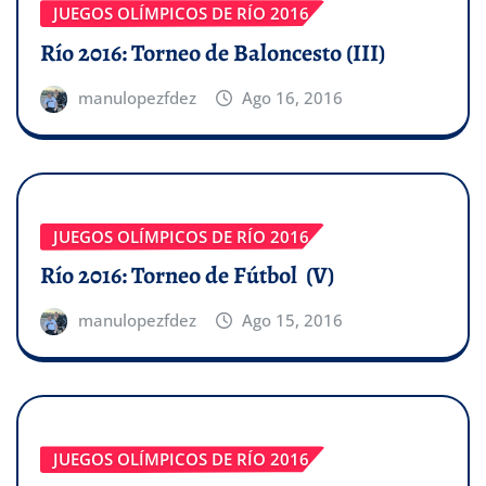
JUEGOS OLÍMPICOS DE RÍO 2016
Río 2016: Torneo de Baloncesto (III)
manulopezfdez
Ago 16, 2016
JUEGOS OLÍMPICOS DE RÍO 2016
Río 2016: Torneo de Fútbol (V)
manulopezfdez
Ago 15, 2016
JUEGOS OLÍMPICOS DE RÍO 2016