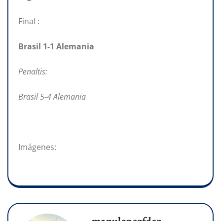
Final :
Brasil 1-1 Alemania
Penaltis:
Brasil 5-4 Alemania
Imágenes: