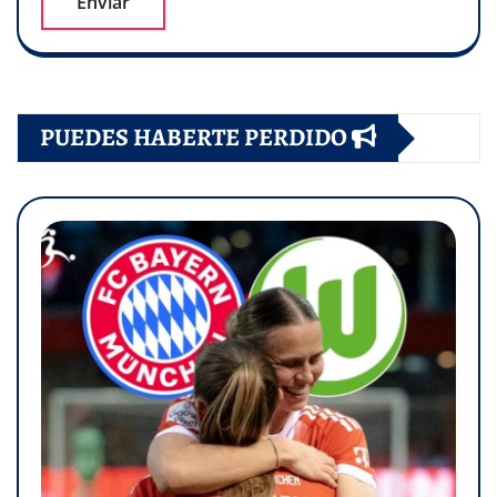
PUEDES HABERTE PERDIDO