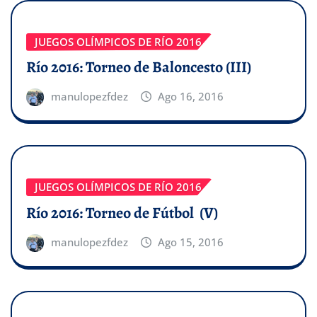
JUEGOS OLÍMPICOS DE RÍO 2016
Río 2016: Torneo de Baloncesto (III)
manulopezfdez
Ago 16, 2016
JUEGOS OLÍMPICOS DE RÍO 2016
Río 2016: Torneo de Fútbol (V)
manulopezfdez
Ago 15, 2016