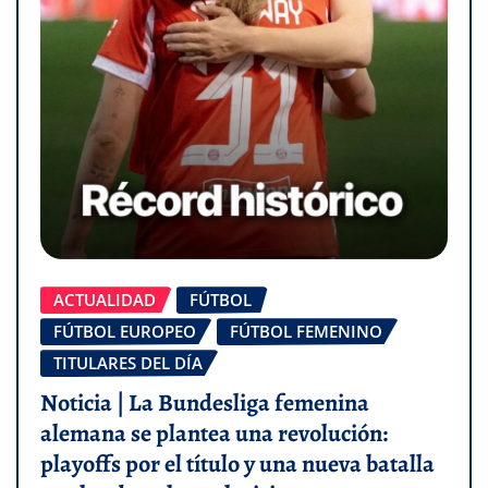
ACTUALIDAD
FÚTBOL
FÚTBOL EUROPEO
FÚTBOL FEMENINO
TITULARES DEL DÍA
Noticia | La Bundesliga femenina
alemana se plantea una revolución:
playoffs por el título y una nueva batalla