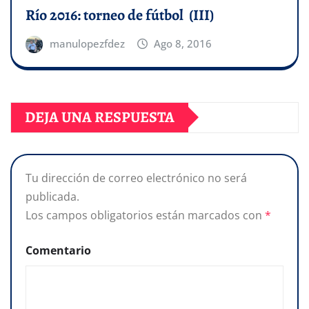
Río 2016: torneo de fútbol (III)
manulopezfdez
Ago 8, 2016
DEJA UNA RESPUESTA
Tu dirección de correo electrónico no será
publicada.
Los campos obligatorios están marcados con
*
Comentario