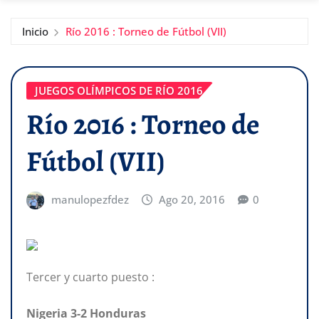
Inicio
Río 2016 : Torneo de Fútbol (VII)
JUEGOS OLÍMPICOS DE RÍO 2016
Río 2016 : Torneo de
Fútbol (VII)
manulopezfdez
Ago 20, 2016
0
Tercer y cuarto puesto :
Nigeria 3-2 Honduras