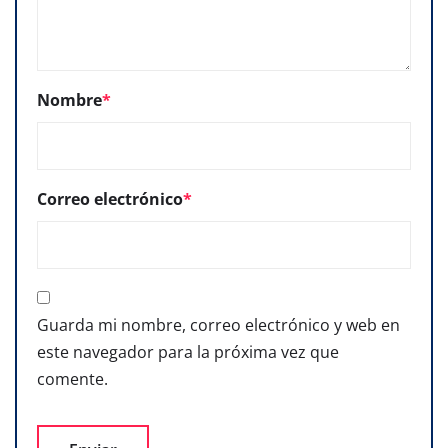
Nombre
*
Correo electrónico
*
Guarda mi nombre, correo electrónico y web en
este navegador para la próxima vez que
comente.