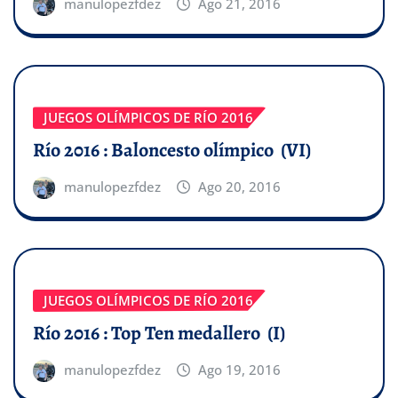
manulopezfdez
Ago 21, 2016
JUEGOS OLÍMPICOS DE RÍO 2016
Río 2016 : Baloncesto olímpico (VI)
manulopezfdez
Ago 20, 2016
JUEGOS OLÍMPICOS DE RÍO 2016
Río 2016 : Top Ten medallero (I)
manulopezfdez
Ago 19, 2016