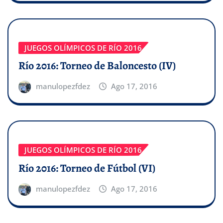
JUEGOS OLÍMPICOS DE RÍO 2016
Río 2016: Torneo de Baloncesto (IV)
manulopezfdez
Ago 17, 2016
JUEGOS OLÍMPICOS DE RÍO 2016
Río 2016: Torneo de Fútbol (VI)
manulopezfdez
Ago 17, 2016