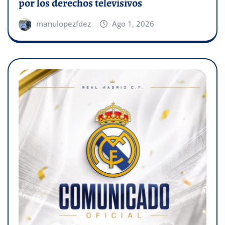
por los derechos televisivos
manulopezfdez
Ago 1, 2026