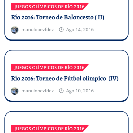
JUEGOS OLÍMPICOS DE RÍO 2016
Río 2016: Torneo de Baloncesto ( II)
manulopezfdez
Ago 14, 2016
JUEGOS OLÍMPICOS DE RÍO 2016
Río 2016: Torneo de Fútbol olímpico (IV)
manulopezfdez
Ago 10, 2016
JUEGOS OLÍMPICOS DE RÍO 2016