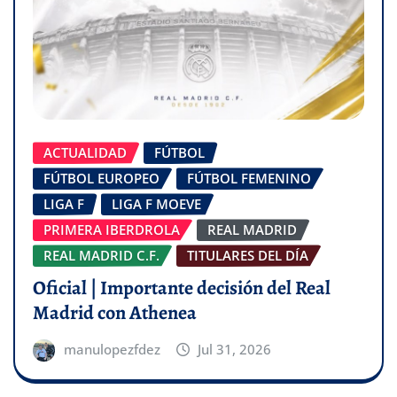
ACTUALIDAD
FÚTBOL
FÚTBOL EUROPEO
FÚTBOL FEMENINO
LIGA F
LIGA F MOEVE
PRIMERA IBERDROLA
REAL MADRID
REAL MADRID C.F.
TITULARES DEL DÍA
Oficial | Importante decisión del Real
Madrid con Athenea
manulopezfdez
Jul 31, 2026