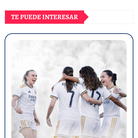
TE PUEDE INTERESAR