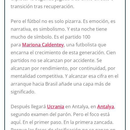
transición tras recuperación.
Pero el fútbol no es solo pizarra. Es emoción, es
narrativa, es simbolismo. Y esta noche tiene
mucho de símbolo. Es el partido 100
para
Mariona Caldentey
, una futbolista que
encarna el crecimiento de esta generación. Cien
partidos no se alcanzan por accidente. Se
alcanzan por rendimiento, por continuidad, por
mentalidad competitiva. Y alcanzar esa cifra en el
arranque hacia Brasil añade una capa más de
significado.
Después llegará
Ucrania
en Antalya, en
Antalya
,
segundo examen del parón. Pero el foco está
aquí. En el primer paso. En la primera zancada.