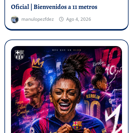
Oficial | Bienvenidos a 11 metros
manulopezfdez
Ago 4, 2026