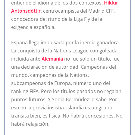
entiende el idioma de los dos contextos:
Hildur
Antonsdóttir
, centrocampista del Madrid CFF,
conocedora del ritmo de la Liga F y de la
exigencia española.
España llega impulsada por la inercia ganadora.
La conquista de la Nations League con goleada
incluida ante
Alemania
no fue solo un título, fue
una declaración de autoridad. Campeonas del
mundo, campeonas de la Nations,
subcampeonas de Europa, número uno del
ranking FIFA. Pero los títulos pasados no regalan
puntos futuros. Y Sonia Bermúdez lo sabe. Por
eso en la previa insistía: Islandia es un grupo,
transita bien, es física. No habrá concesiones. No
habrá relajación.