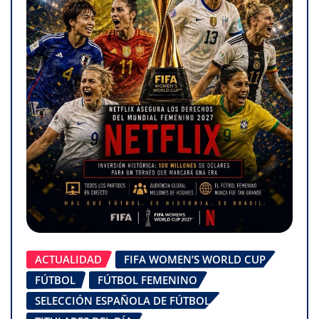
ACTUALIDAD
FIFA WOMEN’S WORLD CUP
FÚTBOL
FÚTBOL FEMENINO
SELECCIÓN ESPAÑOLA DE FÚTBOL