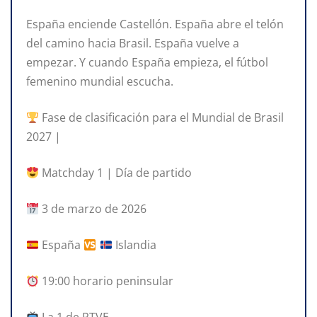
España enciende Castellón. España abre el telón
del camino hacia Brasil. España vuelve a
empezar. Y cuando España empieza, el fútbol
femenino mundial escucha.
Fase de clasificación para el Mundial de Brasil
2027 |
Matchday 1 | Día de partido
3 de marzo de 2026
España
Islandia
19:00 horario peninsular