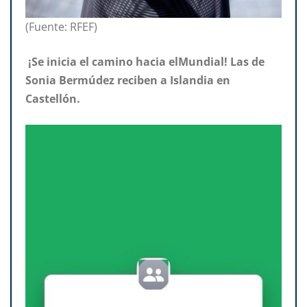
(Fuente: RFEF)
¡Se inicia el camino hacia elMundial! Las de
Sonia Bermúdez reciben a Islandia en
Castellón.