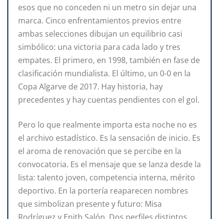
esos que no conceden ni un metro sin dejar una
marca. Cinco enfrentamientos previos entre
ambas selecciones dibujan un equilibrio casi
simbólico: una victoria para cada lado y tres
empates. El primero, en 1998, también en fase de
clasificación mundialista. El último, un 0-0 en la
Copa Algarve de 2017. Hay historia, hay
precedentes y hay cuentas pendientes con el gol.
Pero lo que realmente importa esta noche no es
el archivo estadístico. Es la sensación de inicio. Es
el aroma de renovación que se percibe en la
convocatoria. Es el mensaje que se lanza desde la
lista: talento joven, competencia interna, mérito
deportivo. En la portería reaparecen nombres
que simbolizan presente y futuro: Misa
Rodríguez y Enith Salón. Dos perfiles distintos,