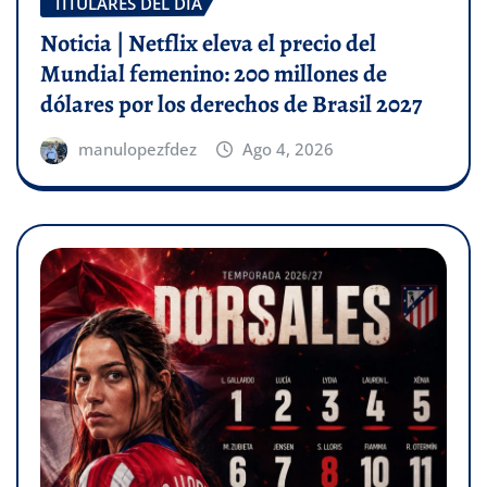
TITULARES DEL DÍA
Noticia | Netflix eleva el precio del
Mundial femenino: 200 millones de
dólares por los derechos de Brasil 2027
manulopezfdez
Ago 4, 2026