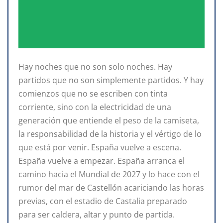
Hay noches que no son solo noches. Hay
partidos que no son simplemente partidos. Y hay
comienzos que no se escriben con tinta
corriente, sino con la electricidad de una
generación que entiende el peso de la camiseta,
la responsabilidad de la historia y el vértigo de lo
que está por venir. España vuelve a escena.
España vuelve a empezar. España arranca el
camino hacia el Mundial de 2027 y lo hace con el
rumor del mar de Castellón acariciando las horas
previas, con el estadio de Castalia preparado
para ser caldera, altar y punto de partida.