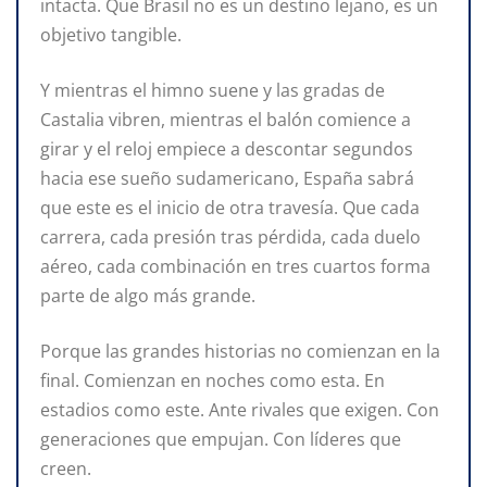
intacta. Que Brasil no es un destino lejano, es un
objetivo tangible.
Y mientras el himno suene y las gradas de
Castalia vibren, mientras el balón comience a
girar y el reloj empiece a descontar segundos
hacia ese sueño sudamericano, España sabrá
que este es el inicio de otra travesía. Que cada
carrera, cada presión tras pérdida, cada duelo
aéreo, cada combinación en tres cuartos forma
parte de algo más grande.
Porque las grandes historias no comienzan en la
final. Comienzan en noches como esta. En
estadios como este. Ante rivales que exigen. Con
generaciones que empujan. Con líderes que
creen.