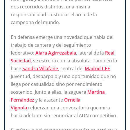
dos recorridos distintos, una misma
responsabilidad: custodiar el arco de la
campeona del mundo.
En defensa emerge una novedad que habla del
trabajo de cantera y del seguimiento
federativo:
Aiara Agirrezabala
, lateral de la
Real
Sociedad
, se estrena con la absoluta. También lo
hace
Sandra Villafañe
, central del
Madrid CFF
.
Juventud, desparpajo y una oportunidad que no
llega por casualidad sino por rendimiento
sostenido. Junto a ellas, la zaguera
Martina
Fernández
y la atacante
Ornella
Vignola
refuerzan una convocatoria que mira
hacia adelante sin renunciar al ADN competitivo.