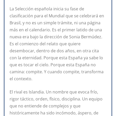
La Selección española inicia su fase de
clasificación para el Mundial que se celebrará en
Brasil, y no es un simple trámite, ni una página
más en el calendario. Es el primer latido de una
nueva era bajo la dirección de Sonia Bermúdez.
Es el comienzo del relato que quiere
desembocar, dentro de dos años, en otra cita
con la eternidad. Porque esta España ya sabe lo
que es tocar el cielo. Porque esta España no
camina: compite. Y cuando compite, transforma
el contexto.
El rival es Islandia. Un nombre que evoca frío,
rigor táctico, orden, físico, disciplina. Un equipo
que no entiende de complejos y que
históricamente ha sido incómodo, áspero, de