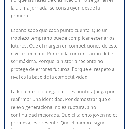
Porque las fases de clasificación no se ganan en
la última jornada, se construyen desde la
primera.
España sabe que cada punto cuenta. Que un
tropiezo temprano puede complicar escenarios
futuros. Que el margen en competiciones de este
nivel es mínimo. Por eso la concentración debe
ser máxima. Porque la historia reciente no
protege de errores futuros. Porque el respeto al
rival es la base de la competitividad.
La Roja no solo juega por tres puntos. Juega por
reafirmar una identidad. Por demostrar que el
relevo generacional no es ruptura, sino
continuidad mejorada. Que el talento joven no es
promesa, es presente. Que el hambre sigue