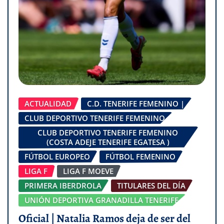
ACTUALIDAD
C.D. TENERIFE FEMENINO |
CLUB DEPORTIVO TENERIFE FEMENINO
CLUB DEPORTIVO TENERIFE FEMENINO
(COSTA ADEJE TENERIFE EGATESA )
FÚTBOL EUROPEO
FÚTBOL FEMENINO
LIGA F
LIGA F MOEVE
PRIMERA IBERDROLA
TITULARES DEL DÍA
UNIÓN DEPORTIVA GRANADILLA TENERIFE
Oficial | Natalia Ramos deja de ser del