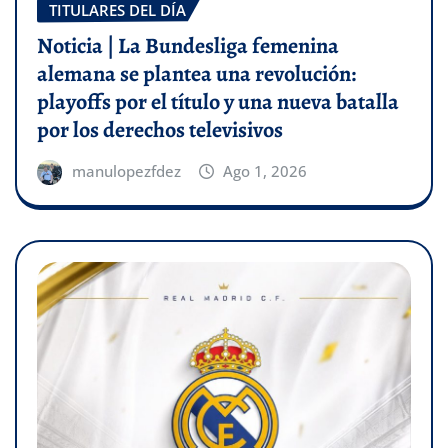
TITULARES DEL DÍA
Noticia | La Bundesliga femenina
alemana se plantea una revolución:
playoffs por el título y una nueva batalla
por los derechos televisivos
manulopezfdez
Ago 1, 2026