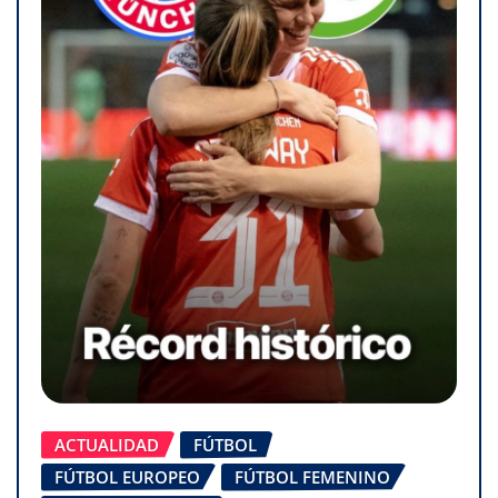
ACTUALIDAD
FÚTBOL
FÚTBOL EUROPEO
FÚTBOL FEMENINO