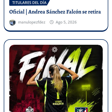
TITULARES DEL DÍA
Oficial | Andrea Sánchez Falcón se retira
manulopezfdez
Ago 5, 2026