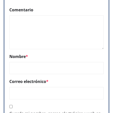
Comentario
Nombre
*
Correo electrónico
*