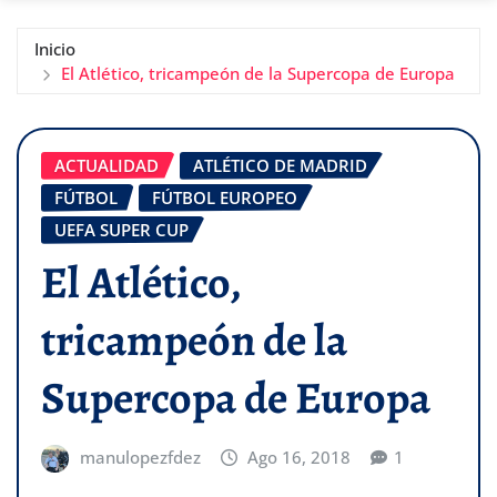
Inicio
El Atlético, tricampeón de la Supercopa de Europa
ACTUALIDAD
ATLÉTICO DE MADRID
FÚTBOL
FÚTBOL EUROPEO
UEFA SUPER CUP
El Atlético,
tricampeón de la
Supercopa de Europa
manulopezfdez
Ago 16, 2018
1