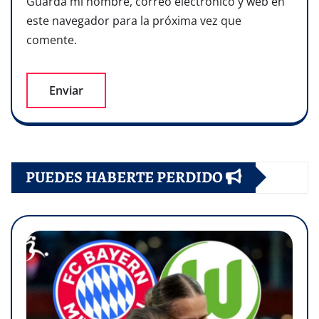
Guarda mi nombre, correo electrónico y web en
este navegador para la próxima vez que
comente.
PUEDES HABERTE PERDIDO