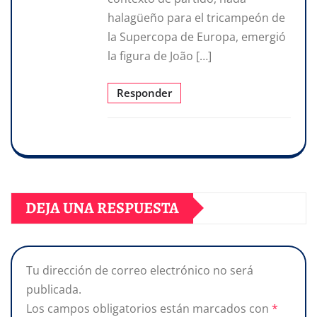
halagüeño para el tricampeón de
la Supercopa de Europa, emergió
la figura de João […]
Responder
DEJA UNA RESPUESTA
Tu dirección de correo electrónico no será
publicada.
Los campos obligatorios están marcados con
*