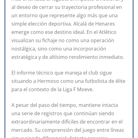
al deseo de cerrar su trayectoria profesional en
un entorno que represente algo más que una
simple elección deportiva. Alcalá de Henares
emerge como ese destino ideal. En el Atlético
visualizan su fichaje no como una operación
nostálgica, sino como una incorporación
estratégica y de altísimo rendimiento inmediato.
El informe técnico que maneja el club sigue
situando a Hermoso como una futbolista de élite
para el contexto de la Liga F Moeve.
A pesar del paso del tiempo, mantiene intacta
una serie de registros que continúan siendo
extraordinariamente difíciles de encontrar en el
mercado. Su comprensión del juego entre líneas