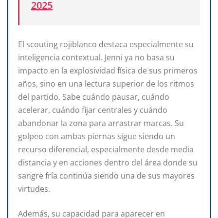
2025
El scouting rojiblanco destaca especialmente su
inteligencia contextual. Jenni ya no basa su
impacto en la explosividad física de sus primeros
años, sino en una lectura superior de los ritmos
del partido. Sabe cuándo pausar, cuándo
acelerar, cuándo fijar centrales y cuándo
abandonar la zona para arrastrar marcas. Su
golpeo con ambas piernas sigue siendo un
recurso diferencial, especialmente desde media
distancia y en acciones dentro del área donde su
sangre fría continúa siendo una de sus mayores
virtudes.
Además, su capacidad para aparecer en