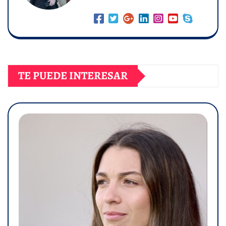
TE PUEDE INTERESAR