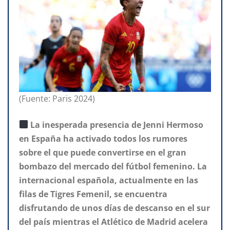
(Fuente: Paris 2024)
La inesperada presencia de Jenni Hermoso
en España ha activado todos los rumores
sobre el que puede convertirse en el gran
bombazo del mercado del fútbol femenino. La
internacional española, actualmente en las
filas de Tigres Femenil, se encuentra
disfrutando de unos días de descanso en el sur
del país mientras el Atlético de Madrid acelera