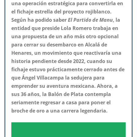
una operación estratégica para convertirla en
el fichaje estrella del proyecto rojiblanco.
Según ha podido saber
El Partido de Manu
, la
entidad que preside Lola Romero trabaja en
una propuesta de un año más otro opcional
para cerrar su desembarco en Alcalá de
Henares, un movimiento que reactivaría una
historia pendiente desde 2022, cuando su
fichaje estuvo prácticamente cerrado antes de
que Ángel Villacampa la sedujera para
emprender su aventura mexicana. Ahora, a
sus 36 años, la Balón de Plata contempla
seriamente regresar a casa para poner el
broche de oro a una carrera legendaria.