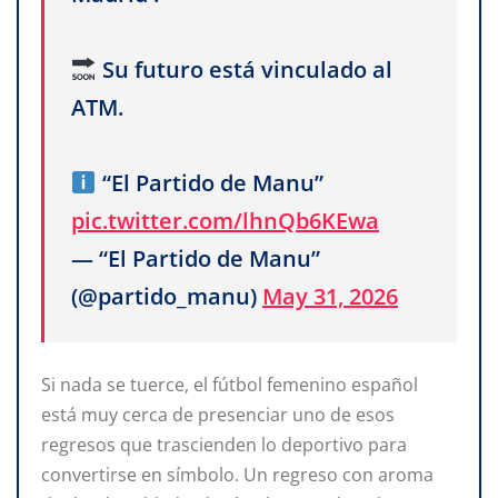
Su futuro está vinculado al
ATM.
“El Partido de Manu”
pic.twitter.com/lhnQb6KEwa
— “El Partido de Manu”
(@partido_manu)
May 31, 2026
Si nada se tuerce, el fútbol femenino español
está muy cerca de presenciar uno de esos
regresos que trascienden lo deportivo para
convertirse en símbolo. Un regreso con aroma