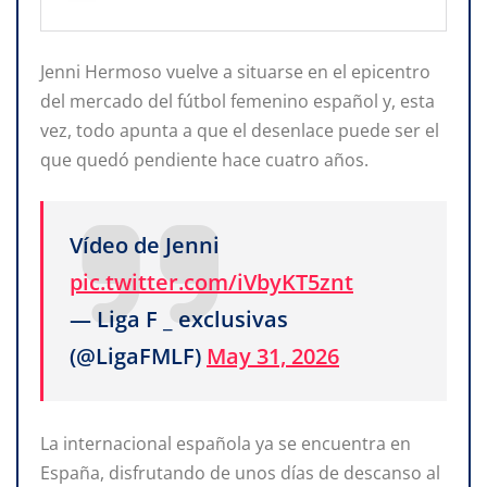
Jenni Hermoso vuelve a situarse en el epicentro
del mercado del fútbol femenino español y, esta
vez, todo apunta a que el desenlace puede ser el
que quedó pendiente hace cuatro años.
Vídeo de Jenni
pic.twitter.com/iVbyKT5znt
— Liga F _ exclusivas
(@LigaFMLF)
May 31, 2026
La internacional española ya se encuentra en
España, disfrutando de unos días de descanso al