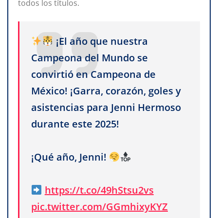
todos los títulos.
¡El año que nuestra
Campeona del Mundo se
convirtió en Campeona de
México! ¡Garra, corazón, goles y
asistencias para Jenni Hermoso
durante este 2025!
¡Qué año, Jenni!
https://t.co/49hStsu2vs
pic.twitter.com/GGmhixyKYZ