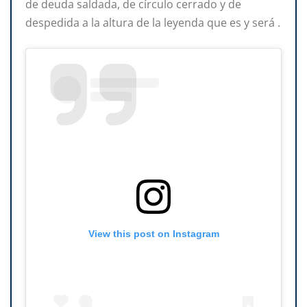
de deuda saldada, de círculo cerrado y de
despedida a la altura de la leyenda que es y será .
View this post on Instagram