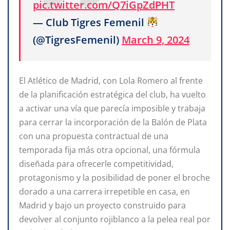
pic.twitter.com/Q7iGpZdPHT
— Club Tigres Femenil
(@TigresFemenil)
March 9, 2024
El Atlético de Madrid, con Lola Romero al frente
de la planificación estratégica del club, ha vuelto
a activar una vía que parecía imposible y trabaja
para cerrar la incorporación de la Balón de Plata
con una propuesta contractual de una
temporada fija más otra opcional, una fórmula
diseñada para ofrecerle competitividad,
protagonismo y la posibilidad de poner el broche
dorado a una carrera irrepetible en casa, en
Madrid y bajo un proyecto construido para
devolver al conjunto rojiblanco a la pelea real por