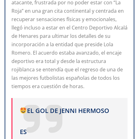
atacante, frustrada por no poder estar con “La
Roja” en una gran cita continental y centrada en
recuperar sensaciones físicas y emocionales,
llegó incluso a estar en el Centro Deportivo Alcalá
de Henares para ultimar los detalles de su
incorporación a la entidad que preside Lola
Romero. El acuerdo estaba avanzado, el encaje
deportivo era total y desde la estructura
rojiblanca se entendía que el regreso de una de
las mejores futbolistas españolas de todos los
tiempos era cuestión de horas.
EL GOL DE JENNI HERMOSO
ES