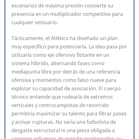
escenarios de máxima presión convierte su
presencia en un multiplicador competitivo para
cualquier vestuario.
Tácticamente, el Atlético ha diseñado un plan
muy específico para potenciarla. La idea pasa por
utilizarla como eje ofensivo flotante en un
sistema híbrido, alternando fases como
mediapunta libre por detrás de una referencia
ofensiva y momentos como falso nueve para
explotar su capacidad de asociación. El cuerpo
técnico entiende que rodearla de extremos
verticales y centrocampistas de recorrido
permitiría maximizar su talento para filtrar pases
y activar rupturas. No sería una futbolista de
desgaste estructural ni una pieza obligada a
sostener esfuerzos de presión prolongados; su