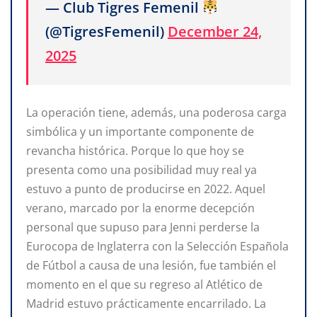
— Club Tigres Femenil
(@TigresFemenil)
December 24,
2025
La operación tiene, además, una poderosa carga
simbólica y un importante componente de
revancha histórica. Porque lo que hoy se
presenta como una posibilidad muy real ya
estuvo a punto de producirse en 2022. Aquel
verano, marcado por la enorme decepción
personal que supuso para Jenni perderse la
Eurocopa de Inglaterra con la Selección Española
de Fútbol a causa de una lesión, fue también el
momento en el que su regreso al Atlético de
Madrid estuvo prácticamente encarrilado. La