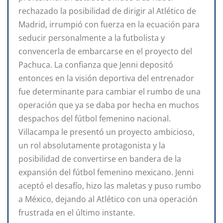
rechazado la posibilidad de dirigir al Atlético de
Madrid, irrumpió con fuerza en la ecuación para
seducir personalmente a la futbolista y
convencerla de embarcarse en el proyecto del
Pachuca. La confianza que Jenni depositó
entonces en la visión deportiva del entrenador
fue determinante para cambiar el rumbo de una
operación que ya se daba por hecha en muchos
despachos del fútbol femenino nacional.
Villacampa le presentó un proyecto ambicioso,
un rol absolutamente protagonista y la
posibilidad de convertirse en bandera de la
expansión del fútbol femenino mexicano. Jenni
aceptó el desafío, hizo las maletas y puso rumbo
a México, dejando al Atlético con una operación
frustrada en el último instante.