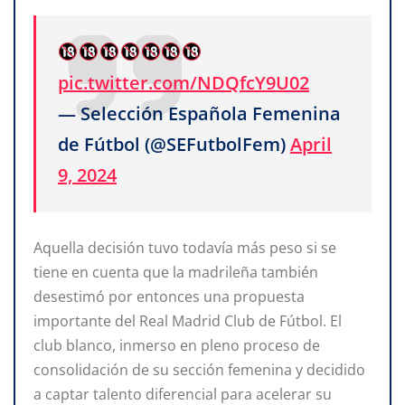
pic.twitter.com/NDQfcY9U02
— Selección Española Femenina
de Fútbol (@SEFutbolFem)
April
9, 2024
Aquella decisión tuvo todavía más peso si se
tiene en cuenta que la madrileña también
desestimó por entonces una propuesta
importante del Real Madrid Club de Fútbol. El
club blanco, inmerso en pleno proceso de
consolidación de su sección femenina y decidido
a captar talento diferencial para acelerar su