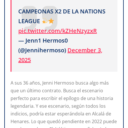
CAMPEONAS X2 DE LA NATIONS
LEAGUE
pic.twitter.com/kZHeNzyzxR
— Jenn1 Hermos0
(@Jennihermoso)
December 3,
2025
A sus 36 años, Jenni Hermoso busca algo más
que un último contrato. Busca el escenario
perfecto para escribir el epílogo de una historia
legendaria. Y ese escenario, según todos los
indicios, podría estar esperándola en Alcalá de
Henares. Lo que quedó pendiente en 2022 puede