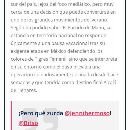
sur del país, lejos del foco mediático, pero muy
cerca de una decisión que puede convertirse en
uno de los grandes movimientos del verano.
Según ha podido saber El Partido de Manu, su
estancia en territorio nacional no responde
únicamente a una pausa vacacional tras su
exigente etapa en México defendiendo los
colores de Tigres Femenil, sino que se interpreta
en su entorno como el paso previo a una
operación cuidadosamente cocinada desde hace
semanas y que tendría como destino final Alcalá
de Henares.
¡Pero qué zurda
@Jennihermoso
!
@Bitso