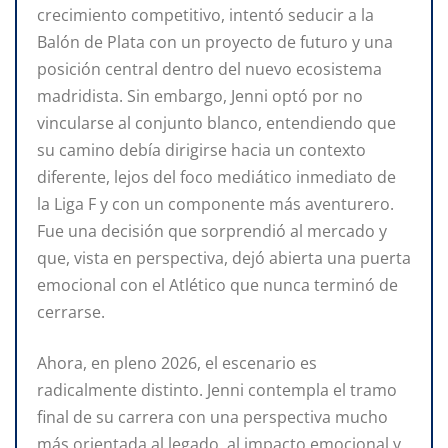
crecimiento competitivo, intentó seducir a la
Balón de Plata con un proyecto de futuro y una
posición central dentro del nuevo ecosistema
madridista. Sin embargo, Jenni optó por no
vincularse al conjunto blanco, entendiendo que
su camino debía dirigirse hacia un contexto
diferente, lejos del foco mediático inmediato de
la Liga F y con un componente más aventurero.
Fue una decisión que sorprendió al mercado y
que, vista en perspectiva, dejó abierta una puerta
emocional con el Atlético que nunca terminó de
cerrarse.
Ahora, en pleno 2026, el escenario es
radicalmente distinto. Jenni contempla el tramo
final de su carrera con una perspectiva mucho
más orientada al legado, al impacto emocional y