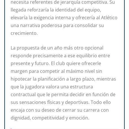
necesita referentes de jerarquía competitiva. Su
llegada reforzaría la identidad del equipo,
elevaría la exigencia interna y ofrecería al Atlético
una narrativa poderosa para consolidar su
crecimiento.
La propuesta de un año más otro opcional
responde precisamente a ese equilibrio entre
presente y futuro. El club quiere ofrecerle
margen para competir al máximo nivel sin
hipotecar la planificación a largo plazo, mientras
que la jugadora valora una estructura
contractual que le permita decidir en función de
sus sensaciones físicas y deportivas. Todo ello
encaja con su deseo de cerrar su carrera con
dignidad, competitividad y emoción.