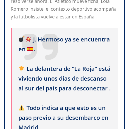
resolverse ahora. El Atlético mueve ficha, Lola
Romero insiste, el contexto deportivo acompaña
y la futbolista vuelve a estar en España.
J. Hermoso ya se encuentra
en
.
La delantera de “La Roja” está
viviendo unos días de descanso
al sur del país para desconectar .
Todo indica a que esto es un
paso previo a su desembarco en
Madrid .