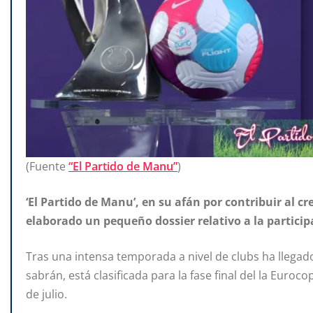
(Fuente
“El Partido de Manu”
)
‘El Partido de Manu’, en su afán por contribuir al 
elaborado un pequeño dossier relativo a la
particip
Tras una intensa temporada a nivel de clubs ha llegad
sabrán, está clasificada para la fase final del la Euroc
de julio.