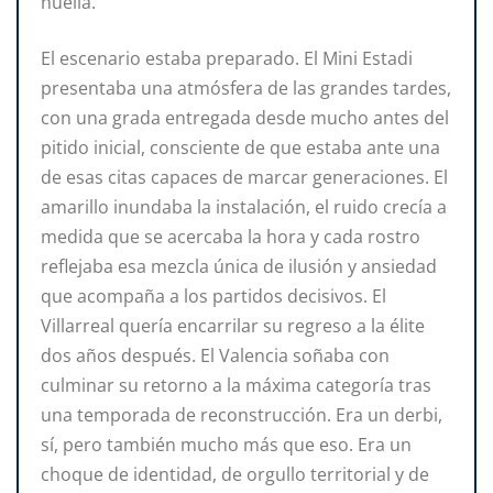
huella.
El escenario estaba preparado. El Mini Estadi
presentaba una atmósfera de las grandes tardes,
con una grada entregada desde mucho antes del
pitido inicial, consciente de que estaba ante una
de esas citas capaces de marcar generaciones. El
amarillo inundaba la instalación, el ruido crecía a
medida que se acercaba la hora y cada rostro
reflejaba esa mezcla única de ilusión y ansiedad
que acompaña a los partidos decisivos. El
Villarreal quería encarrilar su regreso a la élite
dos años después. El Valencia soñaba con
culminar su retorno a la máxima categoría tras
una temporada de reconstrucción. Era un derbi,
sí, pero también mucho más que eso. Era un
choque de identidad, de orgullo territorial y de