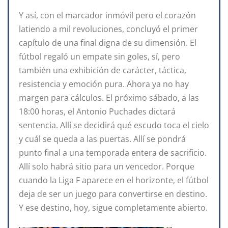
Y así, con el marcador inmóvil pero el corazón
latiendo a mil revoluciones, concluyó el primer
capítulo de una final digna de su dimensión. El
fútbol regaló un empate sin goles, sí, pero
también una exhibición de carácter, táctica,
resistencia y emoción pura. Ahora ya no hay
margen para cálculos. El próximo sábado, a las
18:00 horas, el Antonio Puchades dictará
sentencia. Allí se decidirá qué escudo toca el cielo
y cuál se queda a las puertas. Allí se pondrá
punto final a una temporada entera de sacrificio.
Allí solo habrá sitio para un vencedor. Porque
cuando la Liga F aparece en el horizonte, el fútbol
deja de ser un juego para convertirse en destino.
Y ese destino, hoy, sigue completamente abierto.