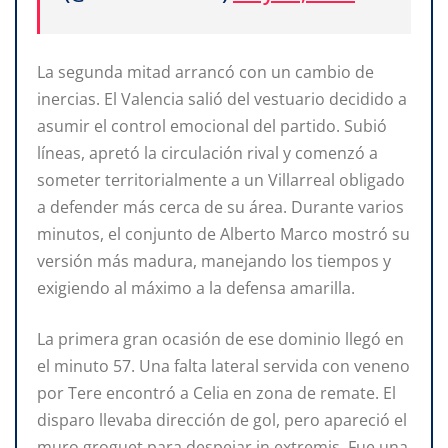
La segunda mitad arrancó con un cambio de
inercias. El Valencia salió del vestuario decidido a
asumir el control emocional del partido. Subió
líneas, apretó la circulación rival y comenzó a
someter territorialmente a un Villarreal obligado
a defender más cerca de su área. Durante varios
minutos, el conjunto de Alberto Marco mostró su
versión más madura, manejando los tiempos y
exigiendo al máximo a la defensa amarilla.
La primera gran ocasión de ese dominio llegó en
el minuto 57. Una falta lateral servida con veneno
por Tere encontró a Celia en zona de remate. El
disparo llevaba dirección de gol, pero apareció el
muro groguet para despejar in extremis. Fue una