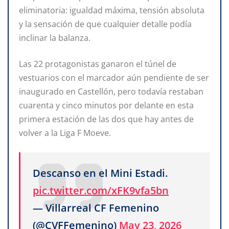
eliminatoria: igualdad máxima, tensión absoluta
y la sensación de que cualquier detalle podía
inclinar la balanza.
Las 22 protagonistas ganaron el túnel de
vestuarios con el marcador aún pendiente de ser
inaugurado en Castellón, pero todavía restaban
cuarenta y cinco minutos por delante en esta
primera estación de las dos que hay antes de
volver a la Liga F Moeve.
Descanso en el Mini Estadi.
pic.twitter.com/xFK9vfa5bn
— Villarreal CF Femenino
(@CVFFemenino)
May 23, 2026