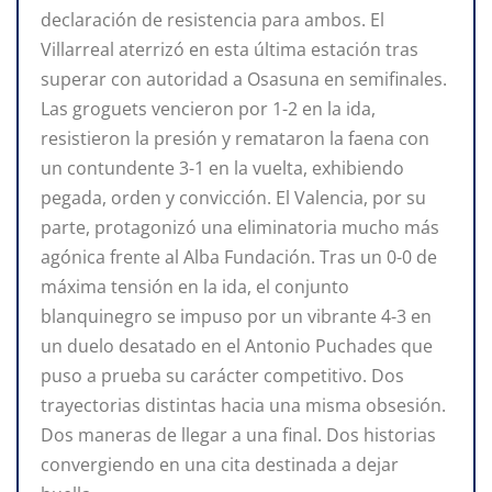
declaración de resistencia para ambos. El
Villarreal aterrizó en esta última estación tras
superar con autoridad a Osasuna en semifinales.
Las groguets vencieron por 1-2 en la ida,
resistieron la presión y remataron la faena con
un contundente 3-1 en la vuelta, exhibiendo
pegada, orden y convicción. El Valencia, por su
parte, protagonizó una eliminatoria mucho más
agónica frente al Alba Fundación. Tras un 0-0 de
máxima tensión en la ida, el conjunto
blanquinegro se impuso por un vibrante 4-3 en
un duelo desatado en el Antonio Puchades que
puso a prueba su carácter competitivo. Dos
trayectorias distintas hacia una misma obsesión.
Dos maneras de llegar a una final. Dos historias
convergiendo en una cita destinada a dejar