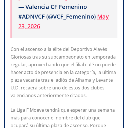
— Valencia CF Femenino
#ADNVCF (@VCF_Femenino)
May
23, 2026
Con el ascenso a la élite del Deportivo Alavés
Gloriosas tras su subcampeonato en temporada
regular, aprovechando que el filial culé no puede
hacer acto de presencia en la categoría, la última
plaza vacante tras el adiós de Alhama y Levante
U.D. recaerá sobre uno de estos dos clubes
valencianos anteriormente citados.
La Liga F Moeve tendrá que esperar una semana
más para conocer el nombre del club que
ocupará su última plaza de ascenso. Porque