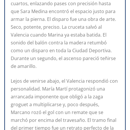
cuartos, enlazando pases con precisión hasta
que Sara Medina encontró el espacio justo para
armar la pierna. El disparo fue una obra de arte.
Seco, potente, preciso. La cruceta salvó al
Valencia cuando Marina ya estaba batida. El
sonido del balón contra la madera retumbó
como un disparo en toda la Ciudad Deportiva.
Durante un segundo, el ascenso pareció teñirse
de amarillo.
Lejos de venirse abajo, el Valencia respondió con
personalidad. María Martí protagonizó una
arrancada imponente que obligó a la zaga
groguet a multiplicarse y, poco después,
Marcano rozó el gol con un remate que se
marchó por encima del travesaño. El tramo final
del primer tiempo fue un retrato perfecto de la