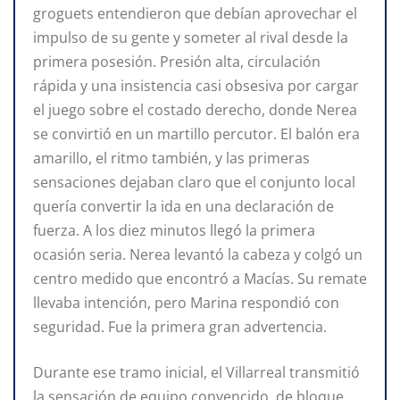
groguets entendieron que debían aprovechar el
impulso de su gente y someter al rival desde la
primera posesión. Presión alta, circulación
rápida y una insistencia casi obsesiva por cargar
el juego sobre el costado derecho, donde Nerea
se convirtió en un martillo percutor. El balón era
amarillo, el ritmo también, y las primeras
sensaciones dejaban claro que el conjunto local
quería convertir la ida en una declaración de
fuerza. A los diez minutos llegó la primera
ocasión seria. Nerea levantó la cabeza y colgó un
centro medido que encontró a Macías. Su remate
llevaba intención, pero Marina respondió con
seguridad. Fue la primera gran advertencia.
Durante ese tramo inicial, el Villarreal transmitió
la sensación de equipo convencido, de bloque