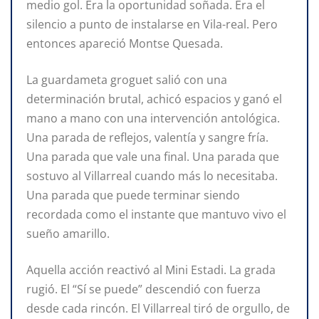
medio gol. Era la oportunidad soñada. Era el
silencio a punto de instalarse en Vila-real. Pero
entonces apareció Montse Quesada.
La guardameta groguet salió con una
determinación brutal, achicó espacios y ganó el
mano a mano con una intervención antológica.
Una parada de reflejos, valentía y sangre fría.
Una parada que vale una final. Una parada que
sostuvo al Villarreal cuando más lo necesitaba.
Una parada que puede terminar siendo
recordada como el instante que mantuvo vivo el
sueño amarillo.
Aquella acción reactivó al Mini Estadi. La grada
rugió. El “Sí se puede” descendió con fuerza
desde cada rincón. El Villarreal tiró de orgullo, de