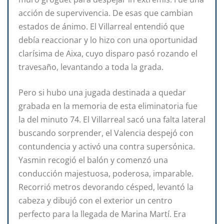
acción de supervivencia. De esas que cambian
estados de ánimo. El Villarreal entendió que
debía reaccionar y lo hizo con una oportunidad
clarísima de Aixa, cuyo disparo pasó rozando el
travesaño, levantando a toda la grada.
Pero si hubo una jugada destinada a quedar
grabada en la memoria de esta eliminatoria fue
la del minuto 74. El Villarreal sacó una falta lateral
buscando sorprender, el Valencia despejó con
contundencia y activó una contra supersónica.
Yasmin recogió el balón y comenzó una
conducción majestuosa, poderosa, imparable.
Recorrió metros devorando césped, levantó la
cabeza y dibujó con el exterior un centro
perfecto para la llegada de Marina Martí. Era