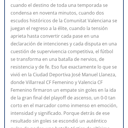
cuando el destino de toda una temporada se
condensa en noventa minutos, cuando dos
escudos históricos de la Comunitat Valenciana se
juegan el regreso a la élite, cuando la tensión
aprieta hasta convertir cada pase en una
declaración de intenciones y cada disputa en una
cuestión de supervivencia competitiva, el fútbol
se transforma en una batalla de nervios, de
resistencia y de fe. Eso fue exactamente lo que se
vivió en la Ciudad Deportiva José Manuel Llaneza,
donde Villarreal CF Femenino y Valencia CF
Femenino firmaron un empate sin goles en la ida
de la gran final del playoff de ascenso, un 0-0 tan
corto en el marcador como inmenso en emoción,
intensidad y significado. Porque detrás de ese
resultado sin goles se escondió un auténtico