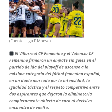
(Fuente: Liga F Moeve)
El Villarreal CF Femenino y el Valencia CF
Femenino firmaron un empate sin goles en el
partido de ida del playoff de ascenso a la
máxima categoría del fútbol femenino español,
en un duelo marcado por la intensidad, la
igualdad táctica y el respeto competitivo entre
dos aspirantes que dejaron la eliminatoria
completamente abierta de cara al decisivo
encuentro de vuelta.