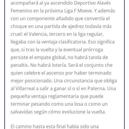
acompañará al ya ascendido Deportivo Alavés
Femenino en la próxima Liga F Moeve. Y además
con un componente añadido que convertía el
choque en una partida de ajedrez todavía más
cruel: el Valencia, tercero en la liga regular,
llegaba con la ventaja clasificatoria. Eso significa
que, si tras la vuelta y la eventual prórroga
persiste el empate global, no habrá tanda de
penaltis. No habrá lotería. Será el conjunto che
quien celebre el ascenso por haber terminado
mejor posicionado. Una circunstancia que obliga
al Villarreal a salir a ganar sí o sí en Paterna. Una
pequeña ventaja reglamentaria que puede
terminar pesando como una losa o como un
salvavidas según cómo evolucione la vuelta.
El camino hasta esta final había sido una