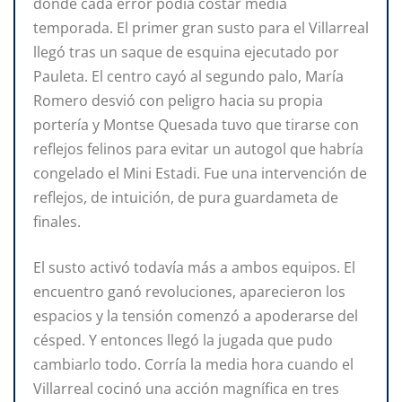
donde cada error podía costar media
temporada. El primer gran susto para el Villarreal
llegó tras un saque de esquina ejecutado por
Pauleta. El centro cayó al segundo palo, María
Romero desvió con peligro hacia su propia
portería y Montse Quesada tuvo que tirarse con
reflejos felinos para evitar un autogol que habría
congelado el Mini Estadi. Fue una intervención de
reflejos, de intuición, de pura guardameta de
finales.
El susto activó todavía más a ambos equipos. El
encuentro ganó revoluciones, aparecieron los
espacios y la tensión comenzó a apoderarse del
césped. Y entonces llegó la jugada que pudo
cambiarlo todo. Corría la media hora cuando el
Villarreal cocinó una acción magnífica en tres