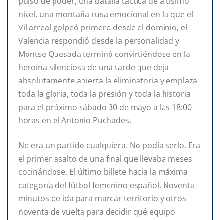
pulso de poder, una batalla táctica de altísimo
nivel, una montaña rusa emocional en la que el
Villarreal golpeó primero desde el dominio, el
Valencia respondió desde la personalidad y
Montse Quesada terminó convirtiéndose en la
heroína silenciosa de una tarde que deja
absolutamente abierta la eliminatoria y emplaza
toda la gloria, toda la presión y toda la historia
para el próximo sábado 30 de mayo a las 18:00
horas en el Antonio Puchades.
No era un partido cualquiera. No podía serlo. Era
el primer asalto de una final que llevaba meses
cocinándose. El último billete hacia la máxima
categoría del fútbol femenino español. Noventa
minutos de ida para marcar territorio y otros
noventa de vuelta para decidir qué equipo