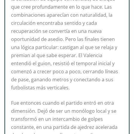
que cree profundamente en lo que hace. Las
combinaciones aparecían con naturalidad, la
circulación encontraba sentido y cada
recuperación se convertía en una nueva
oportunidad de asedio. Pero las finales tienen
una lógica particular: castigan al que se relaja y
premian al que sabe esperar. El Valencia
entendió el guion, resistió el temporal inicial y
comenzó a crecer poco a poco, cerrando líneas
de pase, ganando metros y conectando a sus
futbolistas más verticales.
Fue entonces cuando el partido entró en otra
dimensión. Dejó de ser un monólogo local y se
transformó en un intercambio de golpes
constante, en una partida de ajedrez acelerada