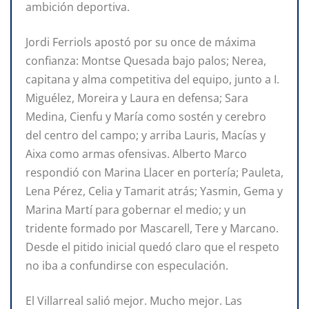
ambición deportiva.
Jordi Ferriols apostó por su once de máxima
confianza: Montse Quesada bajo palos; Nerea,
capitana y alma competitiva del equipo, junto a I.
Miguélez, Moreira y Laura en defensa; Sara
Medina, Cienfu y María como sostén y cerebro
del centro del campo; y arriba Lauris, Macías y
Aixa como armas ofensivas. Alberto Marco
respondió con Marina Llacer en portería; Pauleta,
Lena Pérez, Celia y Tamarit atrás; Yasmin, Gema y
Marina Martí para gobernar el medio; y un
tridente formado por Mascarell, Tere y Marcano.
Desde el pitido inicial quedó claro que el respeto
no iba a confundirse con especulación.
El Villarreal salió mejor. Mucho mejor. Las