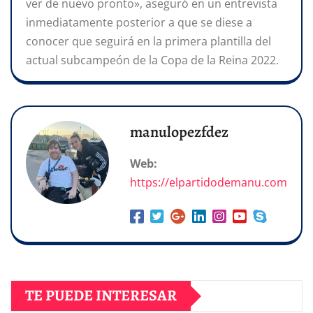
ver de nuevo pronto», aseguró en un entrevista
inmediatamente posterior a que se diese a
conocer que seguirá en la primera plantilla del
actual subcampeón de la Copa de la Reina 2022.
manulopezfdez
Web:
https://elpartidodemanu.com
TE PUEDE INTERESAR