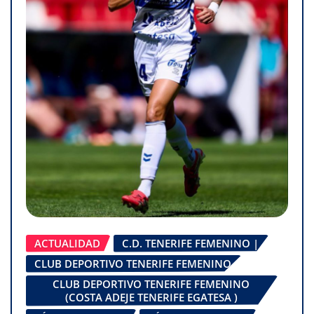
ACTUALIDAD
C.D. TENERIFE FEMENINO |
CLUB DEPORTIVO TENERIFE FEMENINO
CLUB DEPORTIVO TENERIFE FEMENINO
(COSTA ADEJE TENERIFE EGATESA )