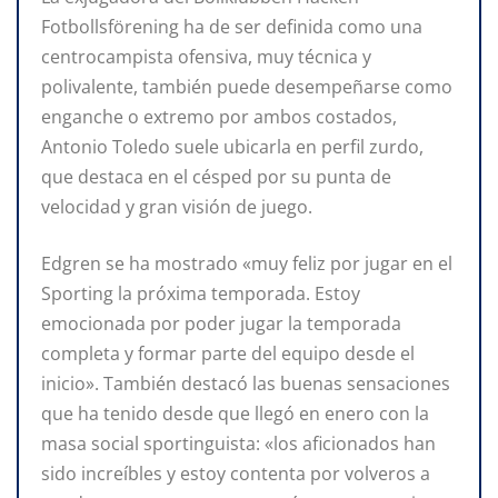
Fotbollsförening ha de ser definida como una
centrocampista ofensiva, muy técnica y
polivalente, también puede desempeñarse como
enganche o extremo por ambos costados,
Antonio Toledo suele ubicarla en perfil zurdo,
que destaca en el césped por su punta de
velocidad y gran visión de juego.
Edgren se ha mostrado «muy feliz por jugar en el
Sporting la próxima temporada. Estoy
emocionada por poder jugar la temporada
completa y formar parte del equipo desde el
inicio». También destacó las buenas sensaciones
que ha tenido desde que llegó en enero con la
masa social sportinguista: «los aficionados han
sido increíbles y estoy contenta por volveros a