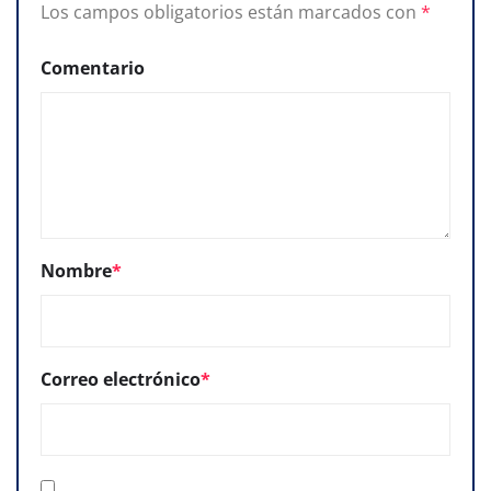
Los campos obligatorios están marcados con
*
Comentario
Nombre
*
Correo electrónico
*