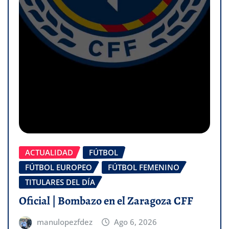
ACTUALIDAD
FÚTBOL
FÚTBOL EUROPEO
FÚTBOL FEMENINO
TITULARES DEL DÍA
Oficial | Bombazo en el Zaragoza CFF
manulopezfdez
Ago 6, 2026