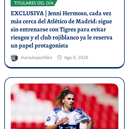
TITULARES DEL DÍA
EXCLUSIVA | Jenni Hermoso, cada vez
más cerca del Atlético de Madrid: sigue
sin entrenarse con Tigres para evitar
riesgos y el club rojiblanco ya le reserva
un papel protagonista
manulopezfdez
Ago 6, 2026