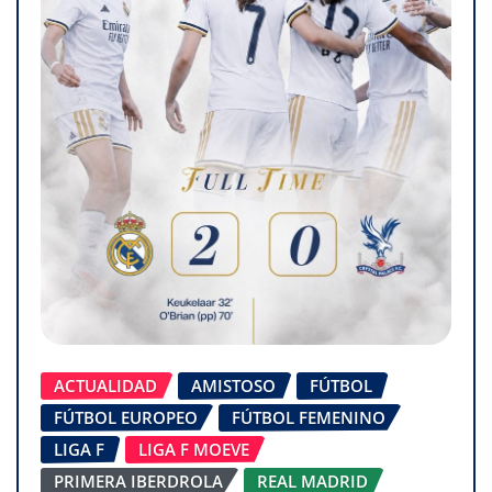
ACTUALIDAD
AMISTOSO
FÚTBOL
FÚTBOL EUROPEO
FÚTBOL FEMENINO
LIGA F
LIGA F MOEVE
PRIMERA IBERDROLA
REAL MADRID