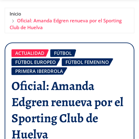
Inicio
Oficial: Amanda Edgren renueva por el Sporting
Club de Huelva
ACTUALIDAD
FÚTBOL
FÚTBOL EUROPEO
FÚTBOL FEMENINO
PRIMERA IBERDROLA
Oficial: Amanda
Edgren renueva por el
Sporting Club de
Huelva