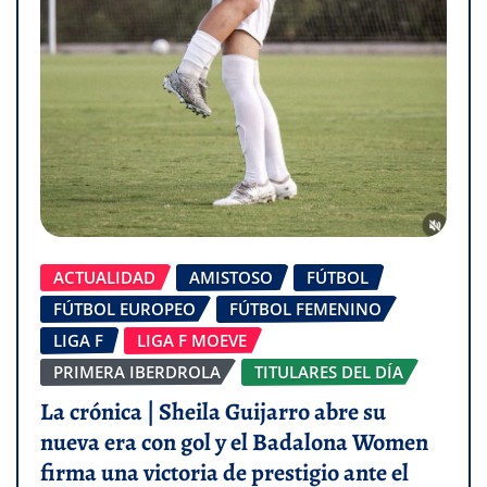
ACTUALIDAD
AMISTOSO
FÚTBOL
FÚTBOL EUROPEO
FÚTBOL FEMENINO
LIGA F
LIGA F MOEVE
PRIMERA IBERDROLA
TITULARES DEL DÍA
La crónica | Sheila Guijarro abre su
nueva era con gol y el Badalona Women
firma una victoria de prestigio ante el