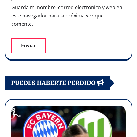
Guarda mi nombre, correo electrónico y web en
este navegador para la próxima vez que
comente.
PUEDES HABERTE PERDIDO