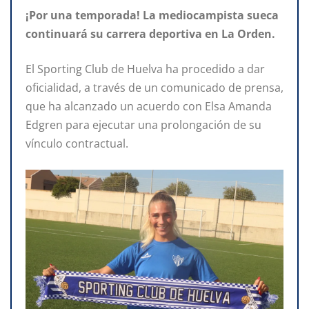
¡Por una temporada! La mediocampista sueca
continuará su carrera deportiva en La Orden.
El Sporting Club de Huelva ha procedido a dar
oficialidad, a través de un comunicado de prensa,
que ha alcanzado un acuerdo con Elsa Amanda
Edgren para ejecutar una prolongación de su
vínculo contractual.