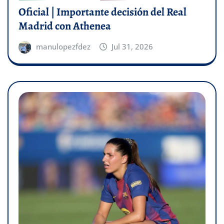
Oficial | Importante decisión del Real
Madrid con Athenea
manulopezfdez
Jul 31, 2026