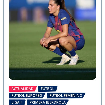
ACTUALIDAD
FÚTBOL
FÚTBOL EUROPEO
FÚTBOL FEMENINO
LIGA F
PRIMERA IBERDROLA