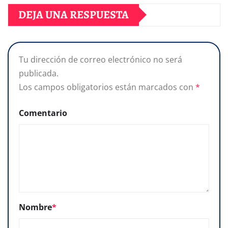
DEJA UNA RESPUESTA
Tu dirección de correo electrónico no será
publicada.
Los campos obligatorios están marcados con
*
Comentario
Nombre
*