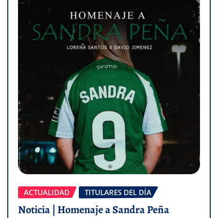
ACTUALIDAD
TITULARES DEL DÍA
Noticia | Homenaje a Sandra Peña