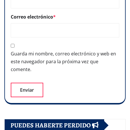
Correo electrónico
*
Guarda mi nombre, correo electrónico y web en
este navegador para la próxima vez que
comente.
PUEDES HABERTE PERDIDO