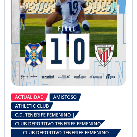
ACTUALIDAD
AMISTOSO
ATHLETIC CLUB
C.D. TENERIFE FEMENINO |
CLUB DEPORTIVO TENERIFE FEMENINO
CLUB DEPORTIVO TENERIFE FEMENINO