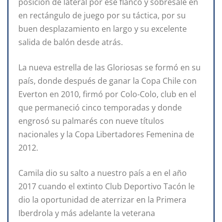
posición de lateral por ese flanco y sobresale en
en rectángulo de juego por su táctica, por su
buen desplazamiento en largo y su excelente
salida de balón desde atrás.
La nueva estrella de las Gloriosas se formó en su
país, donde después de ganar la Copa Chile con
Everton en 2010, firmó por Colo-Colo, club en el
que permaneció cinco temporadas y donde
engrosó su palmarés con nueve títulos
nacionales y la Copa Libertadores Femenina de
2012.
Camila dio su salto a nuestro país a en el año
2017 cuando el extinto Club Deportivo Tacón le
dio la oportunidad de aterrizar en la Primera
Iberdrola y más adelante la veterana