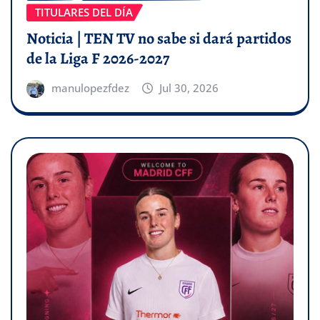
TITULARES DEL DÍA
Noticia | TEN TV no sabe si dará partidos
de la Liga F 2026-2027
manulopezfdez
Jul 30, 2026