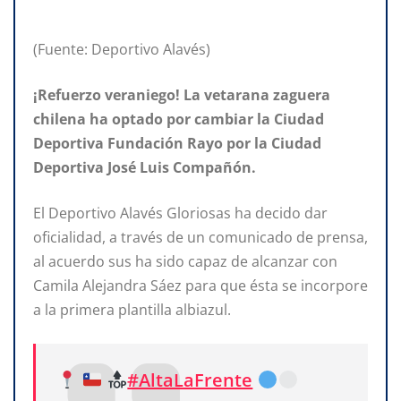
(Fuente: Deportivo Alavés)
¡Refuerzo veraniego! La vetarana zaguera
chilena ha optado por cambiar la Ciudad
Deportiva Fundación Rayo por la Ciudad
Deportiva José Luis Compañón.
El Deportivo Alavés Gloriosas ha decido dar
oficialidad, a través de un comunicado de prensa,
al acuerdo sus ha sido capaz de alcanzar con
Camila Alejandra Sáez para que ésta se incorpore
a la primera plantilla albiazul.
#AltaLaFrente