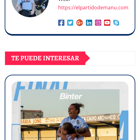
https://elpartidodemanu.com
TE PUEDE INTERESAR