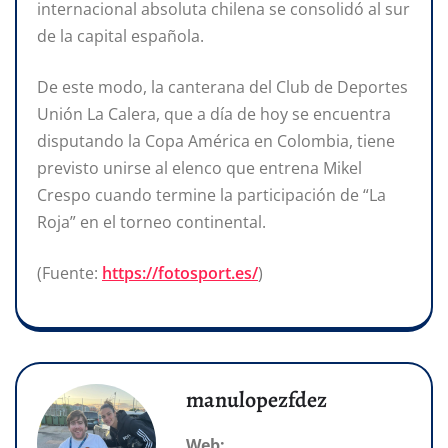
internacional absoluta chilena se consolidó al sur
de la capital española.
De este modo, la canterana del Club de Deportes
Unión La Calera, que a día de hoy se encuentra
disputando la Copa América en Colombia, tiene
previsto unirse al elenco que entrena Mikel
Crespo cuando termine la participación de “La
Roja” en el torneo continental.
(Fuente:
https://fotosport.es/
)
manulopezfdez
Web: