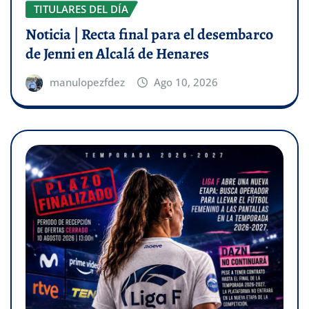
TITULARES DEL DÍA
Noticia | Recta final para el desembarco
de Jenni en Alcalá de Henares
manulopezfdez
Ago 10, 2026