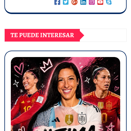
TE PUEDE INTERESAR