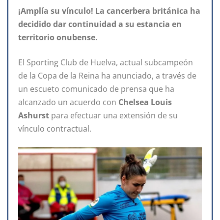
¡Amplía su vínculo! La cancerbera británica ha
decidido dar continuidad a su estancia en
territorio onubense.
El Sporting Club de Huelva, actual subcampeón
de la Copa de la Reina ha anunciado, a través de
un escueto comunicado de prensa que ha
alcanzado un acuerdo con
Chelsea Louis
Ashurst
para efectuar una extensión de su
vínculo contractual.