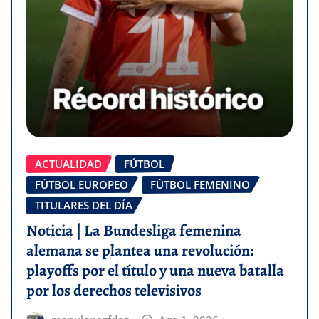
ACTUALIDAD
FÚTBOL
FÚTBOL EUROPEO
FÚTBOL FEMENINO
TITULARES DEL DÍA
Noticia | La Bundesliga femenina
alemana se plantea una revolución:
playoffs por el título y una nueva batalla
por los derechos televisivos