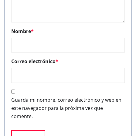
Nombre
*
Correo electrónico
*
Guarda mi nombre, correo electrónico y web en
este navegador para la próxima vez que
comente.