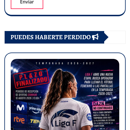
PUEDES HABERTE PERDIDO