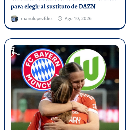
para elegir al sustituto de DAZN
manulopezfdez
Ago 10, 2026