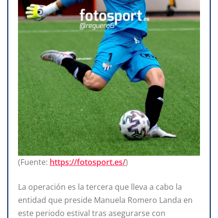
(Fuente:
https://fotosport.es/
)
La operación es la tercera que lleva a cabo la
entidad que preside Manuela Romero Landa en
este periodo estival tras asegurarse con