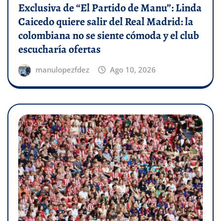
Exclusiva de “El Partido de Manu”: Linda
Caicedo quiere salir del Real Madrid: la
colombiana no se siente cómoda y el club
escucharía ofertas
manulopezfdez
Ago 10, 2026