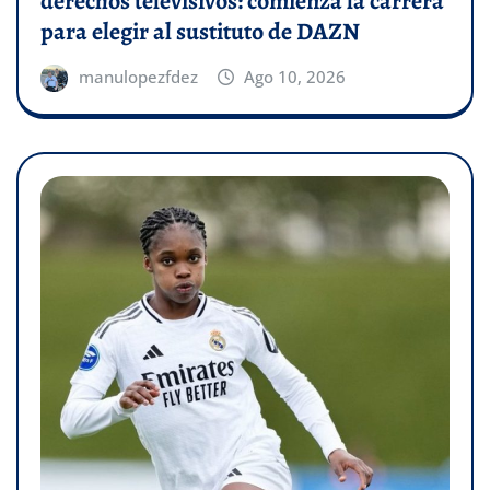
derechos televisivos: comienza la carrera
para elegir al sustituto de DAZN
manulopezfdez
Ago 10, 2026