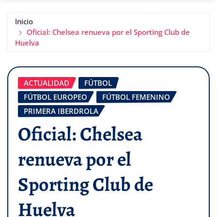
Inicio
Oficial: Chelsea renueva por el Sporting Club de
Huelva
ACTUALIDAD
FÚTBOL
FÚTBOL EUROPEO
FÚTBOL FEMENINO
PRIMERA IBERDROLA
Oficial: Chelsea
renueva por el
Sporting Club de
Huelva