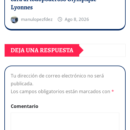
Lyonnes
manulopezfdez
Ago 8, 2026
DEJA UNA RESPUESTA
Tu dirección de correo electrónico no será
publicada.
Los campos obligatorios están marcados con
*
Comentario