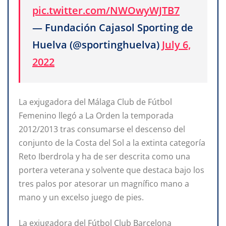
pic.twitter.com/NWOwyWJTB7
— Fundación Cajasol Sporting de
Huelva (@sportinghuelva)
July 6,
2022
La exjugadora del Málaga Club de Fútbol
Femenino llegó a La Orden la temporada
2012/2013 tras consumarse el descenso del
conjunto de la Costa del Sol a la extinta categoría
Reto Iberdrola y ha de ser descrita como una
portera veterana y solvente que destaca bajo los
tres palos por atesorar un magnífico mano a
mano y un excelso juego de pies.
La exjugadora del Fútbol Club Barcelona