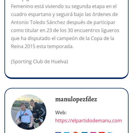
Femenino está viviendo su segunda etapa en el
cuadro espartano y seguirá bajo las órdenes de
Antonio Toledo Sánchez después de participar
como titular en 23 de los 30 encuentros ligueros
que ha disputado el campeón de la Copa de la
Reina 2015 esta temporada.
(Sporting Club de Huelva)
manulopezfdez
Web:
https://elpartidodemanu.com