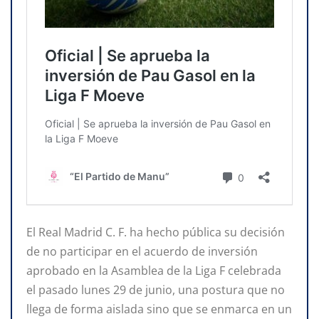
El Real Madrid C. F. ha hecho pública su decisión
de no participar en el acuerdo de inversión
aprobado en la Asamblea de la Liga F celebrada
el pasado lunes 29 de junio, una postura que no
llega de forma aislada sino que se enmarca en un