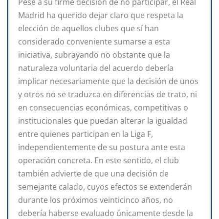
Pese a su firme decisión de no participar, el Real
Madrid ha querido dejar claro que respeta la
elección de aquellos clubes que sí han
considerado conveniente sumarse a esta
iniciativa, subrayando no obstante que la
naturaleza voluntaria del acuerdo debería
implicar necesariamente que la decisión de unos
y otros no se traduzca en diferencias de trato, ni
en consecuencias económicas, competitivas o
institucionales que puedan alterar la igualdad
entre quienes participan en la Liga F,
independientemente de su postura ante esta
operación concreta. En este sentido, el club
también advierte de que una decisión de
semejante calado, cuyos efectos se extenderán
durante los próximos veinticinco años, no
debería haberse evaluado únicamente desde la