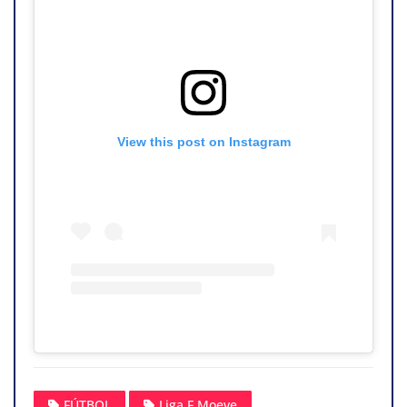
View this post on Instagram
FÚTBOL
Liga F Moeve