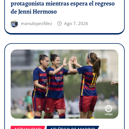
protagonista mientras espera el regreso
de Jenni Hermoso
manulopezfdez
Ago 7, 2026