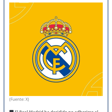
(Fuente: X)