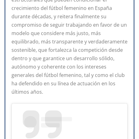
crecimiento del fútbol femenino en España
durante décadas, y reitera finalmente su
compromiso de seguir trabajando en favor de un
modelo que considere más justo, más
equilibrado, más transparente y verdaderamente
sostenible, que fortalezca la competición desde
dentro y que garantice un desarrollo sólido,
autónomo y coherente con los intereses
generales del fútbol femenino, tal y como el club
ha defendido en su línea de actuación en los
últimos años.