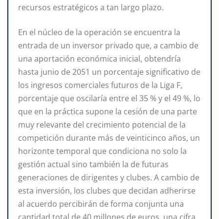
recursos estratégicos a tan largo plazo.
En el núcleo de la operación se encuentra la
entrada de un inversor privado que, a cambio de
una aportación económica inicial, obtendría
hasta junio de 2051 un porcentaje significativo de
los ingresos comerciales futuros de la Liga F,
porcentaje que oscilaría entre el 35 % y el 49 %, lo
que en la práctica supone la cesión de una parte
muy relevante del crecimiento potencial de la
competición durante más de veinticinco años, un
horizonte temporal que condiciona no solo la
gestión actual sino también la de futuras
generaciones de dirigentes y clubes. A cambio de
esta inversión, los clubes que decidan adherirse
al acuerdo percibirán de forma conjunta una
cantidad total de 40 millones de euros, una cifra