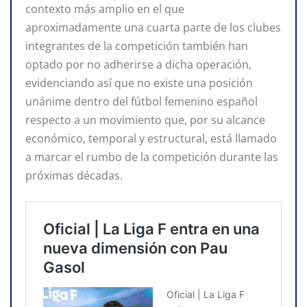
contexto más amplio en el que
aproximadamente una cuarta parte de los clubes
integrantes de la competición también han
optado por no adherirse a dicha operación,
evidenciando así que no existe una posición
unánime dentro del fútbol femenino español
respecto a un movimiento que, por su alcance
económico, temporal y estructural, está llamado
a marcar el rumbo de la competición durante las
próximas décadas.