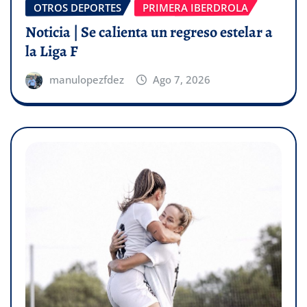
OTROS DEPORTES
PRIMERA IBERDROLA
Noticia | Se calienta un regreso estelar a
la Liga F
manulopezfdez
Ago 7, 2026