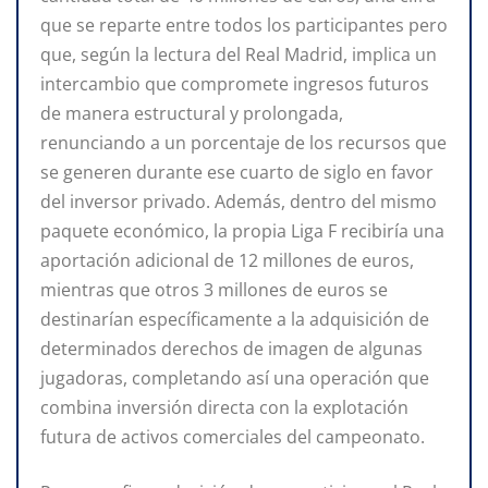
que se reparte entre todos los participantes pero
que, según la lectura del Real Madrid, implica un
intercambio que compromete ingresos futuros
de manera estructural y prolongada,
renunciando a un porcentaje de los recursos que
se generen durante ese cuarto de siglo en favor
del inversor privado. Además, dentro del mismo
paquete económico, la propia Liga F recibiría una
aportación adicional de 12 millones de euros,
mientras que otros 3 millones de euros se
destinarían específicamente a la adquisición de
determinados derechos de imagen de algunas
jugadoras, completando así una operación que
combina inversión directa con la explotación
futura de activos comerciales del campeonato.