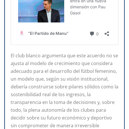
El club blanco argumenta que este acuerdo no se
ajusta al modelo de crecimiento que considera
adecuado para el desarrollo del fútbol femenino,
un modelo que, según su visión institucional,
debería construirse sobre pilares sólidos como la
sostenibilidad real de los ingresos, la
transparencia en la toma de decisiones y, sobre
todo, la plena autonomía de los clubes para
decidir sobre su futuro económico y deportivo
sin comprometer de manera irreversible