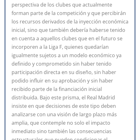
perspectiva de los clubes que actualmente
forman parte de la competición y que percibirán
los recursos derivados de la inyección económica
inicial, sino que también debería haberse tenido
en cuenta a aquellos clubes que en el futuro se
incorporen a la Liga F, quienes quedarían
igualmente sujetos a un modelo económico ya
definido y comprometido sin haber tenido
participación directa en su diseño, sin haber
podido influir en su aprobación y sin haber
recibido parte de la financiación inicial
distribuida. Bajo este prisma, el Real Madrid
insiste en que decisiones de este tipo deben
analizarse con una visión de largo plazo más
amplia, que contemple no solo el impacto
inmediato sino también las consecuencias
estructurales que pueden condicionar el