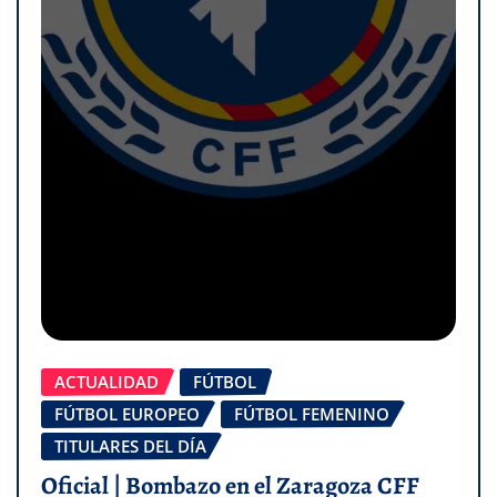
ACTUALIDAD
FÚTBOL
FÚTBOL EUROPEO
FÚTBOL FEMENINO
TITULARES DEL DÍA
Oficial | Bombazo en el Zaragoza CFF