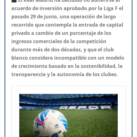
El Real Madrid ha decidido no adherirse al
acuerdo de inversión aprobado por la Liga F el
pasado 29 de junio, una operación de largo
recorrido que contempla la entrada de capital
privado a cambio de un porcentaje de los
ingresos comerciales de la competición
durante más de dos décadas, y que el club
blanco considera incompatible con un modelo
de crecimiento basado en la sostenibilidad, la
transparencia y la autonomía de los clubes.