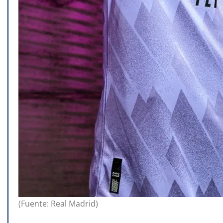
(Fuente: Real Madrid)