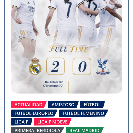
ACTUALIDAD
AMISTOSO
FÚTBOL
FÚTBOL EUROPEO
FÚTBOL FEMENINO
LIGA F
LIGA F MOEVE
PRIMERA IBERDROLA
REAL MADRID