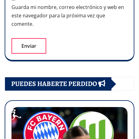
Guarda mi nombre, correo electrónico y web en
este navegador para la próxima vez que
comente.
PUEDES HABERTE PERDIDO