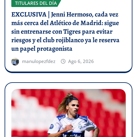
TITULARES DEL DÍA
EXCLUSIVA | Jenni Hermoso, cada vez
más cerca del Atlético de Madrid: sigue
sin entrenarse con Tigres para evitar
riesgos y el club rojiblanco ya le reserva
un papel protagonista
manulopezfdez
Ago 6, 2026