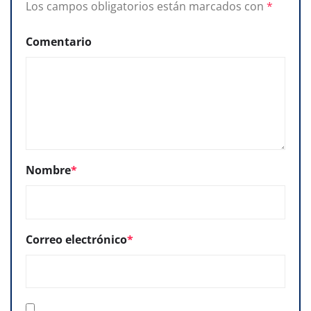
Los campos obligatorios están marcados con
*
Comentario
Nombre
*
Correo electrónico
*