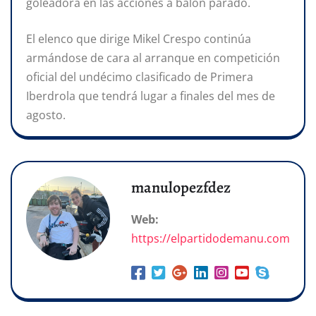
goleadora en las acciones a balón parado.
El elenco que dirige Mikel Crespo continúa
armándose de cara al arranque en competición
oficial del undécimo clasificado de Primera
Iberdrola que tendrá lugar a finales del mes de
agosto.
manulopezfdez
Web:
https://elpartidodemanu.com