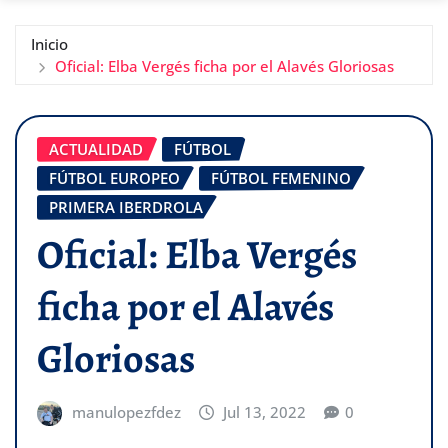
Inicio
Oficial: Elba Vergés ficha por el Alavés Gloriosas
ACTUALIDAD
FÚTBOL
FÚTBOL EUROPEO
FÚTBOL FEMENINO
PRIMERA IBERDROLA
Oficial: Elba Vergés
ficha por el Alavés
Gloriosas
manulopezfdez
Jul 13, 2022
0