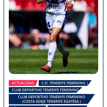
ACTUALIDAD
C.D. TENERIFE FEMENINO |
CLUB DEPORTIVO TENERIFE FEMENINO
CLUB DEPORTIVO TENERIFE FEMENINO
(COSTA ADEJE TENERIFE EGATESA )