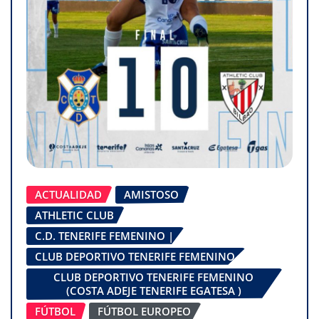
ACTUALIDAD
AMISTOSO
ATHLETIC CLUB
C.D. TENERIFE FEMENINO |
CLUB DEPORTIVO TENERIFE FEMENINO
CLUB DEPORTIVO TENERIFE FEMENINO
(COSTA ADEJE TENERIFE EGATESA )
FÚTBOL
FÚTBOL EUROPEO