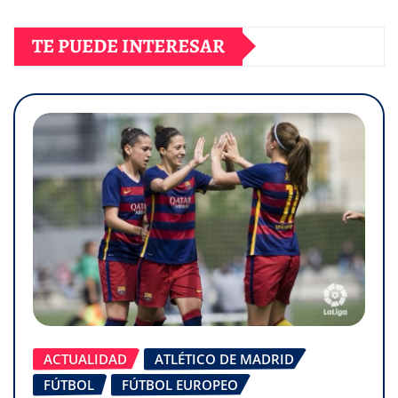
TE PUEDE INTERESAR
ACTUALIDAD
ATLÉTICO DE MADRID
FÚTBOL
FÚTBOL EUROPEO