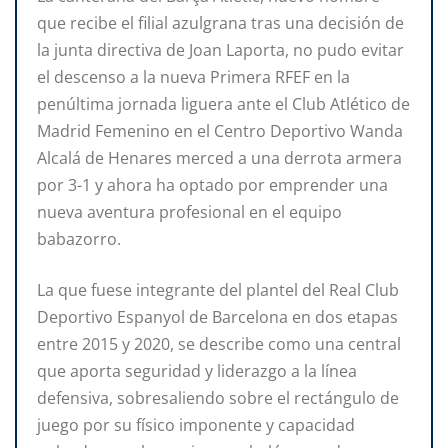
que recibe el filial azulgrana tras una decisión de
la junta directiva de Joan Laporta, no pudo evitar
el descenso a la nueva Primera RFEF en la
penúltima jornada liguera ante el Club Atlético de
Madrid Femenino en el Centro Deportivo Wanda
Alcalá de Henares merced a una derrota armera
por 3-1 y ahora ha optado por emprender una
nueva aventura profesional en el equipo
babazorro.
La que fuese integrante del plantel del Real Club
Deportivo Espanyol de Barcelona en dos etapas
entre 2015 y 2020, se describe como una central
que aporta seguridad y liderazgo a la línea
defensiva, sobresaliendo sobre el rectángulo de
juego por su físico imponente y capacidad