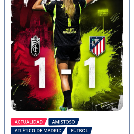
ACTUALIDAD
AMISTOSO
ATLÉTICO DE MADRID
FÚTBOL