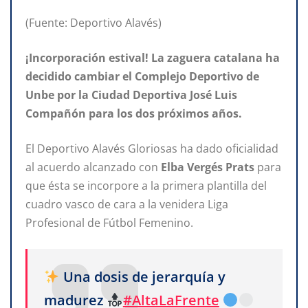
(Fuente: Deportivo Alavés)
¡Incorporación estival! La zaguera catalana ha
decidido cambiar el Complejo Deportivo de
Unbe por la Ciudad Deportiva José Luis
Compañón para los dos próximos años.
El Deportivo Alavés Gloriosas ha dado oficialidad
al acuerdo alcanzado con
Elba Vergés Prats
para
que ésta se incorpore a la primera plantilla del
cuadro vasco de cara a la venidera Liga
Profesional de Fútbol Femenino.
Una dosis de jerarquía y
madurez
#AltaLaFrente