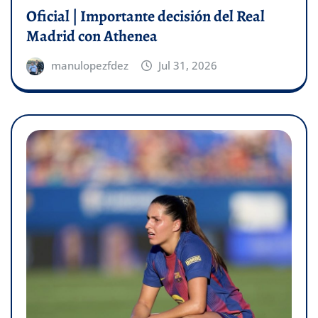
Oficial | Importante decisión del Real
Madrid con Athenea
manulopezfdez
Jul 31, 2026