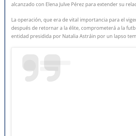
alcanzado con Elena Julve Pérez para extender su rela
La operación, que era de vital importancia para el vi
después de retornar a la élite, comprometerá a la fut
entidad presidida por Natalia Astráin por un lapso te