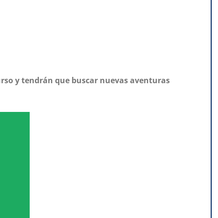
curso y tendrán que buscar nuevas aventuras