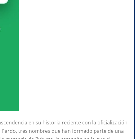
endencia en su historia reciente con la oficialización
ía Pardo, tres nombres que han formado parte de una