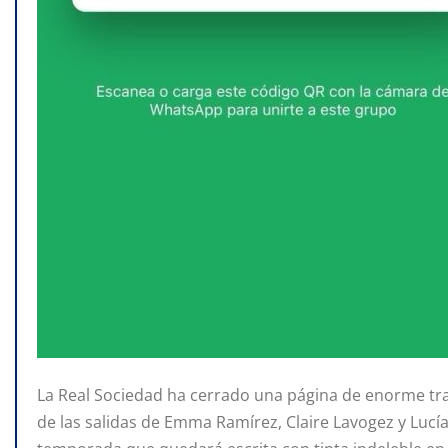
La Real Sociedad ha cerrado una página de enorme trasc
de las salidas de Emma Ramírez, Claire Lavogez y Luc