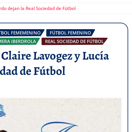
rdo dejan la Real Sociedad de Fútbol
TBOL FEMEMENINO
FÚTBOL FEMENINO
MERA IBERDROLA
REAL SOCIEDAD DE FÚTBOL
Claire Lavogez y Lucía
edad de Fútbol