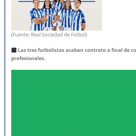
(Fuente: Real Sociedad de Fútbol)
Las tres futbolistas acaban contrato a final de 
profesionales.