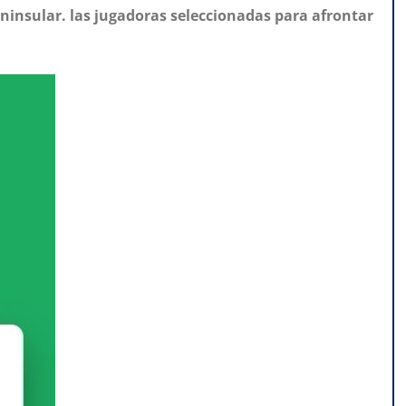
ninsular. las jugadoras seleccionadas para afrontar