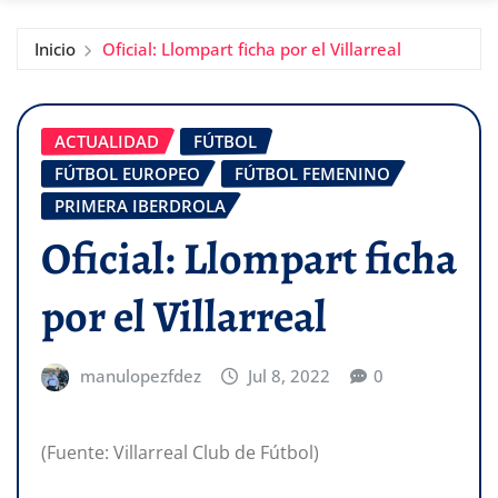
Inicio
Oficial: Llompart ficha por el Villarreal
ACTUALIDAD
FÚTBOL
FÚTBOL EUROPEO
FÚTBOL FEMENINO
PRIMERA IBERDROLA
Oficial: Llompart ficha
por el Villarreal
manulopezfdez
Jul 8, 2022
0
(Fuente: Villarreal Club de Fútbol)