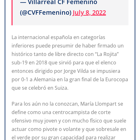
— Villarreal CF Femenino
(@CVFFemenino)
July 8, 2022
La internacional española en categorías
inferiores puede presumir de haber firmado un
histórico tanto de libre directo con “La Rojita”
sub-19 en 2018 que sirvió para que el elenco
entonces dirigido por Jorge Vilda se impusiera
por 0-1 a Alemania en la gran final de la Eurocopa
que se celebró en Suiza.
Para los aún no la conozcan, María Llompart se
define como una centrocampista de corte
ofensivo muy joven y con mucho físico que suele
actuar como pivote o volante y que sobresale en
el verde por su gran capacidad para realizar