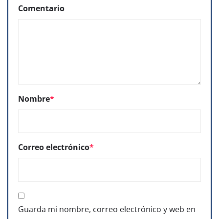
Comentario
Nombre
*
Correo electrónico
*
Guarda mi nombre, correo electrónico y web en