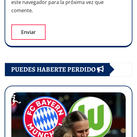
este navegador para la próxima vez que
comente.
PUEDES HABERTE PERDIDO