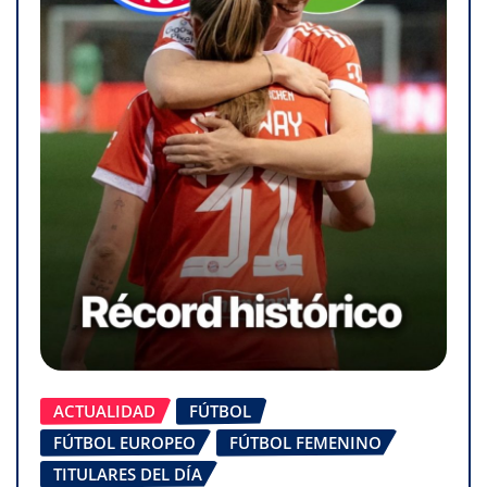
ACTUALIDAD
FÚTBOL
FÚTBOL EUROPEO
FÚTBOL FEMENINO
TITULARES DEL DÍA