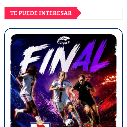
TE PUEDE INTERESAR