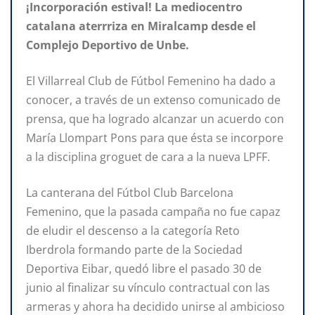
¡Incorporación estival! La mediocentro
catalana aterrriza en Miralcamp desde el
Complejo Deportivo de Unbe.
El Villarreal Club de Fútbol Femenino ha dado a
conocer, a través de un extenso comunicado de
prensa, que ha logrado alcanzar un acuerdo con
María Llompart Pons para que ésta se incorpore
a la disciplina groguet de cara a la nueva LPFF.
La canterana del Fútbol Club Barcelona
Femenino, que la pasada campaña no fue capaz
de eludir el descenso a la categoría Reto
Iberdrola formando parte de la Sociedad
Deportiva Eibar, quedó libre el pasado 30 de
junio al finalizar su vínculo contractual con las
armeras y ahora ha decidido unirse al ambicioso