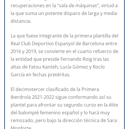
recuperaciones en la “sala de máquinas”, virtud a
la que suma un potente disparo de larga y media
distancia.
La que fuese integrante de la primera plantilla del
Real Club Deportivo Espanyol de Barcelona entre
2016 y 2019, se convierte en el cuarto refuerzo de
la entidad que preside Fernando Roig tras las
altas de Fatou Kanteh, Lucía Gómez y Rocío
García en fechas pretéritas.
El decimotercer clasificado de la Primera
Iberdrola 2021-2022 sigue conformando así su
plantel para afrontar su segundo curso en la élite
del balompié femenino español y lo hará muy
remozado, pero bajo la dirección técnica de Sara
Monforte.