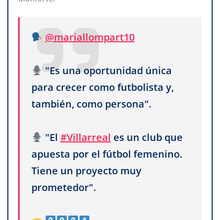
@mariallompart10
"Es una oportunidad única
para crecer como futbolista y,
también, como persona".
"El
#Villarreal
es un club que
apuesta por el fútbol femenino.
Tiene un proyecto muy
prometedor".