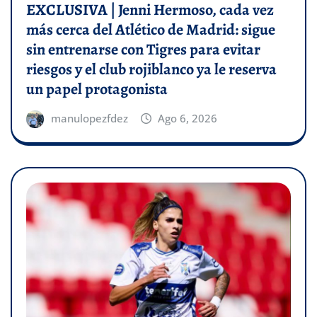
EXCLUSIVA | Jenni Hermoso, cada vez
más cerca del Atlético de Madrid: sigue
sin entrenarse con Tigres para evitar
riesgos y el club rojiblanco ya le reserva
un papel protagonista
manulopezfdez
Ago 6, 2026