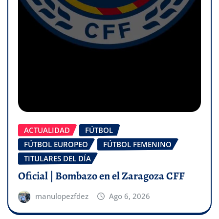
ACTUALIDAD
FÚTBOL
FÚTBOL EUROPEO
FÚTBOL FEMENINO
TITULARES DEL DÍA
Oficial | Bombazo en el Zaragoza CFF
manulopezfdez
Ago 6, 2026