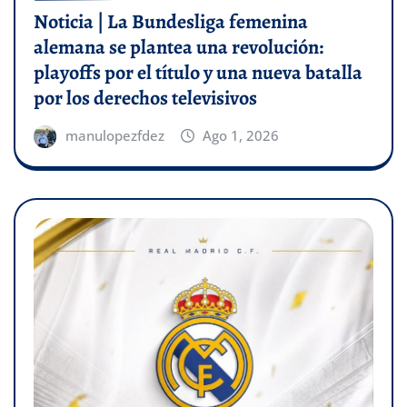
Noticia | La Bundesliga femenina
alemana se plantea una revolución:
playoffs por el título y una nueva batalla
por los derechos televisivos
manulopezfdez
Ago 1, 2026