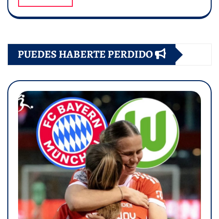
PUEDES HABERTE PERDIDO