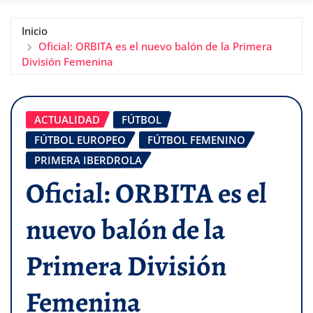
Inicio
Oficial: ORBITA es el nuevo balón de la Primera
División Femenina
ACTUALIDAD
FÚTBOL
FÚTBOL EUROPEO
FÚTBOL FEMENINO
PRIMERA IBERDROLA
Oficial: ORBITA es el
nuevo balón de la
Primera División
Femenina