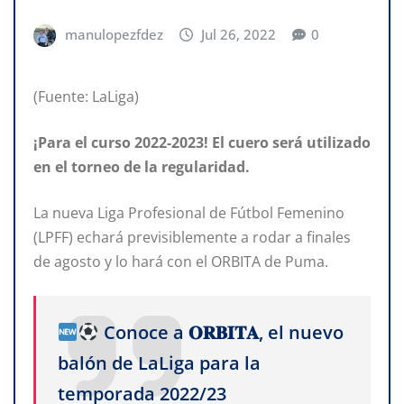
manulopezfdez
Jul 26, 2022
0
(Fuente: LaLiga)
¡Para el curso 2022-2023! El cuero será utilizado
en el torneo de la regularidad.
La nueva Liga Profesional de Fútbol Femenino
(LPFF) echará previsiblemente a rodar a finales
de agosto y lo hará con el ORBITA de Puma.
Conoce a 𝐎𝐑𝐁𝐈𝐓𝐀, el nuevo
balón de LaLiga para la
temporada 2022/23