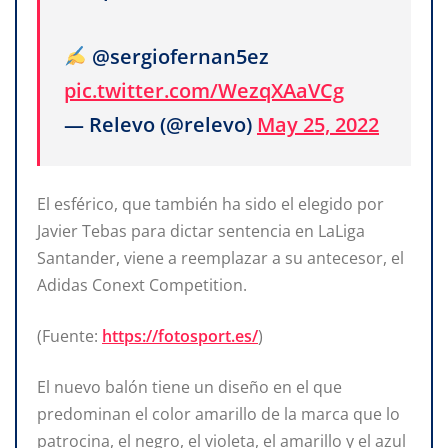
@sergiofernan5ez
pic.twitter.com/WezqXAaVCg
— Relevo (@relevo)
May 25, 2022
El esférico, que también ha sido el elegido por
Javier Tebas para dictar sentencia en LaLiga
Santander, viene a reemplazar a su antecesor, el
Adidas Conext Competition.
(Fuente:
https://fotosport.es/
)
El nuevo balón tiene un diseño en el que
predominan el color amarillo de la marca que lo
patrocina, el negro, el violeta, el amarillo y el azul