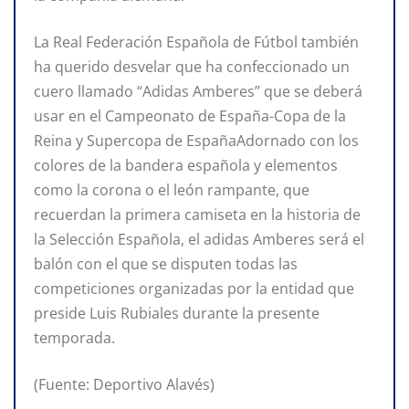
La Real Federación Española de Fútbol también
ha querido desvelar que ha confeccionado un
cuero llamado “Adidas Amberes” que se deberá
usar en el Campeonato de España-Copa de la
Reina y Supercopa de EspañaAdornado con los
colores de la bandera española y elementos
como la corona o el león rampante, que
recuerdan la primera camiseta en la historia de
la Selección Española, el adidas Amberes será el
balón con el que se disputen todas las
competiciones organizadas por la entidad que
preside Luis Rubiales durante la presente
temporada.
(Fuente: Deportivo Alavés)