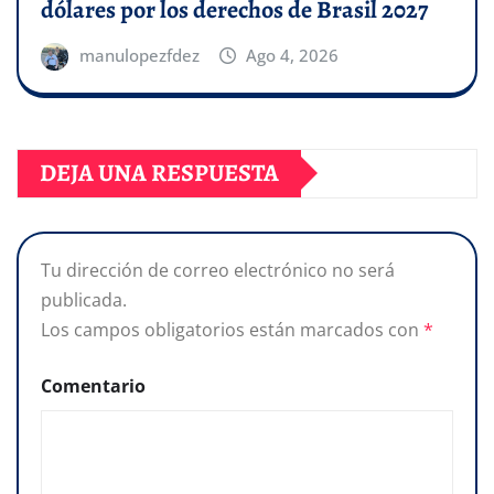
dólares por los derechos de Brasil 2027
manulopezfdez
Ago 4, 2026
DEJA UNA RESPUESTA
Tu dirección de correo electrónico no será
publicada.
Los campos obligatorios están marcados con
*
Comentario