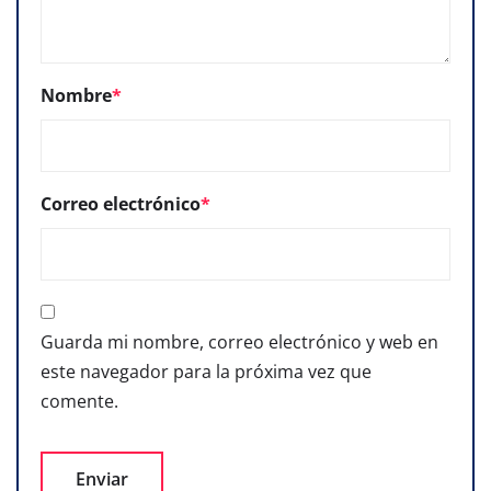
Nombre
*
Correo electrónico
*
Guarda mi nombre, correo electrónico y web en
este navegador para la próxima vez que
comente.