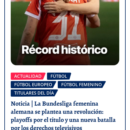
ACTUALIDAD
FÚTBOL
FÚTBOL EUROPEO
FÚTBOL FEMENINO
TITULARES DEL DÍA
Noticia | La Bundesliga femenina
alemana se plantea una revolución:
playoffs por el título y una nueva batalla
por los derechos televisivos