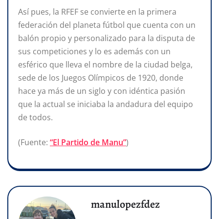
Así pues, la RFEF se convierte en la primera
federación del planeta fútbol que cuenta con un
balón propio y personalizado para la disputa de
sus competiciones y lo es además con un
esférico que lleva el nombre de la ciudad belga,
sede de los Juegos Olímpicos de 1920, donde
hace ya más de un siglo y con idéntica pasión
que la actual se iniciaba la andadura del equipo
de todos.
(Fuente:
“El Partido de Manu”
)
manulopezfdez