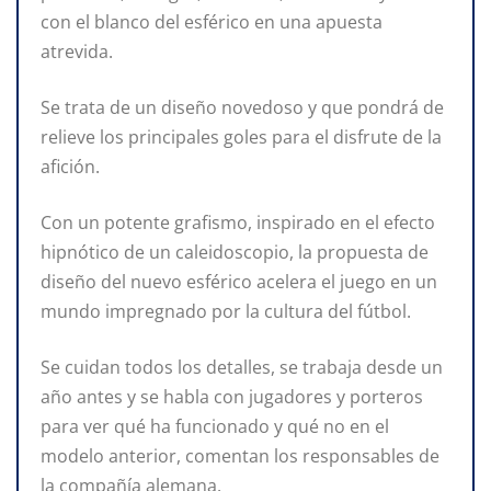
con el blanco del esférico en una apuesta
atrevida.
Se trata de un diseño novedoso y que pondrá de
relieve los principales goles para el disfrute de la
afición.
Con un potente grafismo, inspirado en el efecto
hipnótico de un caleidoscopio, la propuesta de
diseño del nuevo esférico acelera el juego en un
mundo impregnado por la cultura del fútbol.
Se cuidan todos los detalles, se trabaja desde un
año antes y se habla con jugadores y porteros
para ver qué ha funcionado y qué no en el
modelo anterior, comentan los responsables de
la compañía alemana.