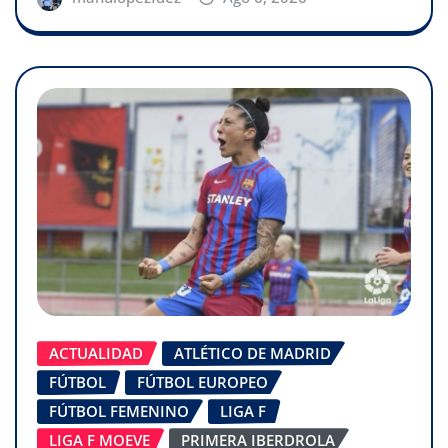
ACTUALIDAD
ATLÉTICO DE MADRID
FÚTBOL
FÚTBOL EUROPEO
FÚTBOL FEMENINO
LIGA F
LIGA F MOEVE
PRIMERA IBERDROLA