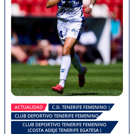
ACTUALIDAD
C.D. TENERIFE FEMENINO |
CLUB DEPORTIVO TENERIFE FEMENINO
CLUB DEPORTIVO TENERIFE FEMENINO
(COSTA ADEJE TENERIFE EGATESA )