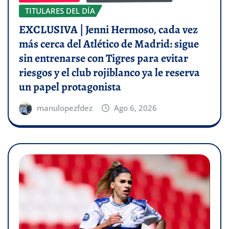
TITULARES DEL DÍA
EXCLUSIVA | Jenni Hermoso, cada vez
más cerca del Atlético de Madrid: sigue
sin entrenarse con Tigres para evitar
riesgos y el club rojiblanco ya le reserva
un papel protagonista
manulopezfdez
Ago 6, 2026