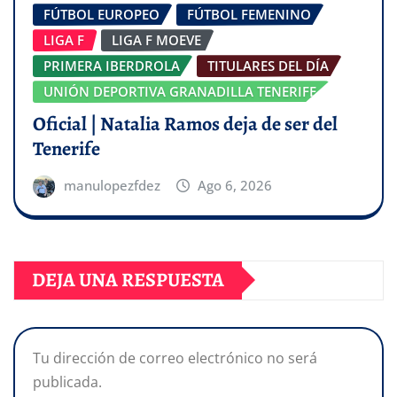
FÚTBOL EUROPEO
FÚTBOL FEMENINO
LIGA F
LIGA F MOEVE
PRIMERA IBERDROLA
TITULARES DEL DÍA
UNIÓN DEPORTIVA GRANADILLA TENERIFE
Oficial | Natalia Ramos deja de ser del
Tenerife
manulopezfdez
Ago 6, 2026
DEJA UNA RESPUESTA
Tu dirección de correo electrónico no será
publicada.