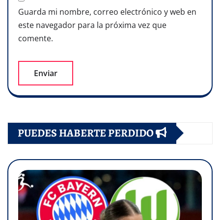
Guarda mi nombre, correo electrónico y web en
este navegador para la próxima vez que
comente.
PUEDES HABERTE PERDIDO