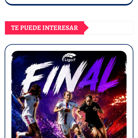
TE PUEDE INTERESAR