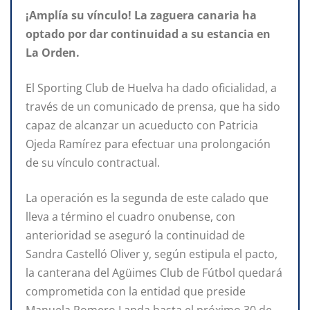
¡Amplía su vínculo! La zaguera canaria ha
optado por dar continuidad a su estancia en
La Orden.
El Sporting Club de Huelva ha dado oficialidad, a
través de un comunicado de prensa, que ha sido
capaz de alcanzar un acueducto con Patricia
Ojeda Ramírez para efectuar una prolongación
de su vínculo contractual.
La operación es la segunda de este calado que
lleva a término el cuadro onubense, con
anterioridad se aseguró la continuidad de
Sandra Castelló Oliver y, según estipula el pacto,
la canterana del Agüimes Club de Fútbol quedará
comprometida con la entidad que preside
Manuela Romero Landa hasta el próximo 30 de