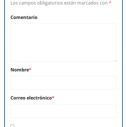
Los campos obligatorios están marcados con
*
Comentario
Nombre
*
Correo electrónico
*