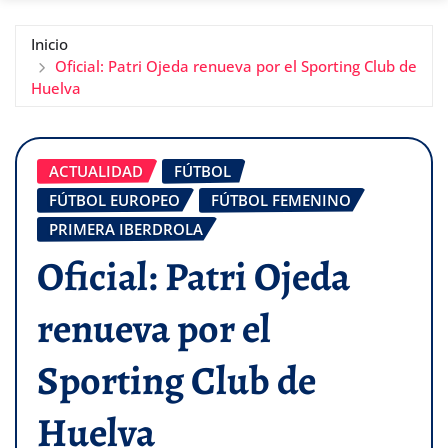
Inicio
Oficial: Patri Ojeda renueva por el Sporting Club de
Huelva
ACTUALIDAD
FÚTBOL
FÚTBOL EUROPEO
FÚTBOL FEMENINO
PRIMERA IBERDROLA
Oficial: Patri Ojeda
renueva por el
Sporting Club de
Huelva