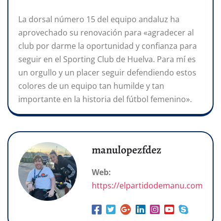
La dorsal número 15 del equipo andaluz ha
aprovechado su renovación para «agradecer al
club por darme la oportunidad y confianza para
seguir en el Sporting Club de Huelva. Para mí es
un orgullo y un placer seguir defendiendo estos
colores de un equipo tan humilde y tan
importante en la historia del fútbol femenino».
manulopezfdez
Web:
https://elpartidodemanu.com