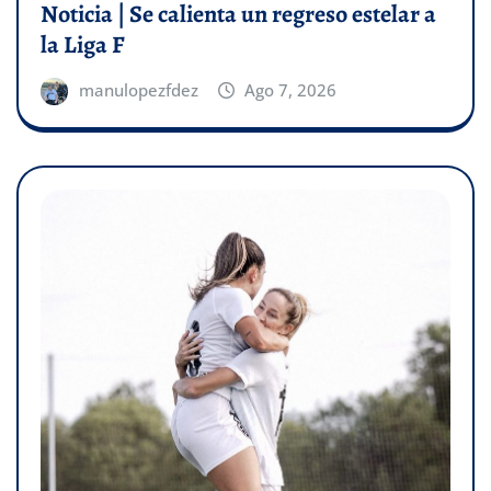
Noticia | Se calienta un regreso estelar a
la Liga F
manulopezfdez
Ago 7, 2026