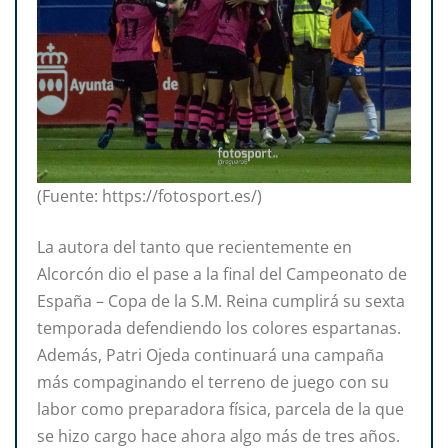
(Fuente: https://fotosport.es/)
La autora del tanto que recientemente en
Alcorcón dio el pase a la final del Campeonato de
España – Copa de la S.M. Reina cumplirá su sexta
temporada defendiendo los colores espartanas.
Además, Patri Ojeda continuará una campaña
más compaginando el terreno de juego con su
labor como preparadora física, parcela de la que
se hizo cargo hace ahora algo más de tres años.