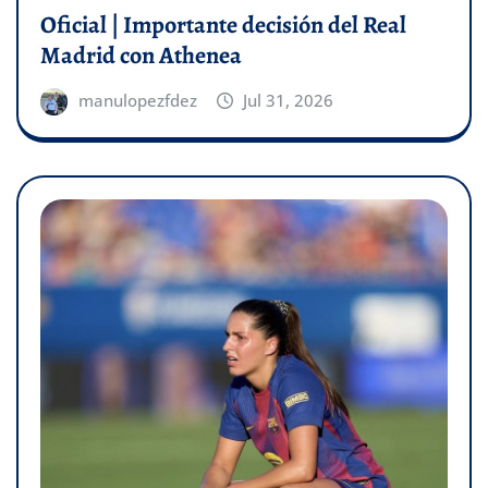
Oficial | Importante decisión del Real
Madrid con Athenea
manulopezfdez
Jul 31, 2026