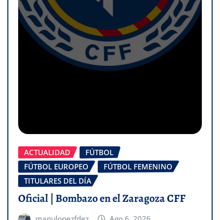
ACTUALIDAD
FÚTBOL
FÚTBOL EUROPEO
FÚTBOL FEMENINO
TITULARES DEL DÍA
Oficial | Bombazo en el Zaragoza CFF
manulopezfdez
Ago 6, 2026