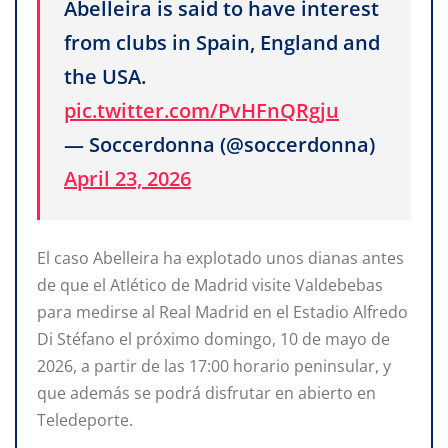
Abelleira is said to have interest
from clubs in Spain, England and
the USA.
pic.twitter.com/PvHFnQRgju
— Soccerdonna (@soccerdonna)
April 23, 2026
El caso Abelleira ha explotado unos dianas antes
de que el Atlético de Madrid visite Valdebebas
para medirse al Real Madrid en el Estadio Alfredo
Di Stéfano el próximo domingo, 10 de mayo de
2026, a partir de las 17:00 horario peninsular, y
que además se podrá disfrutar en abierto en
Teledeporte.