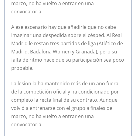
marzo, no ha vuelto a entrar en una
convocatoria.
A ese escenario hay que añadirle que no cabe
imaginar una despedida sobre el césped. Al Real
Madrid le restan tres partidos de liga (Atlético de
Madrid, Badalona Women y Granada), pero su
falta de ritmo hace que su participación sea poco
probable.
La lesión la ha mantenido más de un año fuera
de la competición oficial y ha condicionado por
completo la recta final de su contrato. Aunque
volvió a entrenarse con el grupo a finales de
marzo, no ha vuelto a entrar en una
convocatoria.