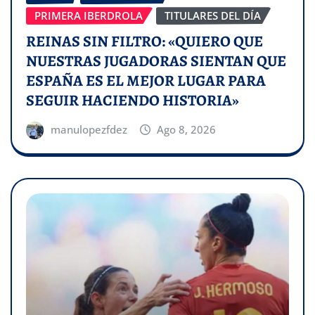
PRIMERA IBERDROLA
TITULARES DEL DÍA
REINAS SIN FILTRO: «QUIERO QUE
NUESTRAS JUGADORAS SIENTAN QUE
ESPAÑA ES EL MEJOR LUGAR PARA
SEGUIR HACIENDO HISTORIA»
manulopezfdez
Ago 8, 2026