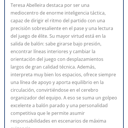
Teresa Abelleira destaca por ser una
mediocentro de enorme inteligencia táctica,
capaz de dirigir el ritmo del partido con una
precisión sobresaliente en el pase y una lectura
del juego de élite. Su mayor virtud está en la
salida de balón: sabe girarse bajo presión,
encontrar líneas interiores y cambiar la
orientación del juego con desplazamientos
largos de gran calidad técnica. Además,
interpreta muy bien los espacios, ofrece siempre
una línea de apoyo y aporta equilibrio en la
circulación, convirtiéndose en el cerebro
organizador del equipo. A eso se suma un golpeo
excelente a balón parado y una personalidad
competitiva que le permite asumir
responsabilidades en escenarios de máxima