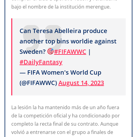
bajo el nombre de la institución merengue.
Can Teresa Abelleira produce
another top bins worldie against
Sweden?
#FIFAWWC
|
#DailyFantasy
— FIFA Women's World Cup
(@FIFAWWC)
August 14, 2023
La lesión la ha mantenido más de un año fuera
de la competición oficial y ha condicionado por
completo la recta final de su contrato. Aunque
volvió a entrenarse con el grupo a finales de