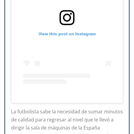
View this post on Instagram
La futbolista sabe la necesidad de sumar minutos
de calidad para regresar al nivel que le llevó a
dirigir la sala de máquinas de la España