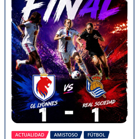
ACTUALIDAD
AMISTOSO
FÚTBOL