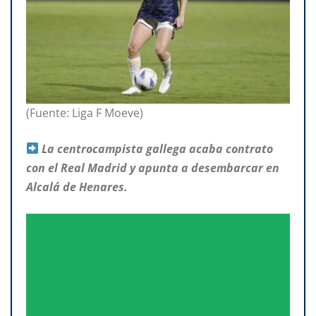
(Fuente: Liga F Moeve)
La centrocampista gallega acaba contrato
con el Real Madrid y apunta a desembarcar en
Alcalá de Henares.