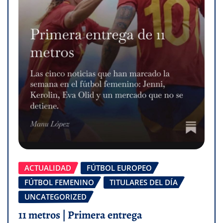
ACTUALIDAD
FÚTBOL EUROPEO
FÚTBOL FEMENINO
TITULARES DEL DÍA
UNCATEGORIZED
11 metros | Primera entrega