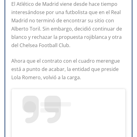
El Atlético de Madrid viene desde hace tiempo
interesándose por una futbolista que en el Real
Madrid no terminó de encontrar su sitio con
Alberto Toril. Sin embargo, decidió continuar de
blanco y rechazar la propuesta rojiblanca y otra
del Chelsea Football Club.
Ahora que el contrato con el cuadro merengue
está a punto de acabar, la entidad que preside
Lola Romero, volvió a la carga.