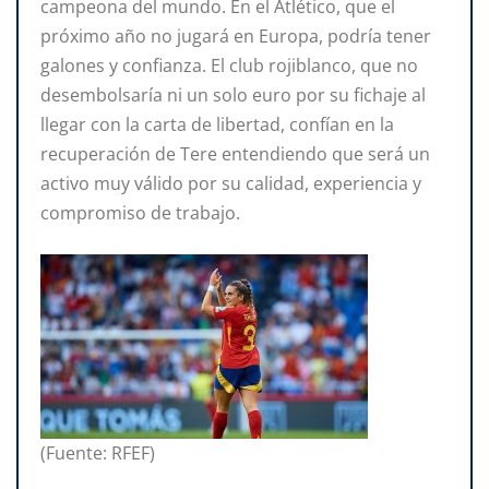
campeona del mundo. En el Atlético, que el
próximo año no jugará en Europa, podría tener
galones y confianza. El club rojiblanco, que no
desembolsaría ni un solo euro por su fichaje al
llegar con la carta de libertad, confían en la
recuperación de Tere entendiendo que será un
activo muy válido por su calidad, experiencia y
compromiso de trabajo.
(Fuente: RFEF)