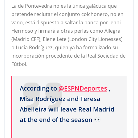
La de Pontevedra no es la única galáctica que
pretende reclutar el conjunto colchonero, no en
vano, está dispuesto a saltar la banca por Jenni
Hermoso y firmará a otras perlas como Allegra
(Madrid CFF), Elene Lete (London City Lionesses)
o Lucía Rodríguez, quien ya ha formalizado su
incorporación procedente de la Real Sociedad de
Fútbol.
According to
@ESPNDeportes
,
Misa Rodríguez and Teresa
Abelleira will leave Real Madrid
at the end of the season