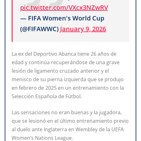
pic.twitter.com/VXcx3NZwRV
— FIFA Women's World Cup
(@FIFAWWC)
January 9, 2026
La ex del Deportivo Abanca tiene 26 años de
edad y continúa recuperándose de una grave
lesión de ligamento cruzado anterior y el
menisco de su pierna izquierda que se produjo
en febrero de 2025 en un entrenamiento con la
Selección Española de Fútbol.
Las sensaciones no eran buenas y la jugadora,
que se lesionó en el último entrenamiento previo
al duelo ante Inglaterra en Wembley de la UEFA
Women’s Nations League.