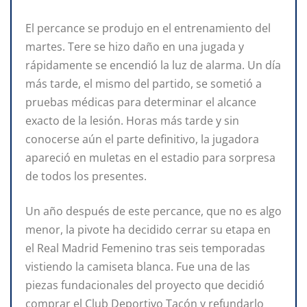
El percance se produjo en el entrenamiento del
martes. Tere se hizo daño en una jugada y
rápidamente se encendió la luz de alarma. Un día
más tarde, el mismo del partido, se sometió a
pruebas médicas para determinar el alcance
exacto de la lesión. Horas más tarde y sin
conocerse aún el parte definitivo, la jugadora
apareció en muletas en el estadio para sorpresa
de todos los presentes.
Un año después de este percance, que no es algo
menor, la pivote ha decidido cerrar su etapa en
el Real Madrid Femenino tras seis temporadas
vistiendo la camiseta blanca. Fue una de las
piezas fundacionales del proyecto que decidió
comprar el Club Deportivo Tacón y refundarlo