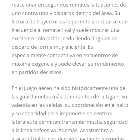
reaccionar en segundos remates, situaciones de
uno contra uno y disparos dentro del área. Su
lectura de trayectorias le permite anticiparse con
frecuencia al remate rival y suele mostrar una
excelente colocación, reduciendo ángulos de
disparo de forma muy eficiente. Es
especialmente competitiva en encuentros de
máxima exigencia y suele elevar su rendimiento
en partidos decisivos.
En el juego aéreo ha sido históricamente una de
las guardametas más dominantes de la Liga F. Su
valentía en las salidas, su coordinación en el salto
y su capacidad para imponerse en centros
laterales le permiten transmitir mucha seguridad
a la línea defensiva. Además, acostumbra a
atacar el balón con decisión, evitando segundas