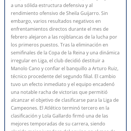
a una sólida estructura defensiva y al
rendimiento ofensivo de Sheila Guijarro. Sin
embargo, varios resultados negativos en
enfrentamientos directos durante el mes de
febrero alejaron a las rojiblancas de la lucha por
los primeros puestos. Tras la eliminación en
semifinales de la Copa de la Reina y una dinámica
irregular en Liga, el club decidió destituir a
Manolo Cano y confiar el banquillo a Arturo Ruiz,
técnico procedente del segundo filial. El cambio
tuvo un efecto inmediato y el equipo encadenó
una notable racha de victorias que permitió
alcanzar el objetivo de clasificarse para la Liga de
Campeones. El Atlético terminó tercero en la
clasificación y Lola Gallardo firmó una de las
mejores temporadas de su carrera, siendo