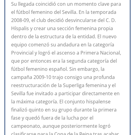
Su llegada coincidió con un momento clave para
el fútbol femenino del Sevilla. En la temporada
2008-09, el club decidió desvincularse del C. D.
Híspalis y crear una sección femenina propia
dentro de la estructura de la entidad. El nuevo
equipo comenzó su andadura en la categoría
Provincial y logró el ascenso a Primera Nacional,
que por entonces era la segunda categoría del
fútbol femenino español. Sin embargo, la
campaña 2009-10 trajo consigo una profunda
reestructuración de la Superliga femenina y el
Sevilla fue invitado a participar directamente en
la máxima categoría. El conjunto hispalense
finalizó quinto en su grupo durante la primera
fase y quedó fuera de la lucha por el
campeonato, aunque posteriormente logró
clasificarse para la Copa de la Reina tras acabar