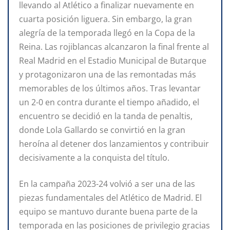
llevando al Atlético a finalizar nuevamente en
cuarta posición liguera. Sin embargo, la gran
alegría de la temporada llegó en la Copa de la
Reina. Las rojiblancas alcanzaron la final frente al
Real Madrid en el Estadio Municipal de Butarque
y protagonizaron una de las remontadas más
memorables de los últimos años. Tras levantar
un 2-0 en contra durante el tiempo añadido, el
encuentro se decidió en la tanda de penaltis,
donde Lola Gallardo se convirtió en la gran
heroína al detener dos lanzamientos y contribuir
decisivamente a la conquista del título.
En la campaña 2023-24 volvió a ser una de las
piezas fundamentales del Atlético de Madrid. El
equipo se mantuvo durante buena parte de la
temporada en las posiciones de privilegio gracias