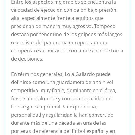
Entre los aspectos mejorables se encuentra la
velocidad de ejecución con balón bajo presión
alta, especialmente frente a equipos que
presionan de manera muy agresiva. Tampoco
destaca por tener uno de los golpeos más largos
o precisos del panorama europeo, aunque
compensa esa limitación con una excelente toma
de decisiones.
En términos generales, Lola Gallardo puede
definirse como una guardameta de alto nivel
competitivo, muy fiable, dominante en el área,
fuerte mentalmente y con una capacidad de
liderazgo excepcional. Su experiencia,
personalidad y regularidad la han convertido
durante más de una década en una de las
porteras de referencia del fútbol español y en