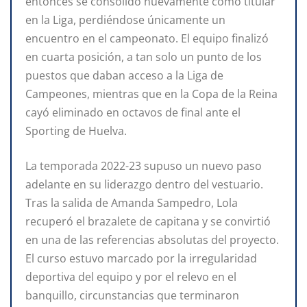
entonces se consolidó nuevamente como titular
en la Liga, perdiéndose únicamente un
encuentro en el campeonato. El equipo finalizó
en cuarta posición, a tan solo un punto de los
puestos que daban acceso a la Liga de
Campeones, mientras que en la Copa de la Reina
cayó eliminado en octavos de final ante el
Sporting de Huelva.
La temporada 2022-23 supuso un nuevo paso
adelante en su liderazgo dentro del vestuario.
Tras la salida de Amanda Sampedro, Lola
recuperó el brazalete de capitana y se convirtió
en una de las referencias absolutas del proyecto.
El curso estuvo marcado por la irregularidad
deportiva del equipo y por el relevo en el
banquillo, circunstancias que terminaron