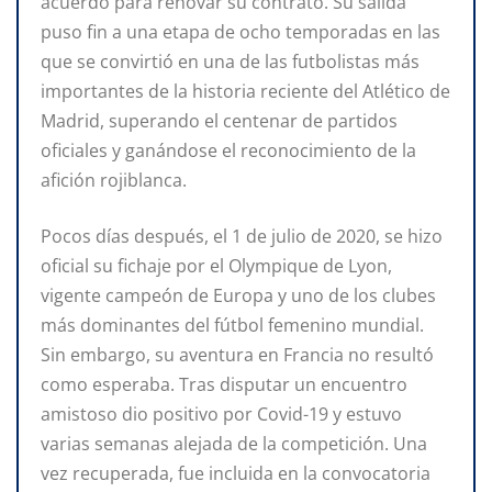
acuerdo para renovar su contrato. Su salida
puso fin a una etapa de ocho temporadas en las
que se convirtió en una de las futbolistas más
importantes de la historia reciente del Atlético de
Madrid, superando el centenar de partidos
oficiales y ganándose el reconocimiento de la
afición rojiblanca.
Pocos días después, el 1 de julio de 2020, se hizo
oficial su fichaje por el Olympique de Lyon,
vigente campeón de Europa y uno de los clubes
más dominantes del fútbol femenino mundial.
Sin embargo, su aventura en Francia no resultó
como esperaba. Tras disputar un encuentro
amistoso dio positivo por Covid-19 y estuvo
varias semanas alejada de la competición. Una
vez recuperada, fue incluida en la convocatoria