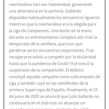
neerlandesa Sari van Veenendaal, generando
una alternancia en la portería. Gallardo
disputaba habitualmente los encuentros ligueros
mientras que la neerlandesa era la elegida para
la Liga de Campeones. Una lesión en la mano
durante un entrenamiento complicó aún más la
temporada de la sevillana, que tuvo que
perderse varios encuentros importantes. Tras
recuperarse volvió a competir por la titularidad
hasta que la pandemia de Covid-19 provocó la
suspensión de la competición. El Atlético
concluyó aquella campaña como subcampeón de
Liga y también cayó en las semifinales de la
primera Supercopa de España. Finalmente, el 23
de junio de 2020 se anunció que Lola Gallardo no
continuaría en el club tras no alcanzar un