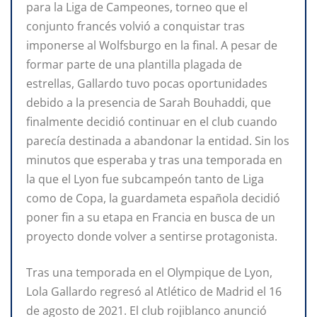
para la Liga de Campeones, torneo que el
conjunto francés volvió a conquistar tras
imponerse al Wolfsburgo en la final. A pesar de
formar parte de una plantilla plagada de
estrellas, Gallardo tuvo pocas oportunidades
debido a la presencia de Sarah Bouhaddi, que
finalmente decidió continuar en el club cuando
parecía destinada a abandonar la entidad. Sin los
minutos que esperaba y tras una temporada en
la que el Lyon fue subcampeón tanto de Liga
como de Copa, la guardameta española decidió
poner fin a su etapa en Francia en busca de un
proyecto donde volver a sentirse protagonista.
Tras una temporada en el Olympique de Lyon,
Lola Gallardo regresó al Atlético de Madrid el 16
de agosto de 2021. El club rojiblanco anunció