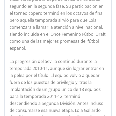
segundo en la segunda fase. Su participación en
el torneo copero terminó en los octavos de final,
pero aquella temporada sirvió para que Lola
comenzara a llamar la atención a nivel nacional,
siendo incluida en el Once Femenino Fútbol Draft
como una de las mejores promesas del fútbol
español.
La progresión del Sevilla continuó durante la
temporada 2010-11, aunque sin lograr entrar en
la pelea por el título. El equipo volvió a quedar
fuera de los puestos de privilegio y, tras la
implantación de un grupo único de 18 equipos
para la temporada 2011-12, terminó
descendiendo a Segunda División. Antes incluso
de consumarse esa nueva etapa, Lola Gallardo