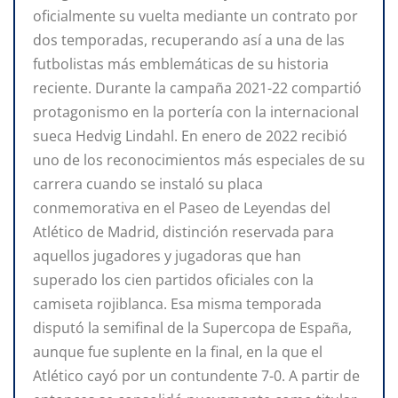
oficialmente su vuelta mediante un contrato por
dos temporadas, recuperando así a una de las
futbolistas más emblemáticas de su historia
reciente. Durante la campaña 2021-22 compartió
protagonismo en la portería con la internacional
sueca Hedvig Lindahl. En enero de 2022 recibió
uno de los reconocimientos más especiales de su
carrera cuando se instaló su placa
conmemorativa en el Paseo de Leyendas del
Atlético de Madrid, distinción reservada para
aquellos jugadores y jugadoras que han
superado los cien partidos oficiales con la
camiseta rojiblanca. Esa misma temporada
disputó la semifinal de la Supercopa de España,
aunque fue suplente en la final, en la que el
Atlético cayó por un contundente 7-0. A partir de