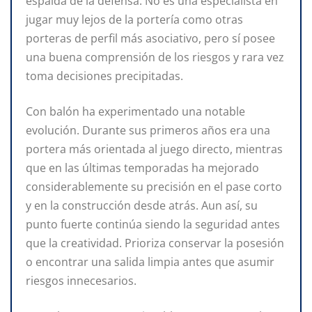
espalda de la defensa. No es una especialista en
jugar muy lejos de la portería como otras
porteras de perfil más asociativo, pero sí posee
una buena comprensión de los riesgos y rara vez
toma decisiones precipitadas.
Con balón ha experimentado una notable
evolución. Durante sus primeros años era una
portera más orientada al juego directo, mientras
que en las últimas temporadas ha mejorado
considerablemente su precisión en el pase corto
y en la construcción desde atrás. Aun así, su
punto fuerte continúa siendo la seguridad antes
que la creatividad. Prioriza conservar la posesión
o encontrar una salida limpia antes que asumir
riesgos innecesarios.