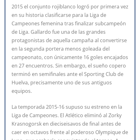
2015 el conjunto rojiblanco logró por primera vez
en su historia clasificarse para la Liga de
Campeones femenina tras finalizar subcampeón
de Liga. Gallardo fue una de las grandes
protagonistas de aquella campaña al convertirse
en la segunda portera menos goleada del
campeonato, con únicamente 16 goles encajados
en 27 encuentros. Sin embargo, el sueño copero
terminó en semifinales ante el Sporting Club de
Huelva, precisamente uno de sus antiguos
equipos.
La temporada 2015-16 supuso su estreno en la
Liga de Campeones. El Atlético eliminó al Zorky
Krasnogorsk en dieciseisavos de final antes de
caer en octavos frente al poderoso Olympique de