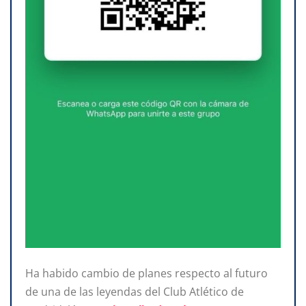
Ha habido cambio de planes respecto al futuro
de una de las leyendas del Club Atlético de