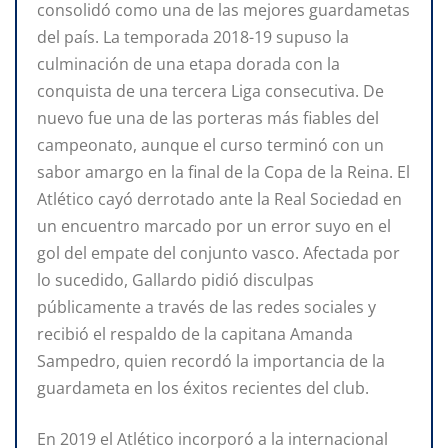
consolidó como una de las mejores guardametas
del país. La temporada 2018-19 supuso la
culminación de una etapa dorada con la
conquista de una tercera Liga consecutiva. De
nuevo fue una de las porteras más fiables del
campeonato, aunque el curso terminó con un
sabor amargo en la final de la Copa de la Reina. El
Atlético cayó derrotado ante la Real Sociedad en
un encuentro marcado por un error suyo en el
gol del empate del conjunto vasco. Afectada por
lo sucedido, Gallardo pidió disculpas
públicamente a través de las redes sociales y
recibió el respaldo de la capitana Amanda
Sampedro, quien recordó la importancia de la
guardameta en los éxitos recientes del club.
En 2019 el Atlético incorporó a la internacional