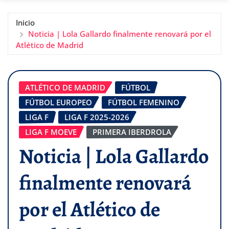
Inicio
Noticia | Lola Gallardo finalmente renovará por el
Atlético de Madrid
ATLÉTICO DE MADRID
FÚTBOL
FÚTBOL EUROPEO
FÚTBOL FEMENINO
LIGA F
LIGA F 2025-2026
LIGA F MOEVE
PRIMERA IBERDROLA
Noticia | Lola Gallardo
finalmente renovará
por el Atlético de