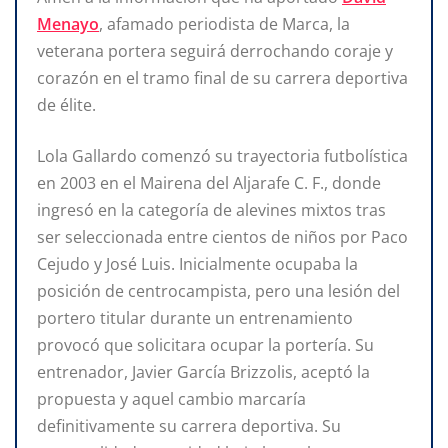
Menayo
, afamado periodista de Marca, la
veterana portera seguirá derrochando coraje y
corazón en el tramo final de su carrera deportiva
de élite.
Lola Gallardo comenzó su trayectoria futbolística
en 2003 en el Mairena del Aljarafe C. F., donde
ingresó en la categoría de alevines mixtos tras
ser seleccionada entre cientos de niños por Paco
Cejudo y José Luis. Inicialmente ocupaba la
posición de centrocampista, pero una lesión del
portero titular durante un entrenamiento
provocó que solicitara ocupar la portería. Su
entrenador, Javier García Brizzolis, aceptó la
propuesta y aquel cambio marcaría
definitivamente su carrera deportiva. Su