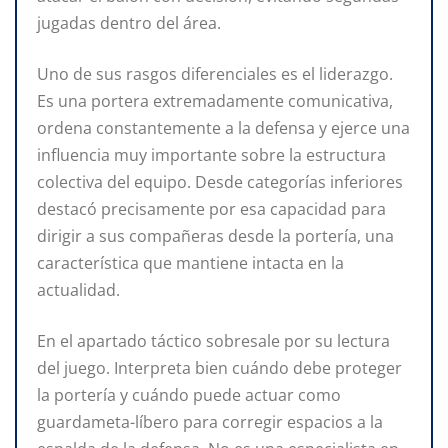
jugadas dentro del área.
Uno de sus rasgos diferenciales es el liderazgo.
Es una portera extremadamente comunicativa,
ordena constantemente a la defensa y ejerce una
influencia muy importante sobre la estructura
colectiva del equipo. Desde categorías inferiores
destacó precisamente por esa capacidad para
dirigir a sus compañeras desde la portería, una
característica que mantiene intacta en la
actualidad.
En el apartado táctico sobresale por su lectura
del juego. Interpreta bien cuándo debe proteger
la portería y cuándo puede actuar como
guardameta-líbero para corregir espacios a la