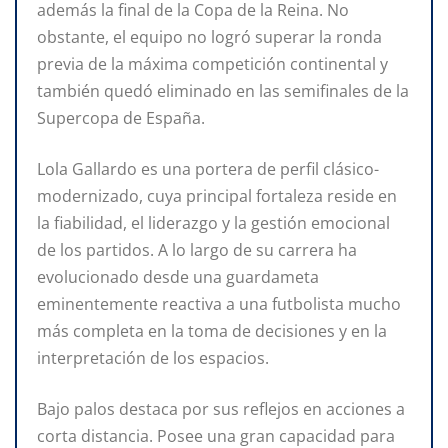
además la final de la Copa de la Reina. No
obstante, el equipo no logró superar la ronda
previa de la máxima competición continental y
también quedó eliminado en las semifinales de la
Supercopa de España.
Lola Gallardo es una portera de perfil clásico-
modernizado, cuya principal fortaleza reside en
la fiabilidad, el liderazgo y la gestión emocional
de los partidos. A lo largo de su carrera ha
evolucionado desde una guardameta
eminentemente reactiva a una futbolista mucho
más completa en la toma de decisiones y en la
interpretación de los espacios.
Bajo palos destaca por sus reflejos en acciones a
corta distancia. Posee una gran capacidad para