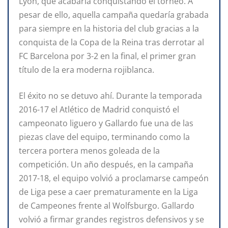
Lyon, que acabaría conquistando el torneo. A
pesar de ello, aquella campaña quedaría grabada
para siempre en la historia del club gracias a la
conquista de la Copa de la Reina tras derrotar al
FC Barcelona por 3-2 en la final, el primer gran
título de la era moderna rojiblanca.
El éxito no se detuvo ahí. Durante la temporada
2016-17 el Atlético de Madrid conquistó el
campeonato liguero y Gallardo fue una de las
piezas clave del equipo, terminando como la
tercera portera menos goleada de la
competición. Un año después, en la campaña
2017-18, el equipo volvió a proclamarse campeón
de Liga pese a caer prematuramente en la Liga
de Campeones frente al Wolfsburgo. Gallardo
volvió a firmar grandes registros defensivos y se