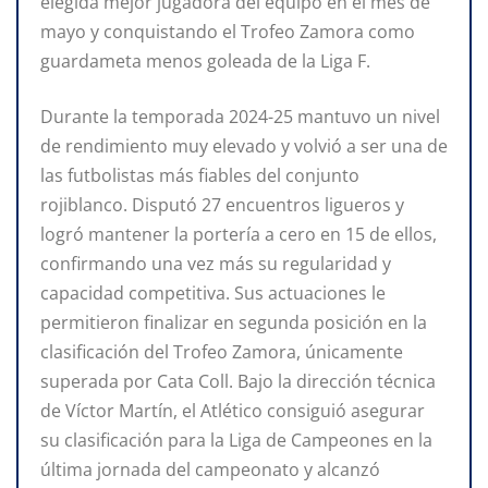
elegida mejor jugadora del equipo en el mes de
mayo y conquistando el Trofeo Zamora como
guardameta menos goleada de la Liga F.
Durante la temporada 2024-25 mantuvo un nivel
de rendimiento muy elevado y volvió a ser una de
las futbolistas más fiables del conjunto
rojiblanco. Disputó 27 encuentros ligueros y
logró mantener la portería a cero en 15 de ellos,
confirmando una vez más su regularidad y
capacidad competitiva. Sus actuaciones le
permitieron finalizar en segunda posición en la
clasificación del Trofeo Zamora, únicamente
superada por Cata Coll. Bajo la dirección técnica
de Víctor Martín, el Atlético consiguió asegurar
su clasificación para la Liga de Campeones en la
última jornada del campeonato y alcanzó