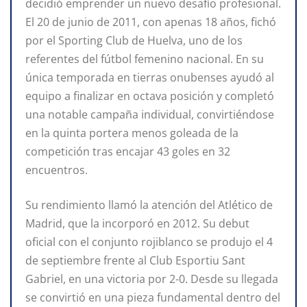
decidió emprender un nuevo desafío profesional.
El 20 de junio de 2011, con apenas 18 años, fichó
por el Sporting Club de Huelva, uno de los
referentes del fútbol femenino nacional. En su
única temporada en tierras onubenses ayudó al
equipo a finalizar en octava posición y completó
una notable campaña individual, convirtiéndose
en la quinta portera menos goleada de la
competición tras encajar 43 goles en 32
encuentros.
Su rendimiento llamó la atención del Atlético de
Madrid, que la incorporó en 2012. Su debut
oficial con el conjunto rojiblanco se produjo el 4
de septiembre frente al Club Esportiu Sant
Gabriel, en una victoria por 2-0. Desde su llegada
se convirtió en una pieza fundamental dentro del