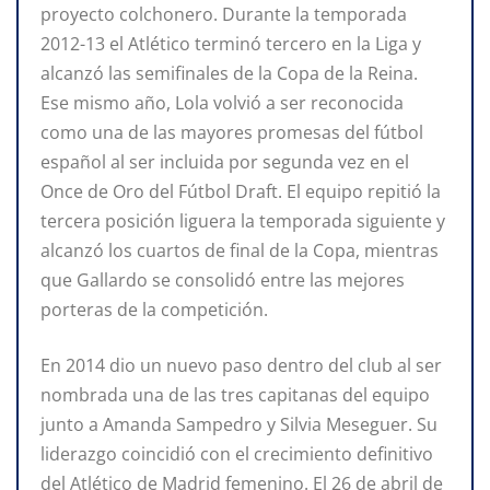
proyecto colchonero. Durante la temporada
2012-13 el Atlético terminó tercero en la Liga y
alcanzó las semifinales de la Copa de la Reina.
Ese mismo año, Lola volvió a ser reconocida
como una de las mayores promesas del fútbol
español al ser incluida por segunda vez en el
Once de Oro del Fútbol Draft. El equipo repitió la
tercera posición liguera la temporada siguiente y
alcanzó los cuartos de final de la Copa, mientras
que Gallardo se consolidó entre las mejores
porteras de la competición.
En 2014 dio un nuevo paso dentro del club al ser
nombrada una de las tres capitanas del equipo
junto a Amanda Sampedro y Silvia Meseguer. Su
liderazgo coincidió con el crecimiento definitivo
del Atlético de Madrid femenino. El 26 de abril de