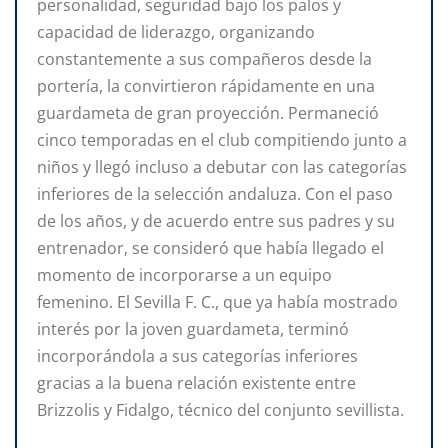
personalidad, seguridad bajo los palos y
capacidad de liderazgo, organizando
constantemente a sus compañeros desde la
portería, la convirtieron rápidamente en una
guardameta de gran proyección. Permaneció
cinco temporadas en el club compitiendo junto a
niños y llegó incluso a debutar con las categorías
inferiores de la selección andaluza. Con el paso
de los años, y de acuerdo entre sus padres y su
entrenador, se consideró que había llegado el
momento de incorporarse a un equipo
femenino. El Sevilla F. C., que ya había mostrado
interés por la joven guardameta, terminó
incorporándola a sus categorías inferiores
gracias a la buena relación existente entre
Brizzolis y Fidalgo, técnico del conjunto sevillista.