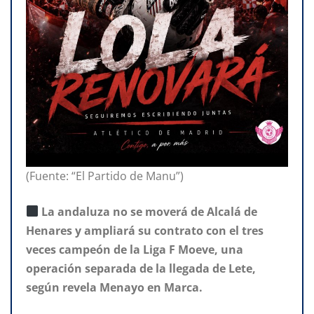
(Fuente: “El Partido de Manu”)
La andaluza no se moverá de Alcalá de
Henares y ampliará su contrato con el tres
veces campeón de la Liga F Moeve, una
operación separada de la llegada de Lete,
según revela Menayo en Marca.