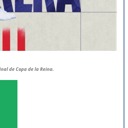
final de Copa de la Reina.