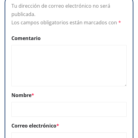
Tu dirección de correo electrónico no será
publicada.
Los campos obligatorios están marcados con
*
Comentario
Nombre
*
Correo electrónico
*