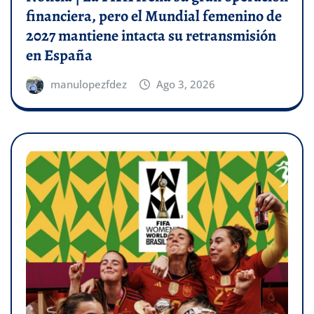
financiera, pero el Mundial femenino de
2027 mantiene intacta su retransmisión
en España
manulopezfdez
Ago 3, 2026