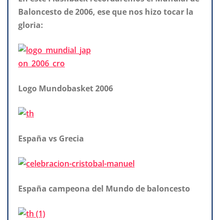
Baloncesto de 2006, ese que nos hizo tocar la
gloria:
Logo Mundobasket 2006
España vs Grecia
España campeona del Mundo de baloncesto