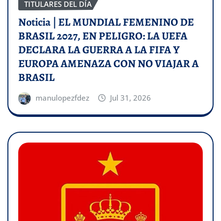
TITULARES DEL DÍA
Noticia | EL MUNDIAL FEMENINO DE
BRASIL 2027, EN PELIGRO: LA UEFA
DECLARA LA GUERRA A LA FIFA Y
EUROPA AMENAZA CON NO VIAJAR A
BRASIL
manulopezfdez
Jul 31, 2026