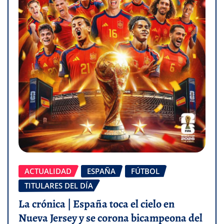
ACTUALIDAD
ESPAÑA
FÚTBOL
TITULARES DEL DÍA
La crónica | España toca el cielo en
Nueva Jersey y se corona bicampeona del