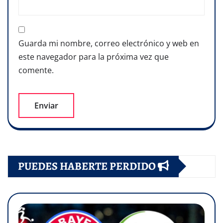
Guarda mi nombre, correo electrónico y web en
este navegador para la próxima vez que
comente.
PUEDES HABERTE PERDIDO