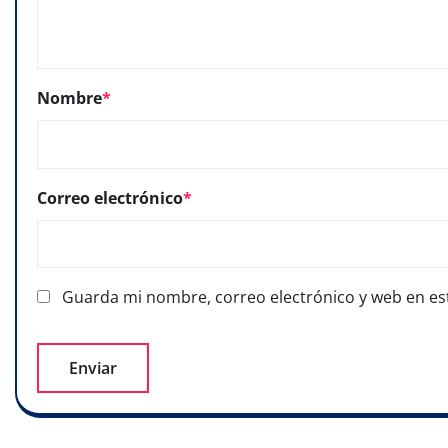
Nombre
*
Correo electrónico
*
Guarda mi nombre, correo electrónico y web en es