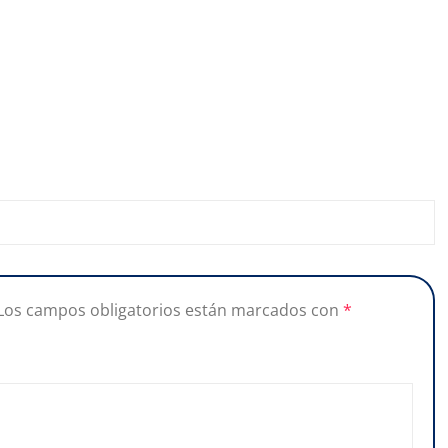
Los campos obligatorios están marcados con
*