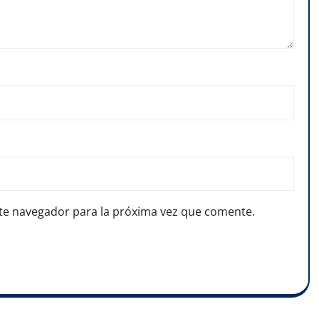
te navegador para la próxima vez que comente.