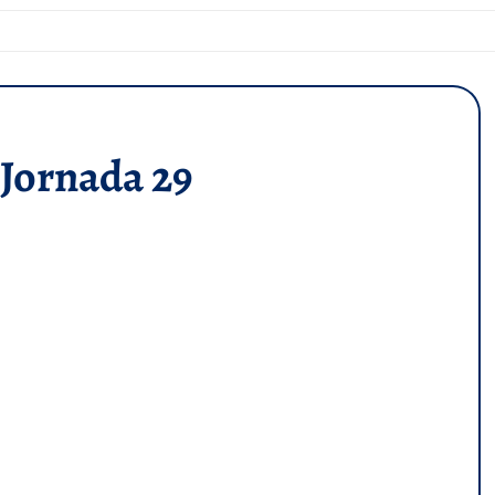
 Jornada 29