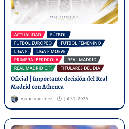
ACTUALIDAD
FÚTBOL
FÚTBOL EUROPEO
FÚTBOL FEMENINO
LIGA F
LIGA F MOEVE
PRIMERA IBERDROLA
REAL MADRID
REAL MADRID C.F.
TITULARES DEL DÍA
Oficial | Importante decisión del Real
Madrid con Athenea
manulopezfdez
Jul 31, 2026