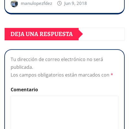
manulopezfdez
Jun 9, 2018
DEJA UNA RESPUESTA
Tu dirección de correo electrónico no será
publicada.
Los campos obligatorios están marcados con
*
Comentario