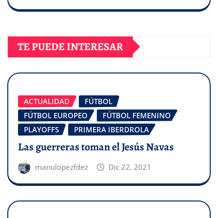
TE PUEDE INTERESAR
ACTUALIDAD
FÚTBOL
FÚTBOL EUROPEO
FÚTBOL FEMENINO
PLAYOFFS
PRIMERA IBERDROLA
Las guerreras toman el Jesús Navas
manulopezfdez
Dic 22, 2021