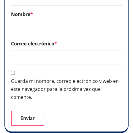
Nombre
*
Correo electrónico
*
Guarda mi nombre, correo electrónico y web en
este navegador para la próxima vez que
comente.