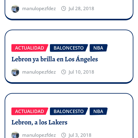
manulopezfdez
Jul 28, 2018
ACTUALIDAD
BALONCESTO
NBA
Lebron ya brilla en Los Ángeles
manulopezfdez
Jul 10, 2018
ACTUALIDAD
BALONCESTO
NBA
Lebron, a los Lakers
manulopezfdez
Jul 3, 2018