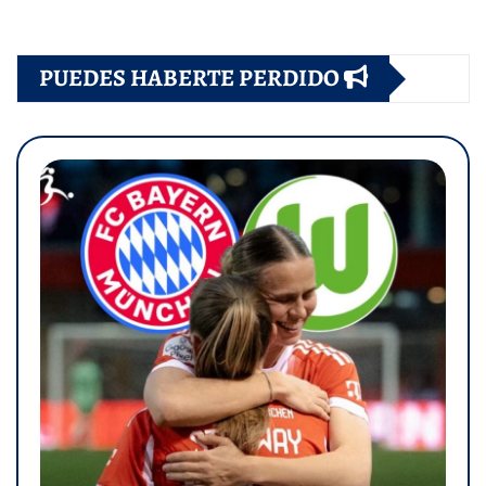
PUEDES HABERTE PERDIDO