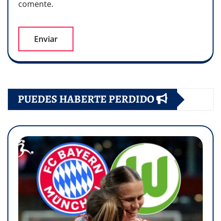
comente.
PUEDES HABERTE PERDIDO