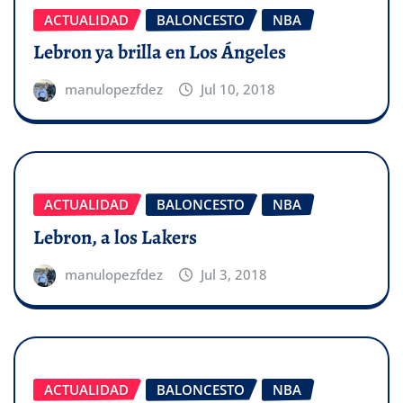
ACTUALIDAD
BALONCESTO
NBA
Lebron ya brilla en Los Ángeles
manulopezfdez
Jul 10, 2018
ACTUALIDAD
BALONCESTO
NBA
Lebron, a los Lakers
manulopezfdez
Jul 3, 2018
ACTUALIDAD
BALONCESTO
NBA