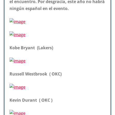
el encuentro. Por desgracia, este año no habrá
ningún español en el evento.
Kobe Bryant (Lakers)
Russell Westbrook ( OKC)
Kevin Durant ( OKC )