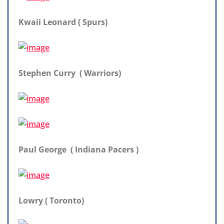
Kwaii Leonard ( Spurs)
Stephen Curry ( Warriors)
Paul George ( Indiana Pacers )
Lowry ( Toronto)