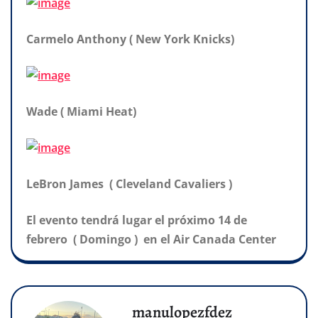
Carmelo Anthony ( New York Knicks)
Wade ( Miami Heat)
LeBron James ( Cleveland Cavaliers )
El evento tendrá lugar el próximo 14 de
febrero ( Domingo ) en el Air Canada Center
manulopezfdez