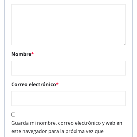
Nombre
*
Correo electrónico
*
Guarda mi nombre, correo electrónico y web en
este navegador para la próxima vez que