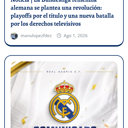
alemana se plantea una revolución:
playoffs por el título y una nueva batalla
por los derechos televisivos
manulopezfdez
Ago 1, 2026