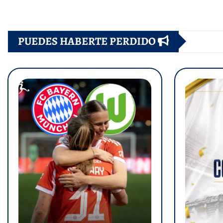
de
PUEDES HABERTE PERDIDO
entradas