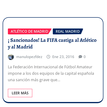
ATLÉTICO DE MADRID
REAL MADRID
¡ Sancionados! La FIFA castiga al Atlético
y al Madrid
manulopezfdez
Ene 23, 2016
0
La Federación Internacional de Fútbol Amateur
impone a los dos equipos de la capital española
una sanción más grave que…
LEER MÁS