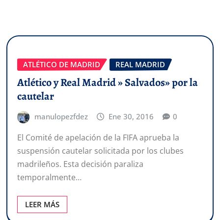
ATLÉTICO DE MADRID
REAL MADRID
Atlético y Real Madrid » Salvados» por la
cautelar
manulopezfdez
Ene 30, 2016
0
El Comité de apelación de la FIFA aprueba la
suspensión cautelar solicitada por los clubes
madrileños. Esta decisión paraliza
temporalmente…
LEER MÁS