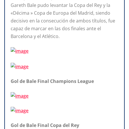
Gareth Bale pudo levantar la Copa del Rey y la
«Décima » Copa de Europa del Madrid, siendo
decisivo en la consecución de ambos títulos, fue
capaz de marcar en las dos finales ante el
Barcelona y el Atlético.
Gol de Bale Final Champions League
Gol de Bale Final Copa del Rey