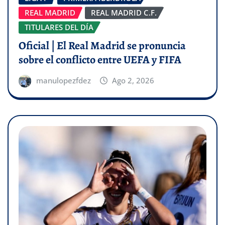
REAL MADRID
REAL MADRID C.F.
TITULARES DEL DÍA
Oficial | El Real Madrid se pronuncia
sobre el conflicto entre UEFA y FIFA
manulopezfdez
Ago 2, 2026