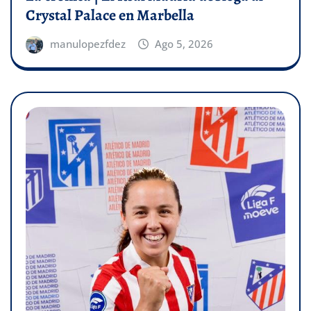
Crystal Palace en Marbella
manulopezfdez
Ago 5, 2026