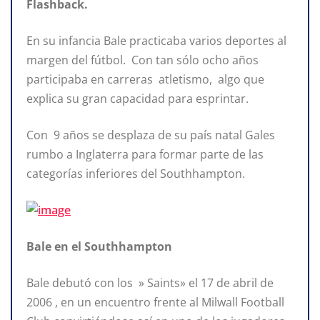
Flashback.
En su infancia Bale practicaba varios deportes al
margen del fútbol. Con tan sólo ocho años
participaba en carreras atletismo, algo que
explica su gran capacidad para esprintar.
Con 9 años se desplaza de su país natal Gales
rumbo a Inglaterra para formar parte de las
categorías inferiores del Southhampton.
Bale en el Southhampton
Bale debutó con los » Saints» el 17 de abril de
2006 , en un encuentro frente al Milwall Football