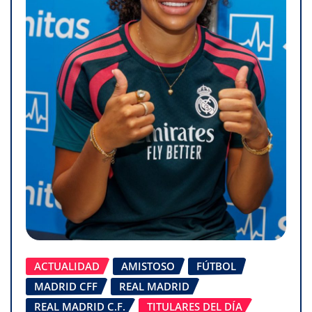
ACTUALIDAD
AMISTOSO
FÚTBOL
MADRID CFF
REAL MADRID
REAL MADRID C.F.
TITULARES DEL DÍA