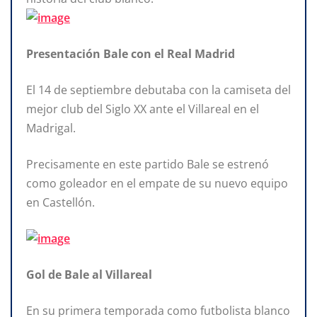
Presentación Bale con el Real Madrid
El 14 de septiembre debutaba con la camiseta del
mejor club del Siglo XX ante el Villareal en el
Madrigal.
Precisamente en este partido Bale se estrenó
como goleador en el empate de su nuevo equipo
en Castellón.
Gol de Bale al Villareal
En su primera temporada como futbolista blanco