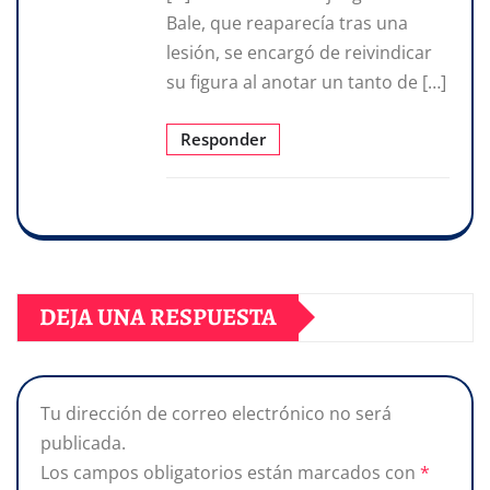
Bale, que reaparecía tras una
lesión, se encargó de reivindicar
su figura al anotar un tanto de […]
Responder
DEJA UNA RESPUESTA
Tu dirección de correo electrónico no será
publicada.
Los campos obligatorios están marcados con
*