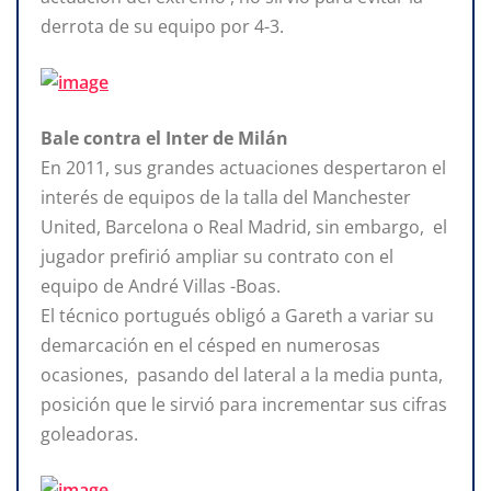
derrota de su equipo por 4-3.
Bale contra el Inter de Milán
En 2011, sus grandes actuaciones despertaron el
interés de equipos de la talla del Manchester
United, Barcelona o Real Madrid, sin embargo, el
jugador prefirió ampliar su contrato con el
equipo de André Villas -Boas.
El técnico portugués obligó a Gareth a variar su
demarcación en el césped en numerosas
ocasiones, pasando del lateral a la media punta,
posición que le sirvió para incrementar sus cifras
goleadoras.