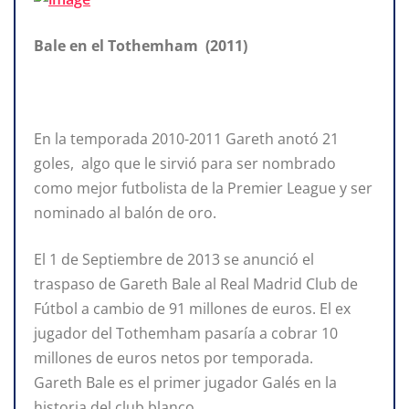
Bale en el Tothemham (2011)
En la temporada 2010-2011 Gareth anotó 21
goles, algo que le sirvió para ser nombrado
como mejor futbolista de la Premier League y ser
nominado al balón de oro.
El 1 de Septiembre de 2013 se anunció el
traspaso de Gareth Bale al Real Madrid Club de
Fútbol a cambio de 91 millones de euros. El ex
jugador del Tothemham pasaría a cobrar 10
millones de euros netos por temporada.
Gareth Bale es el primer jugador Galés en la
historia del club blanco.