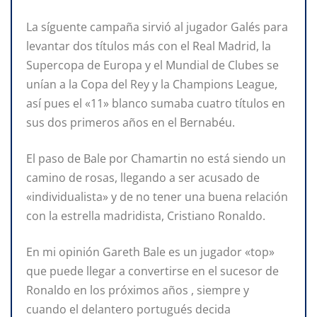
La síguente campaña sirvió al jugador Galés para
levantar dos títulos más con el Real Madrid, la
Supercopa de Europa y el Mundial de Clubes se
unían a la Copa del Rey y la Champions League,
así pues el «11» blanco sumaba cuatro títulos en
sus dos primeros años en el Bernabéu.
El paso de Bale por Chamartin no está siendo un
camino de rosas, llegando a ser acusado de
«individualista» y de no tener una buena relación
con la estrella madridista, Cristiano Ronaldo.
En mi opinión Gareth Bale es un jugador «top»
que puede llegar a convertirse en el sucesor de
Ronaldo en los próximos años , siempre y
cuando el delantero portugués decida