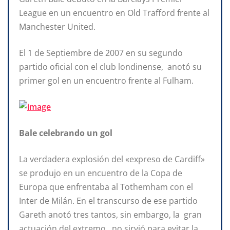
League en un encuentro en Old Trafford frente al
Manchester United.
El 1 de Septiembre de 2007 en su segundo
partido oficial con el club londinense, anotó su
primer gol en un encuentro frente al Fulham.
Bale celebrando un gol
La verdadera explosión del «expreso de Cardiff»
se produjo en un encuentro de la Copa de
Europa que enfrentaba al Tothemham con el
Inter de Milán. En el transcurso de ese partido
Gareth anotó tres tantos, sin embargo, la gran
actuación del extremo , no sirvió para evitar la