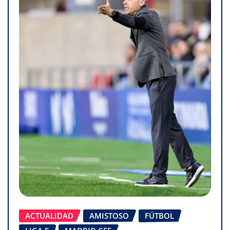
ACTUALIDAD
AMISTOSO
FÚTBOL