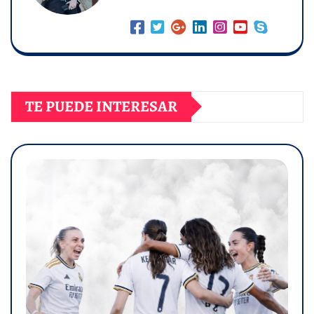
TE PUEDE INTERESAR