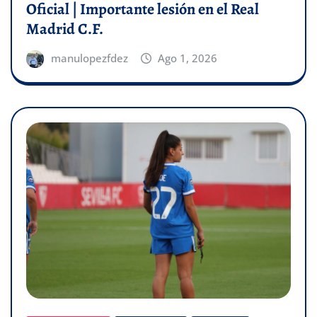
Oficial | Importante lesión en el Real
Madrid C.F.
manulopezfdez
Ago 1, 2026