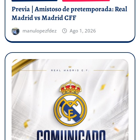
Previa | Amistoso de pretemporada: Real
Madrid vs Madrid CFF
manulopezfdez
Ago 1, 2026