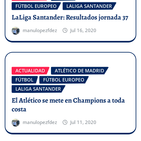
FÚTBOL EUROPEO
LALIGA SANTANDER
LaLiga Santander: Resultados jornada 37
manulopezfdez
Jul 16, 2020
ACTUALIDAD
ATLÉTICO DE MADRID
FÚTBOL
FÚTBOL EUROPEO
LALIGA SANTANDER
El Atlético se mete en Champions a toda
costa
manulopezfdez
Jul 11, 2020