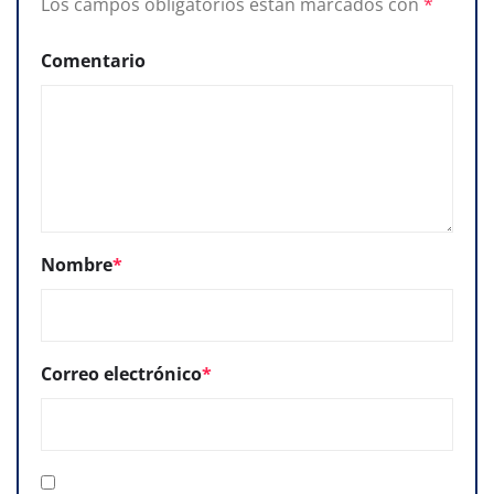
Los campos obligatorios están marcados con
*
Comentario
Nombre
*
Correo electrónico
*