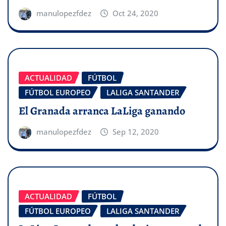
manulopezfdez
Oct 24, 2020
ACTUALIDAD
FÚTBOL
FÚTBOL EUROPEO
LALIGA SANTANDER
El Granada arranca LaLiga ganando
manulopezfdez
Sep 12, 2020
ACTUALIDAD
FÚTBOL
FÚTBOL EUROPEO
LALIGA SANTANDER