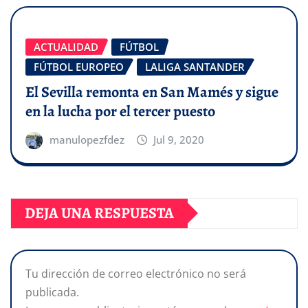
ACTUALIDAD
FÚTBOL
FÚTBOL EUROPEO
LALIGA SANTANDER
El Sevilla remonta en San Mamés y sigue
en la lucha por el tercer puesto
manulopezfdez
Jul 9, 2020
DEJA UNA RESPUESTA
Tu dirección de correo electrónico no será
publicada.