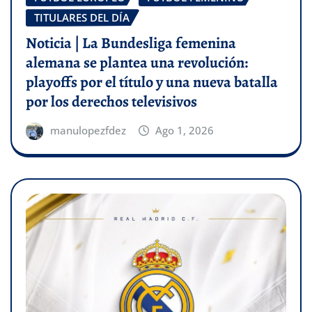
TITULARES DEL DÍA
Noticia | La Bundesliga femenina
alemana se plantea una revolución:
playoffs por el título y una nueva batalla
por los derechos televisivos
manulopezfdez
Ago 1, 2026