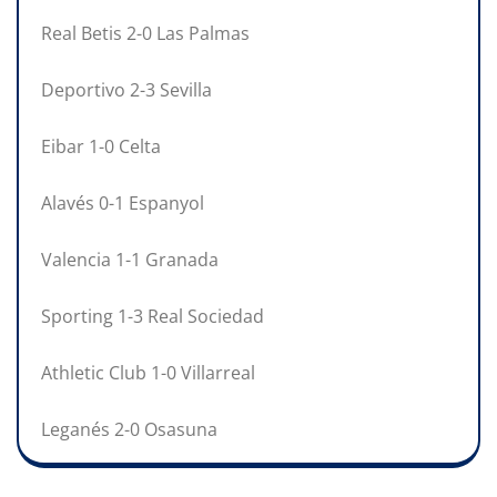
Real Betis 2-0 Las Palmas
Deportivo 2-3 Sevilla
Eibar 1-0 Celta
Alavés 0-1 Espanyol
Valencia 1-1 Granada
Sporting 1-3 Real Sociedad
Athletic Club 1-0 Villarreal
Leganés 2-0 Osasuna