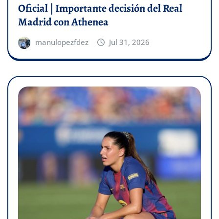
Oficial | Importante decisión del Real
Madrid con Athenea
manulopezfdez
Jul 31, 2026