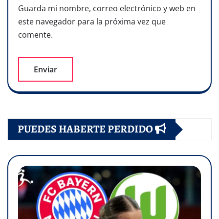
Guarda mi nombre, correo electrónico y web en
este navegador para la próxima vez que
comente.
PUEDES HABERTE PERDIDO