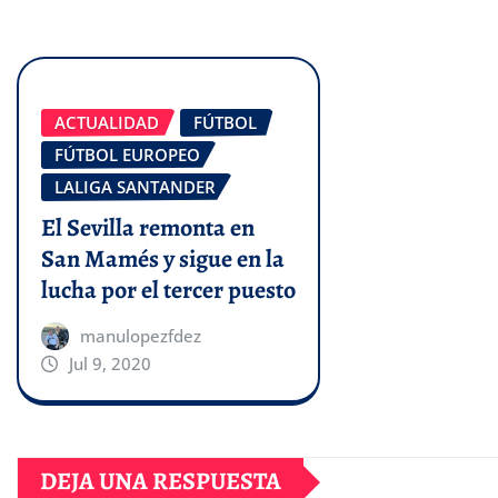
ACTUALIDAD
FÚTBOL
FÚTBOL EUROPEO
LALIGA SANTANDER
El Sevilla remonta en
San Mamés y sigue en la
lucha por el tercer puesto
manulopezfdez
Jul 9, 2020
DEJA UNA RESPUESTA