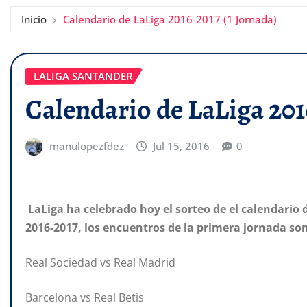
Inicio
Calendario de LaLiga 2016-2017 (1 Jornada)
LALIGA SANTANDER
Calendario de LaLiga 201
manulopezfdez
Jul 15, 2016
0
LaLiga ha celebrado hoy el sorteo de el calendario
2016-2017, los encuentros de la primera jornada son
Real Sociedad vs Real Madrid
Barcelona vs Real Betis