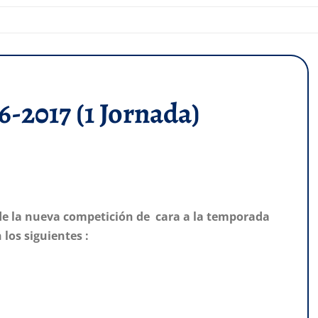
6-2017 (1 Jornada)
 de la nueva competición de cara a la temporada
 los siguientes :