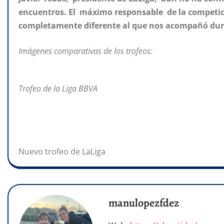
encuentros. El máximo responsable de la competició
completamente diferente al que nos acompañó du
Imágenes comparativas de los trofeos:
Trofeo de la Liga BBVA
Nuevo trofeo de LaLiga
manulopezfdez