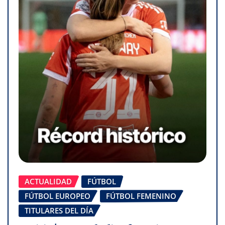
ACTUALIDAD
FÚTBOL
FÚTBOL EUROPEO
FÚTBOL FEMENINO
TITULARES DEL DÍA