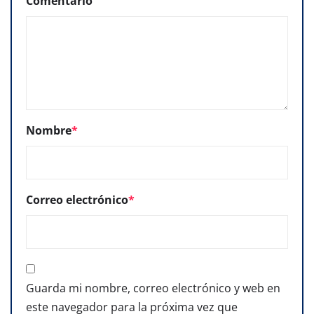
Comentario
Nombre
*
Correo electrónico
*
Guarda mi nombre, correo electrónico y web en
este navegador para la próxima vez que