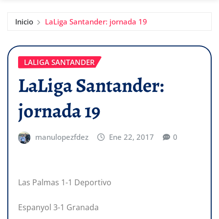
Inicio
LaLiga Santander: jornada 19
LALIGA SANTANDER
LaLiga Santander:
jornada 19
manulopezfdez
Ene 22, 2017
0
Las Palmas 1-1 Deportivo
Espanyol 3-1 Granada