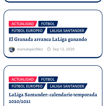
ACTUALIDAD
FÚTBOL
FÚTBOL EUROPEO
LALIGA SANTANDER
El Granada arranca LaLiga ganando
manulopezfdez
Sep 12, 2020
ACTUALIDAD
FÚTBOL
FÚTBOL EUROPEO
LALIGA SANTANDER
LaLiga Santander: calendario temporada
2020/2021