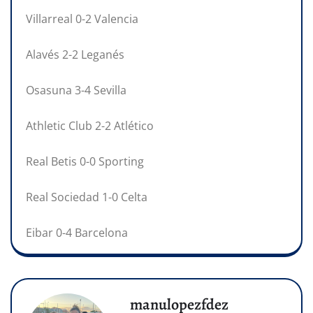
Villarreal 0-2 Valencia
Alavés 2-2 Leganés
Osasuna 3-4 Sevilla
Athletic Club 2-2 Atlético
Real Betis 0-0 Sporting
Real Sociedad 1-0 Celta
Eibar 0-4 Barcelona
manulopezfdez