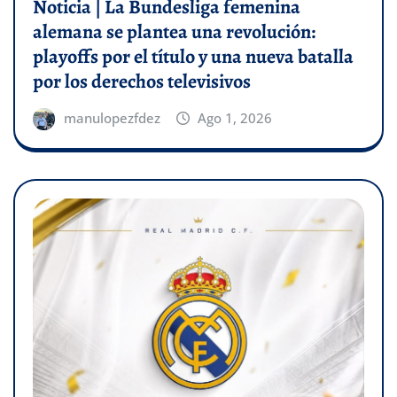
Noticia | La Bundesliga femenina
alemana se plantea una revolución:
playoffs por el título y una nueva batalla
por los derechos televisivos
manulopezfdez
Ago 1, 2026