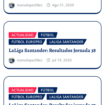
manulopezfdez
Ago 31, 2020
ACTUALIDAD
FÚTBOL
FÚTBOL EUROPEO
LALIGA SANTANDER
LaLiga Santander: Resultados Jornada 38
manulopezfdez
Jul 19, 2020
ACTUALIDAD
FÚTBOL
FÚTBOL EUROPEO
LALIGA SANTANDER