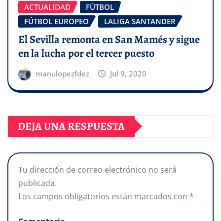
ACTUALIDAD
FÚTBOL
FÚTBOL EUROPEO
LALIGA SANTANDER
El Sevilla remonta en San Mamés y sigue
en la lucha por el tercer puesto
manulopezfdez
Jul 9, 2020
DEJA UNA RESPUESTA
Tu dirección de correo electrónico no será
publicada.
Los campos obligatorios están marcados con
*