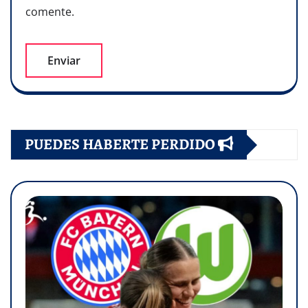
comente.
PUEDES HABERTE PERDIDO