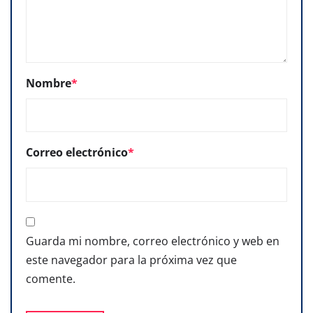
Nombre
*
Correo electrónico
*
Guarda mi nombre, correo electrónico y web en
este navegador para la próxima vez que
comente.