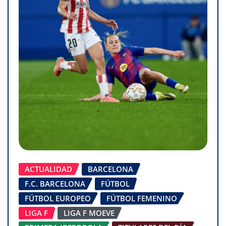
ACTUALIDAD
BARCELONA
F.C. BARCELONA
FÚTBOL
FÚTBOL EUROPEO
FÚTBOL FEMENINO
LIGA F
LIGA F MOEVE