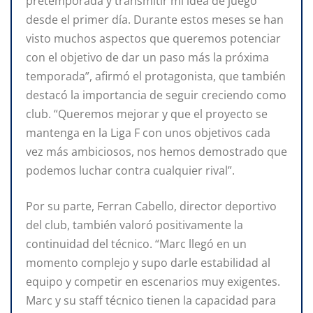
pretemporada y transmitir mi idea de juego
desde el primer día. Durante estos meses se han
visto muchos aspectos que queremos potenciar
con el objetivo de dar un paso más la próxima
temporada”, afirmó el protagonista, que también
destacó la importancia de seguir creciendo como
club. “Queremos mejorar y que el proyecto se
mantenga en la Liga F con unos objetivos cada
vez más ambiciosos, nos hemos demostrado que
podemos luchar contra cualquier rival”.
Por su parte, Ferran Cabello, director deportivo
del club, también valoró positivamente la
continuidad del técnico. “Marc llegó en un
momento complejo y supo darle estabilidad al
equipo y competir en escenarios muy exigentes.
Marc y su staff técnico tienen la capacidad para