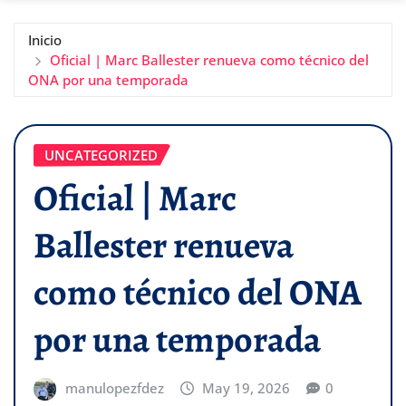
Inicio
Oficial | Marc Ballester renueva como técnico del
ONA por una temporada
UNCATEGORIZED
Oficial | Marc
Ballester renueva
como técnico del ONA
por una temporada
manulopezfdez
May 19, 2026
0