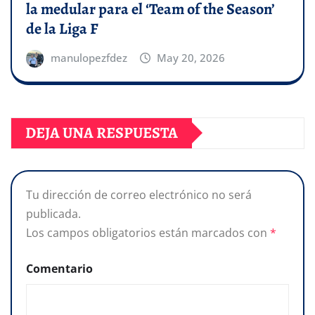
la medular para el ‘Team of the Season’
de la Liga F
manulopezfdez
May 20, 2026
DEJA UNA RESPUESTA
Tu dirección de correo electrónico no será
publicada.
Los campos obligatorios están marcados con
*
Comentario