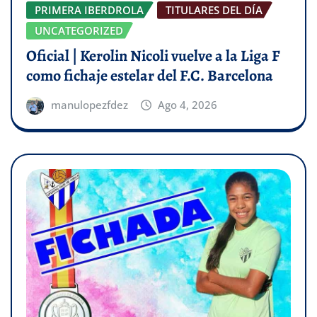
PRIMERA IBERDROLA
TITULARES DEL DÍA
UNCATEGORIZED
Oficial | Kerolin Nicoli vuelve a la Liga F
como fichaje estelar del F.C. Barcelona
manulopezfdez
Ago 4, 2026