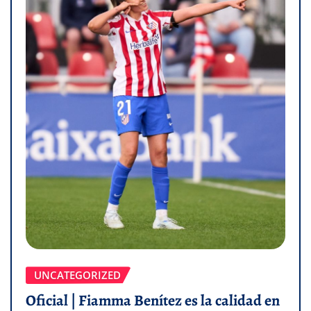
UNCATEGORIZED
Oficial | Fiamma Benítez es la calidad en