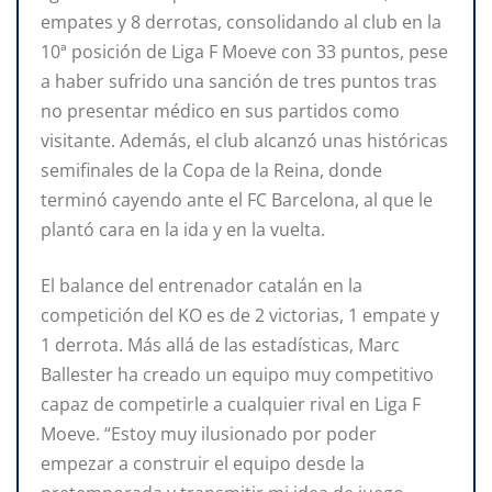
empates y 8 derrotas, consolidando al club en la
10ª posición de Liga F Moeve con 33 puntos, pese
a haber sufrido una sanción de tres puntos tras
no presentar médico en sus partidos como
visitante. Además, el club alcanzó unas históricas
semifinales de la Copa de la Reina, donde
terminó cayendo ante el FC Barcelona, al que le
plantó cara en la ida y en la vuelta.
El balance del entrenador catalán en la
competición del KO es de 2 victorias, 1 empate y
1 derrota. Más allá de las estadísticas, Marc
Ballester ha creado un equipo muy competitivo
capaz de competirle a cualquier rival en Liga F
Moeve. “Estoy muy ilusionado por poder
empezar a construir el equipo desde la