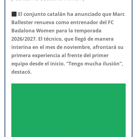
El conjunto catalán ha anunciado que Marc
Ballester renueva como entrenador del FC
Badalona Women para la temporada
2026/2027. El técnico, que llegó de manera
interina en el mes de noviembre, afrontará su
primera experiencia al frente del primer
equipo desde el inicio. “Tengo mucha ilusión”,
destacó.