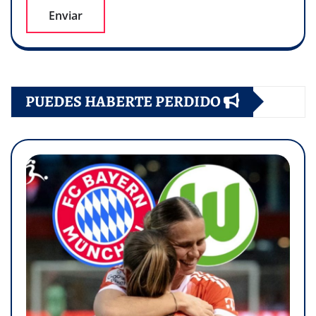
PUEDES HABERTE PERDIDO