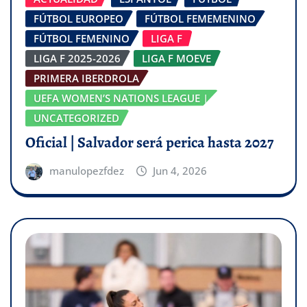
FÚTBOL EUROPEO
FÚTBOL FEMEMENINO
FÚTBOL FEMENINO
LIGA F
LIGA F 2025-2026
LIGA F MOEVE
PRIMERA IBERDROLA
UEFA WOMEN’S NATIONS LEAGUE |
UNCATEGORIZED
Oficial | Salvador será perica hasta 2027
manulopezfdez
Jun 4, 2026