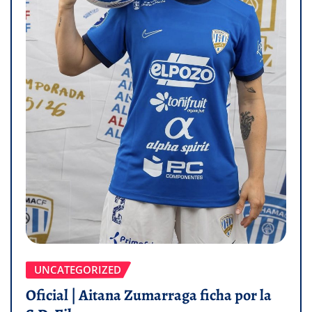
UNCATEGORIZED
Oficial | Aitana Zumarraga ficha por la