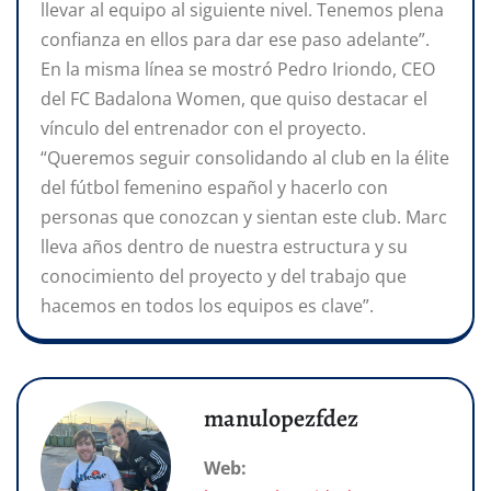
llevar al equipo al siguiente nivel. Tenemos plena
confianza en ellos para dar ese paso adelante”.
En la misma línea se mostró Pedro Iriondo, CEO
del FC Badalona Women, que quiso destacar el
vínculo del entrenador con el proyecto.
“Queremos seguir consolidando al club en la élite
del fútbol femenino español y hacerlo con
personas que conozcan y sientan este club. Marc
lleva años dentro de nuestra estructura y su
conocimiento del proyecto y del trabajo que
hacemos en todos los equipos es clave”.
manulopezfdez
Web: