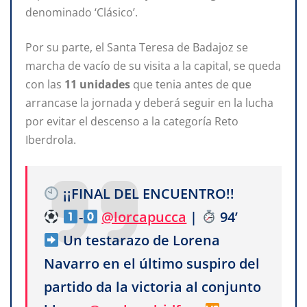
denominado ‘Clásico’.
Por su parte, el Santa Teresa de Badajoz se
marcha de vacío de su visita a la capital, se queda
con las
11 unidades
que tenia antes de que
arrancase la jornada y deberá seguir en la lucha
por evitar el descenso a la categoría Reto
Iberdrola.
¡¡FINAL DEL ENCUENTRO!!
-
@lorcapucca
|
94’
Un testarazo de Lorena
Navarro en el último suspiro del
partido da la victoria al conjunto