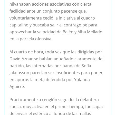
hilvanaban acciones asociativas con cierta
facilidad ante un conjunto pacense que,
voluntariamente cedió la iniciativa al cuadro
capitalino y buscaba salir al contragolpe para
aprovechar la velocidad de Belén y Alba Mellado
en la parcela ofensiva.
Al cuarto de hora, toda vez que las dirigidas por
David Aznar se habían adueñado claramente del
partido, las internadas por banda de Sofía
Jakobsson parecían ser insuficientes para poner
en apuros la meta defendida por Yolanda
Aguirre.
Prácticamente a renglón seguido, la delantera
sueca, muy activa en el primer tiempo, fue capaz
de enviar el esférico al fondo de las mallas