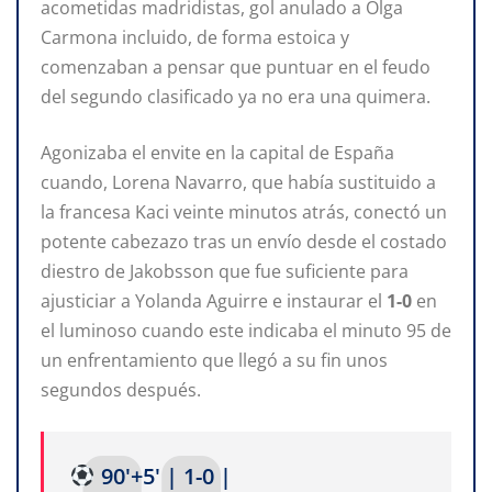
acometidas madridistas, gol anulado a Olga
Carmona incluido, de forma estoica y
comenzaban a pensar que puntuar en el feudo
del segundo clasificado ya no era una quimera.
Agonizaba el envite en la capital de España
cuando, Lorena Navarro, que había sustituido a
la francesa Kaci veinte minutos atrás, conectó un
potente cabezazo tras un envío desde el costado
diestro de Jakobsson que fue suficiente para
ajusticiar a Yolanda Aguirre e instaurar el
1-0
en
el luminoso cuando este indicaba el minuto 95 de
un enfrentamiento que llegó a su fin unos
segundos después.
90'+5' | 1-0 |