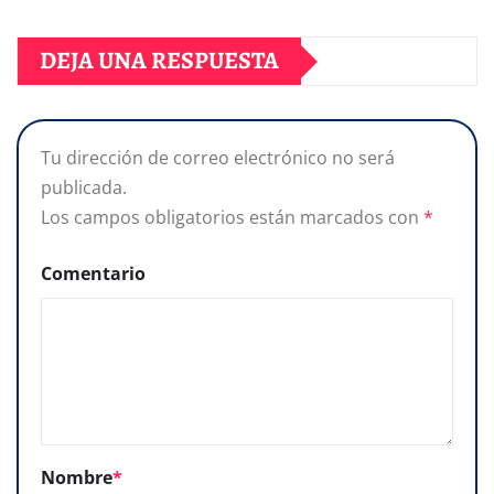
DEJA UNA RESPUESTA
Tu dirección de correo electrónico no será
publicada.
Los campos obligatorios están marcados con
*
Comentario
Nombre
*