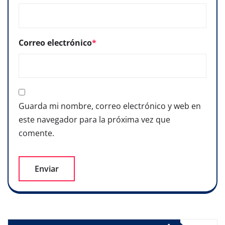
Correo electrónico
*
Guarda mi nombre, correo electrónico y web en
este navegador para la próxima vez que
comente.