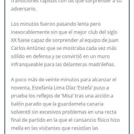
transiciones rápidas con las que sorprender a su
adversario.
Los minutos fueron pasando lenta pero
inexorablemente sin que el mejor club del siglo
XX fuese capaz de sorprender al equipo de Juan
Carlos Antúnez que se mostraba cada vez más
sólido en defensa y se convirtió en un muro
infranqueable para las delanteras madrileñas.
A poco más de veinte minutos para alcanzar el
noventa, Estefanía Lima Díaz ‘Estefa’ puso a
prueba los reflejos de ‘Misa’ tras una acción a
balón parado que la guardameta canaria
solventó sin excesivos problemas en una recta
final de partido en la que el cansancio físico hizo
mella en las visitantes que resistían las