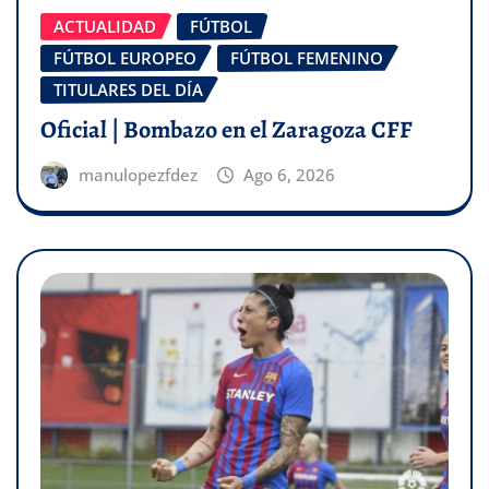
ACTUALIDAD
FÚTBOL
FÚTBOL EUROPEO
FÚTBOL FEMENINO
TITULARES DEL DÍA
Oficial | Bombazo en el Zaragoza CFF
manulopezfdez
Ago 6, 2026