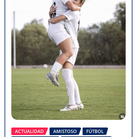
ACTUALIDAD
AMISTOSO
FÚTBOL