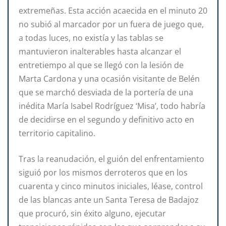
extremeñas. Esta acción acaecida en el minuto 20
no subió al marcador por un fuera de juego que,
a todas luces, no existía y las tablas se
mantuvieron inalterables hasta alcanzar el
entretiempo al que se llegó con la lesión de
Marta Cardona y una ocasión visitante de Belén
que se marchó desviada de la portería de una
inédita María Isabel Rodríguez ‘Misa’, todo habría
de decidirse en el segundo y definitivo acto en
territorio capitalino.
Tras la reanudación, el guión del enfrentamiento
siguió por los mismos derroteros que en los
cuarenta y cinco minutos iniciales, léase, control
de las blancas ante un Santa Teresa de Badajoz
que procuró, sin éxito alguno, ejecutar