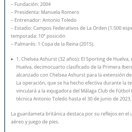
– Fundación: 2004
– Presidenta: Manuela Romero
– Entrenador: Antonio Toledo
– Estadio: Campos Federativos de La Orden (1.500 espec
temporada: 10ª posición
– Palmarés: 1 Copa de la Reina (2015).
1. Chelsea Ashurst (32 años): El Sporting de Huelva,
Huelva, decimocuarto clasificado de la Primera Iber
alcanzado con Chelsea Ashurst para la extensión de
La operación, que se ha hecho efectiva durante la te
vinculará a la exjugadora del Málaga Club de Fútbol
técnica Antonio Toledo hasta el 30 de junio de 2023.
La guardameta británica destaca por su reflejos en el
aéreo y juego de pies.