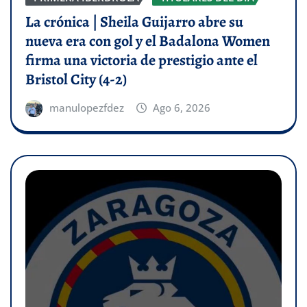
La crónica | Sheila Guijarro abre su
nueva era con gol y el Badalona Women
firma una victoria de prestigio ante el
Bristol City (4-2)
manulopezfdez
Ago 6, 2026