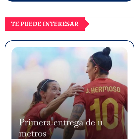
TE PUEDE INTERESAR