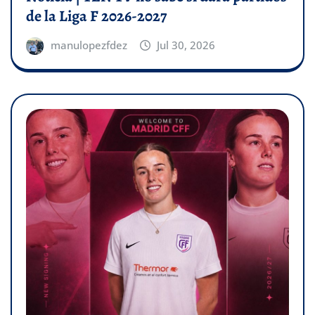
de la Liga F 2026-2027
manulopezfdez
Jul 30, 2026