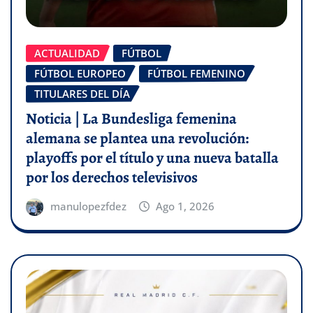
ACTUALIDAD
FÚTBOL
FÚTBOL EUROPEO
FÚTBOL FEMENINO
TITULARES DEL DÍA
Noticia | La Bundesliga femenina
alemana se plantea una revolución:
playoffs por el título y una nueva batalla
por los derechos televisivos
manulopezfdez
Ago 1, 2026