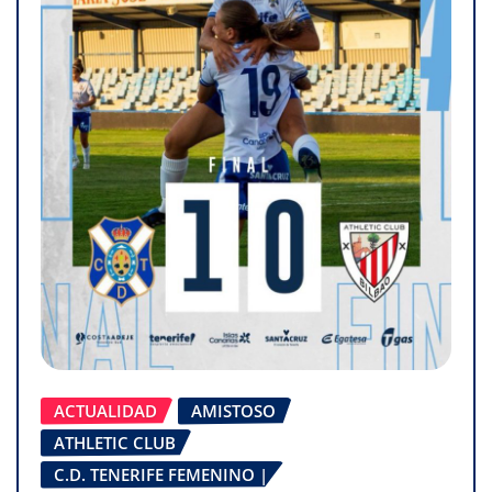
ACTUALIDAD
AMISTOSO
ATHLETIC CLUB
C.D. TENERIFE FEMENINO |