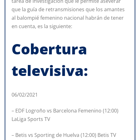
tarea de investigación que le permite aseverar
que la guía de retransmisiones que los amantes
al balompié femenino nacional habrán de tener
en cuenta, es la siguiente:
Cobertura
televisiva:
06/02/2021
– EDF Logroño vs Barcelona Femenino (12:00)
LaLiga Sports TV
– Betis vs Sporting de Huelva (12:00) Betis TV