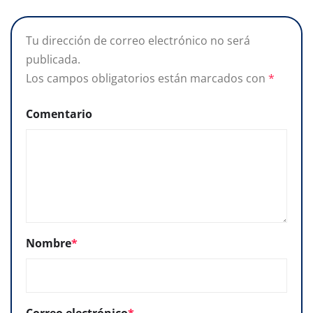
Tu dirección de correo electrónico no será
publicada.
Los campos obligatorios están marcados con
*
Comentario
Nombre
*
Correo electrónico
*