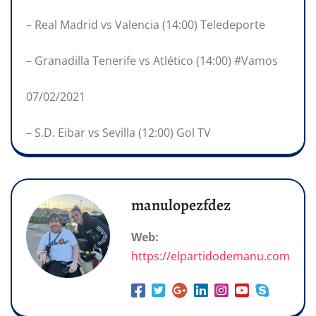
– Real Madrid vs Valencia (14:00) Teledeporte
– Granadilla Tenerife vs Atlético (14:00) #Vamos
07/02/2021
– S.D. Eibar vs Sevilla (12:00) Gol TV
manulopezfdez
Web:
https://elpartidodemanu.com