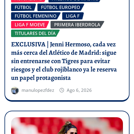
FÚTBOL
FÚTBOL EUROPEO
FÚTBOL FEMENINO
LIGA F
LIGA F MOEVE
PRIMERA IBERDROLA
TITULARES DEL DÍA
EXCLUSIVA | Jenni Hermoso, cada vez
más cerca del Atlético de Madrid: sigue
sin entrenarse con Tigres para evitar
riesgos y el club rojiblanco ya le reserva
un papel protagonista
manulopezfdez
Ago 6, 2026