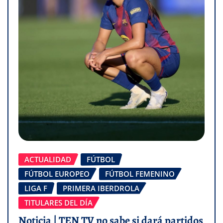
ACTUALIDAD
FÚTBOL
FÚTBOL EUROPEO
FÚTBOL FEMENINO
LIGA F
PRIMERA IBERDROLA
TITULARES DEL DÍA
Noticia | TEN TV no sabe si dará partidos