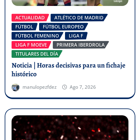
ACTUALIDAD
ATLÉTICO DE MADRID
FÚTBOL
FÚTBOL EUROPEO
FÚTBOL FEMENINO
LIGA F
LIGA F MOEVE
PRIMERA IBERDROLA
TITULARES DEL DÍA
Noticia | Horas decisivas para un fichaje
histórico
manulopezfdez
Ago 7, 2026