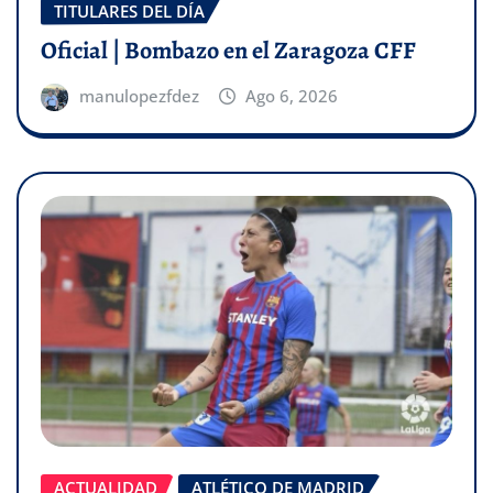
TITULARES DEL DÍA
Oficial | Bombazo en el Zaragoza CFF
manulopezfdez
Ago 6, 2026
ACTUALIDAD
ATLÉTICO DE MADRID