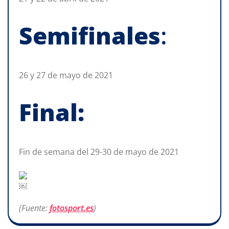
Semifinales
:
26 y 27 de mayo de 2021
Final:
Fin de semana del 29-30 de mayo de 2021
￼
(Fuente:
fotosport.es
)