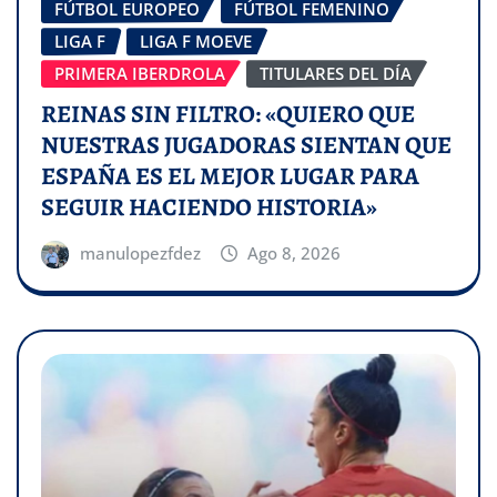
FÚTBOL EUROPEO
FÚTBOL FEMENINO
LIGA F
LIGA F MOEVE
PRIMERA IBERDROLA
TITULARES DEL DÍA
REINAS SIN FILTRO: «QUIERO QUE
NUESTRAS JUGADORAS SIENTAN QUE
ESPAÑA ES EL MEJOR LUGAR PARA
SEGUIR HACIENDO HISTORIA»
manulopezfdez
Ago 8, 2026