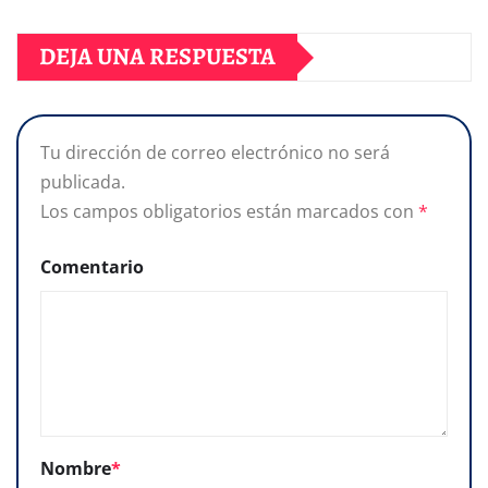
DEJA UNA RESPUESTA
Tu dirección de correo electrónico no será
publicada.
Los campos obligatorios están marcados con
*
Comentario
Nombre
*