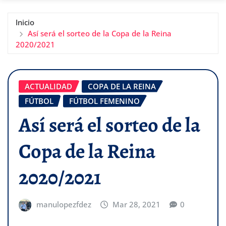
Inicio
Así será el sorteo de la Copa de la Reina
2020/2021
ACTUALIDAD
COPA DE LA REINA
FÚTBOL
FÚTBOL FEMENINO
Así será el sorteo de la
Copa de la Reina
2020/2021
manulopezfdez
Mar 28, 2021
0