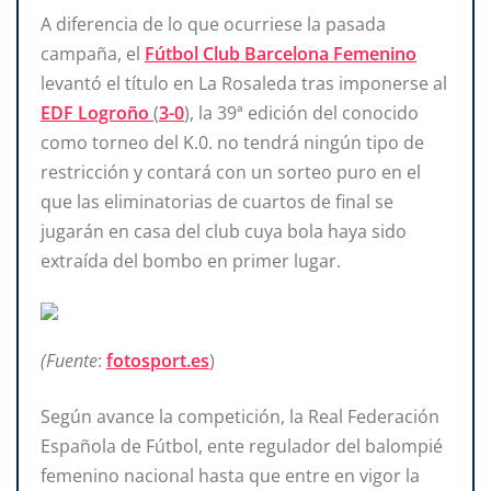
A diferencia de lo que ocurriese la pasada
campaña, el
Fútbol Club Barcelona Femenino
levantó el título en La Rosaleda tras imponerse al
EDF Logroño
(
3-0
), la 39ª edición del conocido
como torneo del K.0. no tendrá ningún tipo de
restricción y contará con un sorteo puro en el
que las eliminatorias de cuartos de final se
jugarán en casa del club cuya bola haya sido
extraída del bombo en primer lugar.
(Fuente
:
fotosport.es
)
Según avance la competición, la Real Federación
Española de Fútbol, ente regulador del balompié
femenino nacional hasta que entre en vigor la