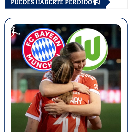
PUEDES HABERTE PERDIDO