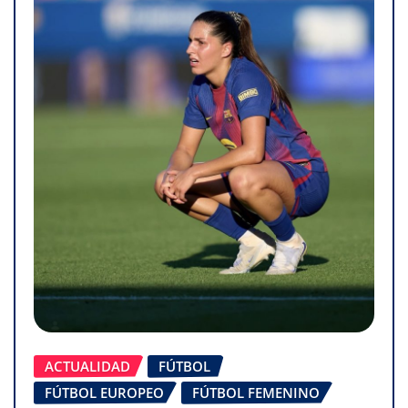
ACTUALIDAD
FÚTBOL
FÚTBOL EUROPEO
FÚTBOL FEMENINO