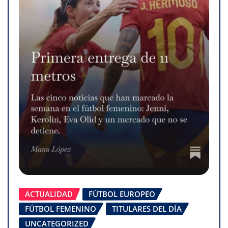
ACTUALIDAD
FÚTBOL EUROPEO
FÚTBOL FEMENINO
TITULARES DEL DÍA
UNCATEGORIZED