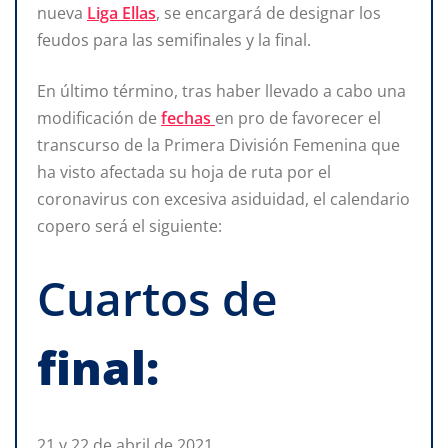
nueva
Liga Ellas
, se encargará de designar los
feudos para las semifinales y la final.
En último término, tras haber llevado a cabo una
modificación de
fechas
en pro de favorecer el
transcurso de la Primera División Femenina que
ha visto afectada su hoja de ruta por el
coronavirus con excesiva asiduidad, el calendario
copero será el siguiente:
Cuartos de
final:
21 y 22 de abril de 2021