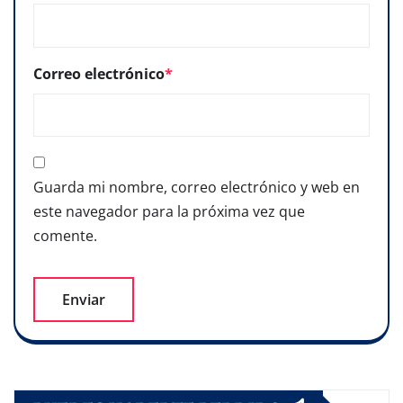
Correo electrónico
*
Guarda mi nombre, correo electrónico y web en
este navegador para la próxima vez que
comente.