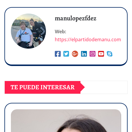
manulopezfdez
Web:
https://elpartidodemanu.com
TE PUEDE INTERESAR