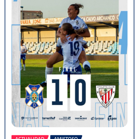
ACTUALIDAD
AMISTOSO