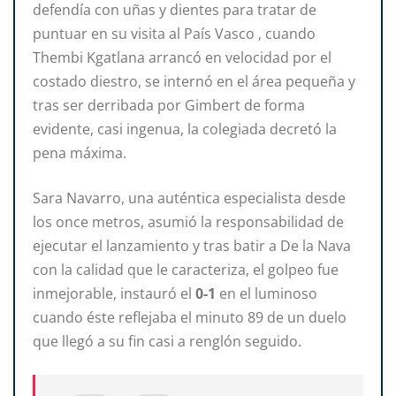
defendía con uñas y dientes para tratar de
puntuar en su visita al País Vasco , cuando
Thembi Kgatlana arrancó en velocidad por el
costado diestro, se internó en el área pequeña y
tras ser derribada por Gimbert de forma
evidente, casi ingenua, la colegiada decretó la
pena máxima.
Sara Navarro, una auténtica especialista desde
los once metros, asumió la responsabilidad de
ejecutar el lanzamiento y tras batir a De la Nava
con la calidad que le caracteriza, el golpeo fue
inmejorable, instauró el
0-1
en el luminoso
cuando éste reflejaba el minuto 89 de un duelo
que llegó a su fin casi a renglón seguido.