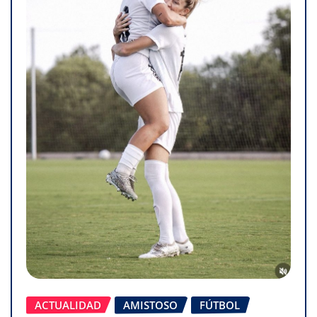
ACTUALIDAD
AMISTOSO
FÚTBOL