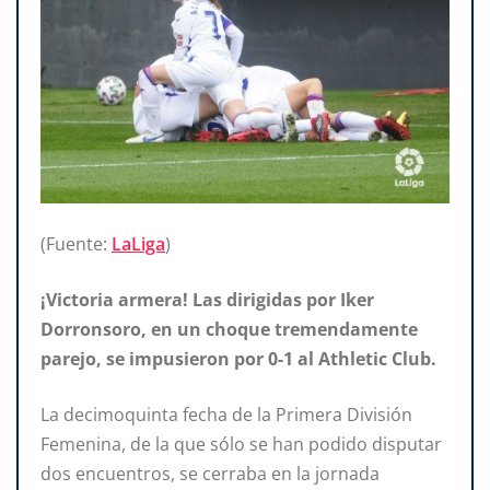
(Fuente:
LaLiga
)
¡Victoria armera! Las dirigidas por Iker
Dorronsoro, en un choque tremendamente
parejo, se impusieron por 0-1 al Athletic Club.
La decimoquinta fecha de la Primera División
Femenina, de la que sólo se han podido disputar
dos encuentros, se cerraba en la jornada