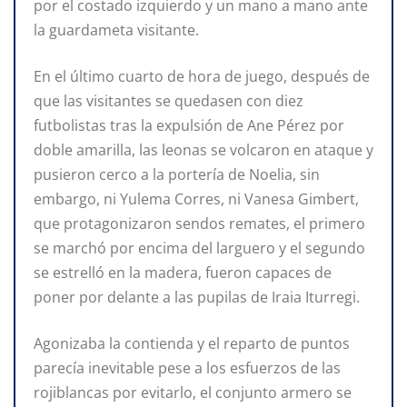
por el costado izquierdo y un mano a mano ante
la guardameta visitante.
En el último cuarto de hora de juego, después de
que las visitantes se quedasen con diez
futbolistas tras la expulsión de Ane Pérez por
doble amarilla, las leonas se volcaron en ataque y
pusieron cerco a la portería de Noelia, sin
embargo, ni Yulema Corres, ni Vanesa Gimbert,
que protagonizaron sendos remates, el primero
se marchó por encima del larguero y el segundo
se estrelló en la madera, fueron capaces de
poner por delante a las pupilas de Iraia Iturregi.
Agonizaba la contienda y el reparto de puntos
parecía inevitable pese a los esfuerzos de las
rojiblancas por evitarlo, el conjunto armero se