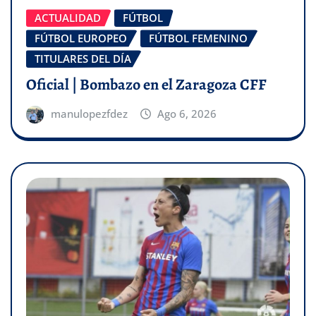
ACTUALIDAD
FÚTBOL
FÚTBOL EUROPEO
FÚTBOL FEMENINO
TITULARES DEL DÍA
Oficial | Bombazo en el Zaragoza CFF
manulopezfdez
Ago 6, 2026