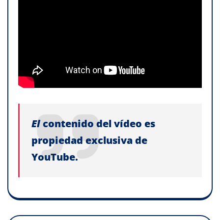
El
contenido del vídeo es
propiedad exclusiva de
YouTube.