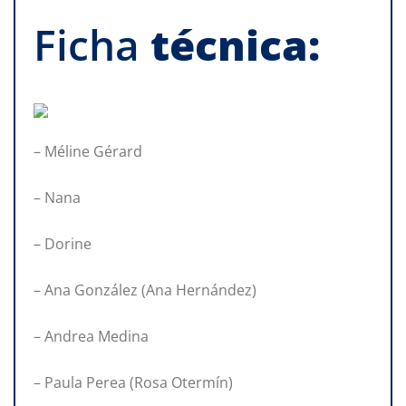
Ficha
técnica:
– Méline Gérard
– Nana
– Dorine
– Ana González (Ana Hernández)
– Andrea Medina
– Paula Perea (Rosa Otermín)