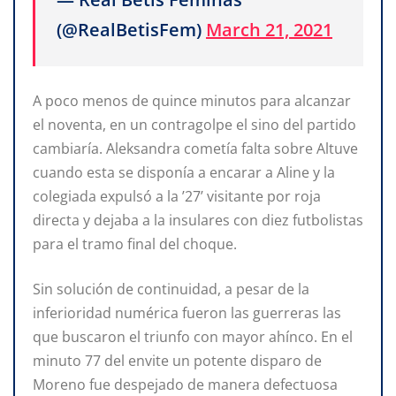
(@RealBetisFem)
March 21, 2021
A poco menos de quince minutos para alcanzar
el noventa, en un contragolpe el sino del partido
cambiaría. Aleksandra cometía falta sobre Altuve
cuando esta se disponía a encarar a Aline y la
colegiada expulsó a la ’27’ visitante por roja
directa y dejaba a la insulares con diez futbolistas
para el tramo final del choque.
Sin solución de continuidad, a pesar de la
inferioridad numérica fueron las guerreras las
que buscaron el triunfo con mayor ahínco. En el
minuto 77 del envite un potente disparo de
Moreno fue despejado de manera defectuosa