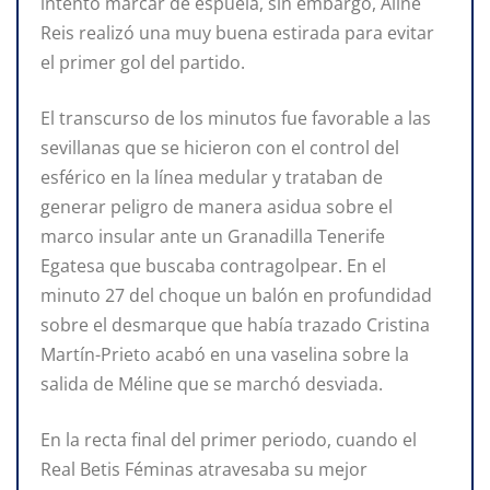
intentó
marcar de espuela, sin embargo, Aline
Reis realizó una muy buena estirada para evitar
el primer gol del partido.
El transcurso de los minutos fue favorable a las
sevillanas que se hicieron con el control del
esférico en la línea medular y trataban de
generar peligro de manera asidua sobre el
marco insular ante un Granadilla Tenerife
Egatesa que buscaba contragolpear. En el
minuto 27 del choque un balón en profundidad
sobre el desmarque que había trazado Cristina
Martín-Prieto acabó en una vaselina sobre la
salida de Méline que se marchó desviada.
En la recta final del primer periodo, cuando el
Real Betis Féminas atravesaba su mejor