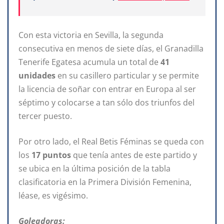
Con esta victoria en Sevilla, la segunda
consecutiva en menos de siete días, el Granadilla
Tenerife Egatesa acumula un total de
41
unidades
en su casillero particular y se permite
la licencia de soñar con entrar en Europa al ser
séptimo y colocarse a tan sólo dos triunfos del
tercer puesto.
Por otro lado, el Real Betis Féminas se queda con
los
17 puntos
que tenía antes de este partido y
se ubica en la última posición de la tabla
clasificatoria en la Primera División Femenina,
léase, es vigésimo.
Goleadoras: