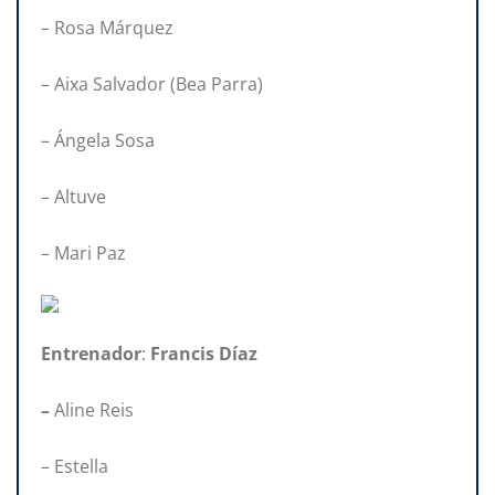
– Rosa Márquez
– Aixa Salvador (Bea Parra)
– Ángela Sosa
– Altuve
– Mari Paz
Entrenador
:
Francis Díaz
–
Aline Reis
– Estella