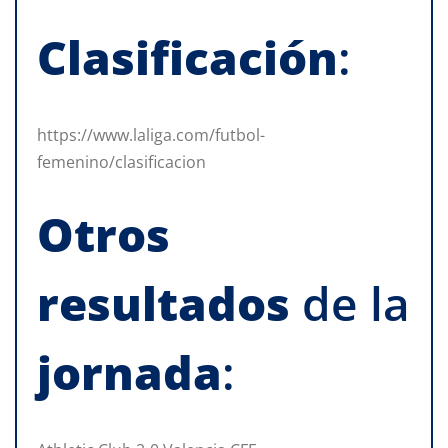
Clasificación
:
https://www.laliga.com/futbol-
femenino/clasificacion
Otros
resultados
de la
jornada
: