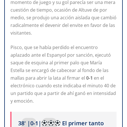
momento de juego y su gol parecía ser una mera
cuestión de tiempo, ocasión de Altuve de por
medio, se produjo una acción aislada que cambió
radicalmente el devenir del envite en favor de las
visitantes.
Pisco, que se había perdido el encuentro
aplazado ante el Espanyol por sanción, ejecutó
saque de esquina al primer palo que María
Estella se encargó de cabecear al fondo de las
mallas para abrir la lata al firmar el
0-1
en el
electrónico cuando este indicaba el minuto 40 de
un partido que a partir de ahí ganó en intensidad
y emoción.
38' |0-1|
El primer tanto