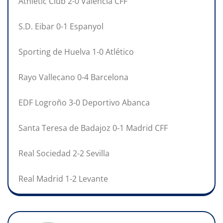
Athletic Club 2-0 Valencia CFF
S.D. Eibar 0-1 Espanyol
Sporting de Huelva 1-0 Atlético
Rayo Vallecano 0-4 Barcelona
EDF Logroño 3-0 Deportivo Abanca
Santa Teresa de Badajoz 0-1 Madrid CFF
Real Sociedad 2-2 Sevilla
Real Madrid 1-2 Levante