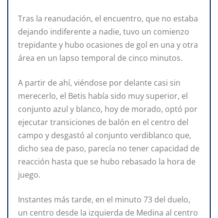
Tras la reanudación, el encuentro, que no estaba
dejando indiferente a nadie, tuvo un comienzo
trepidante y hubo ocasiones de gol en una y otra
área en un lapso temporal de cinco minutos.
A partir de ahí, viéndose por delante casi sin
merecerlo, el Betis había sido muy superior, el
conjunto azul y blanco, hoy de morado, optó por
ejecutar transiciones de balón en el centro del
campo y desgastó al conjunto verdiblanco que,
dicho sea de paso, parecía no tener capacidad de
reacción hasta que se hubo rebasado la hora de
juego.
Instantes más tarde, en el minuto 73 del duelo,
un centro desde la izquierda de Medina al centro