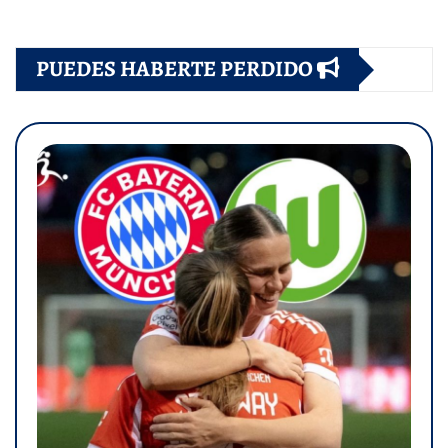
PUEDES HABERTE PERDIDO