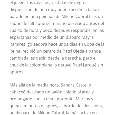
el juego. Las rayistas, vestidas de negro,
dispusieron de una muy buena acción a balón
parado en una peinada de Milene Cabral tras un
saque de falta que se marchó desviado antes del
cuarto de hora y poco después respondieron las
espartanas por medio de un disparo Mayra
Ramírez, goleadora hace unos días en Copa de la
Reina, recibió un centro de Patri Ojeda a banda
cambiada, es decir, desde la derecha, pero el
chut de la colombiana lo detuvo Patri Larqué sin
apuros.
Más allá de la media hora, Sandra Castelló
cabeceó desviado un balón colado al área y
prolongado con la testa por Anita Marcos y
quince minutos después, al borde del descanso,
un disparo de Milene Cabral, la más activa en