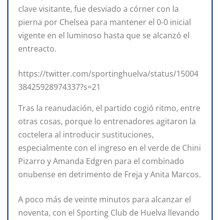
clave visitante, fue desviado a córner con la
pierna por Chelsea para mantener el 0-0 inicial
vigente en el luminoso hasta que se alcanzó el
entreacto.
https://twitter.com/sportinghuelva/status/15004
38425928974337?s=21
Tras la reanudación, el partido cogió ritmo, entre
otras cosas, porque lo entrenadores agitaron la
coctelera al introducir sustituciones,
especialmente con el ingreso en el verde de Chini
Pizarro y Amanda Edgren para el combinado
onubense en detrimento de Freja y Anita Marcos.
A poco más de veinte minutos para alcanzar el
noventa, con el Sporting Club de Huelva llevando