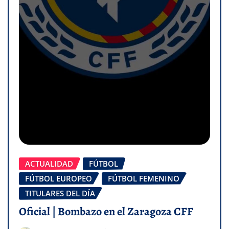
ACTUALIDAD
FÚTBOL
FÚTBOL EUROPEO
FÚTBOL FEMENINO
TITULARES DEL DÍA
Oficial | Bombazo en el Zaragoza CFF