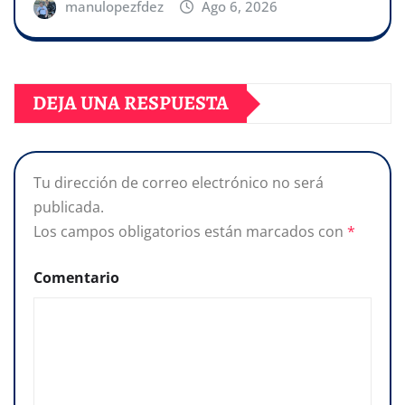
manulopezfdez
Ago 6, 2026
DEJA UNA RESPUESTA
Tu dirección de correo electrónico no será
publicada.
Los campos obligatorios están marcados con
*
Comentario