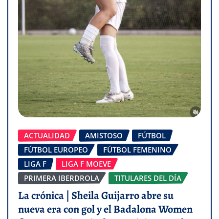
ACTUALIDAD
AMISTOSO
FÚTBOL
FÚTBOL EUROPEO
FÚTBOL FEMENINO
LIGA F
LIGA F MOEVE
PRIMERA IBERDROLA
TITULARES DEL DÍA
La crónica | Sheila Guijarro abre su
nueva era con gol y el Badalona Women