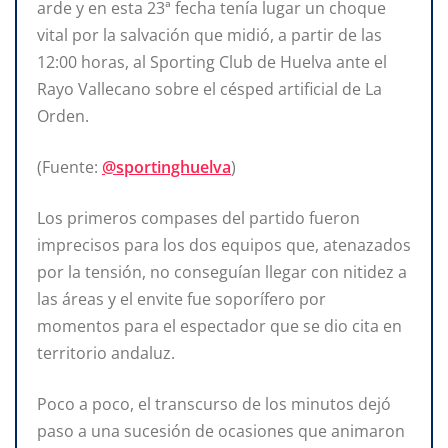
arde y en esta 23ª fecha tenía lugar un choque
vital por la salvación que midió, a partir de las
12:00 horas, al Sporting Club de Huelva ante el
Rayo Vallecano sobre el césped artificial de La
Orden.
(Fuente:
@sportinghuelva
)
Los primeros compases del partido fueron
imprecisos para los dos equipos que, atenazados
por la tensión, no conseguían llegar con nitidez a
las áreas y el envite fue soporífero por
momentos para el espectador que se dio cita en
territorio andaluz.
Poco a poco, el transcurso de los minutos dejó
paso a una sucesión de ocasiones que animaron