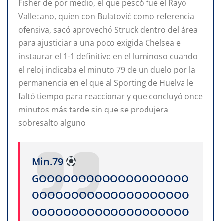
Fisher de por medio, el que pescó fue el Rayo
Vallecano, quien con Bulatović como referencia
ofensiva, sacó aprovechó Struck dentro del área
para ajusticiar a una poco exigida Chelsea e
instaurar el 1-1 definitivo en el luminoso cuando
el reloj indicaba el minuto 79 de un duelo por la
permanencia en el que al Sporting de Huelva le
faltó tiempo para reaccionar y que concluyó once
minutos más tarde sin que se produjera
sobresalto alguno
Min.79
GOOOOOOOOOOOOOOOOOOO
OOOOOOOOOOOOOOOOOOOO
OOOOOOOOOOOOOOOOOOOO