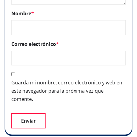
Nombre
*
Correo electrónico
*
Guarda mi nombre, correo electrónico y web en
este navegador para la próxima vez que
comente.