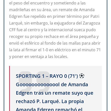
el peso del encuentro y sometiendo a las
madrileñas en su área, un remate de Amanda
Edgren fue repelido en primer término por Patri
Larqué, sin embargo, la exjugadora del Zaragoza
CFF fue al centro y la internacional sueca pudo
recoger su propio rechace en el área pequeña y
envió el esférico al fondo de las mallas para abrir
la lata al firmar el 1-0 en eléctrico en el minuto 71
y poner en ventaja a las locales.
SPORTING 1 – RAYO 0 (71')
Goooooooooooool de Amanda
Edgren tras un remate suyo que
rechazó P. Larqué. La propia
Amanda Edgren remachó el