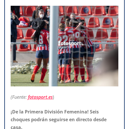
(Fuente:
fotosport.es
)
¡De la Primera
División Femenina! Seis
choques podrán seguirse en directo desde
casa.