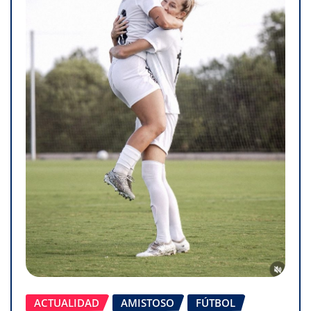
ACTUALIDAD
AMISTOSO
FÚTBOL