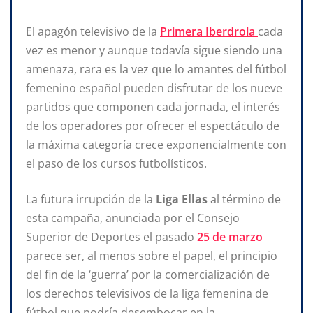
El apagón televisivo de la
Primera Iberdrola
cada
vez es menor y aunque todavía sigue siendo una
amenaza, rara es la vez que lo amantes del fútbol
femenino español pueden disfrutar de los nueve
partidos que componen cada jornada, el interés
de los operadores por ofrecer el espectáculo de
la máxima categoría crece exponencialmente con
el paso de los cursos futbolísticos.
La futura irrupción de la
Liga Ellas
al término de
esta campaña, anunciada por el Consejo
Superior de Deportes el pasado
25 de marzo
parece ser, al menos sobre el papel, el principio
del fin de la ‘guerra’ por la comercialización de
los derechos televisivos de la liga femenina de
fútbol que podría desembocar en la