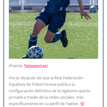
(F
uente:
fotosport.es
)
Horas después de que la Real Federación
Española de Fútbol hiciese pública la
configuración definitiva de la vigésimo quinta
jornada a través de la redes sociales, más
específicamente en su perfil de Twitter,
‘El