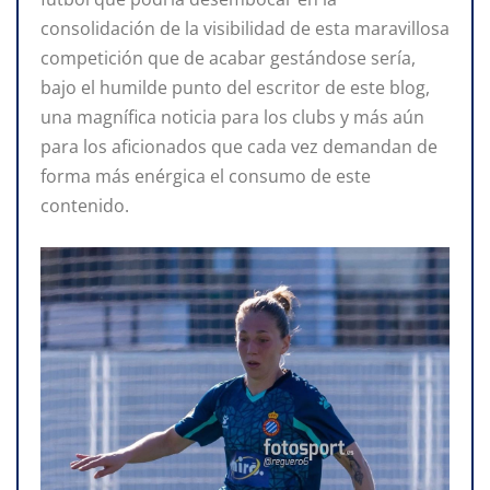
consolidación de la visibilidad de esta maravillosa
competición que de acabar gestándose sería,
bajo el humilde punto del escritor de este blog,
una magnífica noticia para los clubs y más aún
para los aficionados que cada vez demandan de
forma más enérgica el consumo de este
contenido.