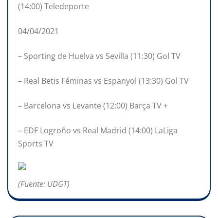
(14:00) Teledeporte
04/04/2021
– Sporting de Huelva vs Sevilla (11:30) Gol TV
– Real Betis Féminas vs Espanyol (13:30) Gol TV
– Barcelona vs Levante (12:00) Barça TV +
– EDF Logroño vs Real Madrid (14:00) LaLiga
Sports TV
(Fuente: UDGT)