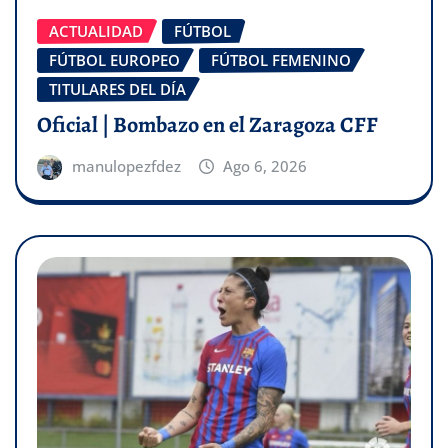
ACTUALIDAD
FÚTBOL
FÚTBOL EUROPEO
FÚTBOL FEMENINO
TITULARES DEL DÍA
Oficial | Bombazo en el Zaragoza CFF
manulopezfdez
Ago 6, 2026