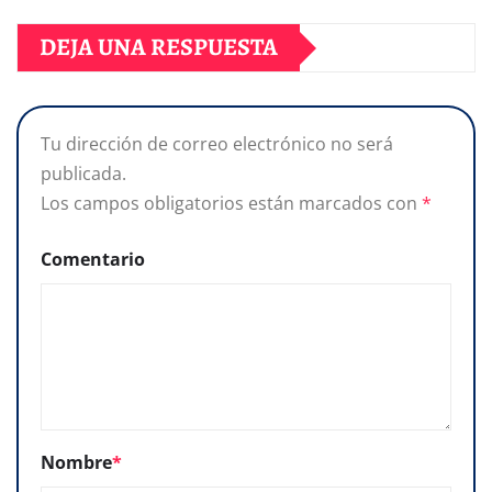
DEJA UNA RESPUESTA
Tu dirección de correo electrónico no será
publicada.
Los campos obligatorios están marcados con
*
Comentario
Nombre
*