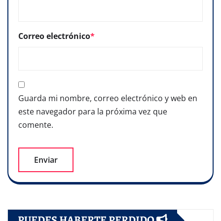
Correo electrónico
*
Guarda mi nombre, correo electrónico y web en
este navegador para la próxima vez que
comente.
PUEDES HABERTE PERDIDO