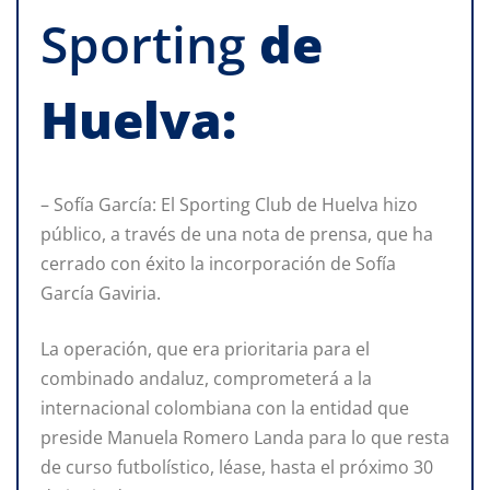
Sporting
de
Huelva:
– Sofía García: El Sporting Club de Huelva hizo
público, a través de una nota de prensa, que ha
cerrado con éxito la incorporación de Sofía
García Gaviria.
La operación, que era prioritaria para el
combinado andaluz, comprometerá a la
internacional colombiana con la entidad que
preside Manuela Romero Landa para lo que resta
de curso futbolístico, léase, hasta el próximo 30