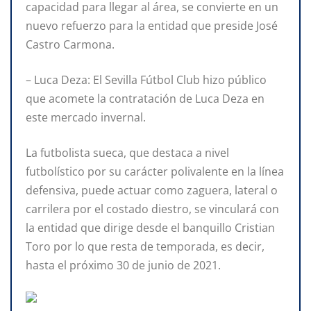
capacidad para llegar al área, se convierte en un
nuevo refuerzo para la entidad que preside José
Castro Carmona.
– Luca Deza: El Sevilla Fútbol Club hizo público
que acomete la contratación de Luca Deza en
este mercado invernal.
La futbolista sueca, que destaca a nivel
futbolístico por su carácter polivalente en la línea
defensiva, puede actuar como zaguera, lateral o
carrilera por el costado diestro, se vinculará con
la entidad que dirige desde el banquillo Cristian
Toro por lo que resta de temporada, es decir,
hasta el próximo 30 de junio de 2021.