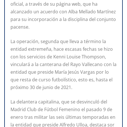
oficial, a través de su página web, que ha
alcanzado un acuerdo con Alba Mellado Martínez
para su incorporación a la disciplina del conjunto
pacense.
La operación, segunda que lleva a término la
entidad extremeña, hace escasas fechas se hizo
con los servicios de Kenni Louise Thompson,
vinculará a la canterana del Rayo Vallecano con la
entidad que preside María Jesús Vargas por lo
que resta de curso futbolístico, esto es, hasta el
próximo 30 de junio de 2021.
La delantera capitalina, que se desvinculó del
Madrid Club de Fútbol Femenino el pasado 9 de
enero tras militar las seis últimas temporadas en
la entidad que preside Alfredo Ulloa, destaca sor