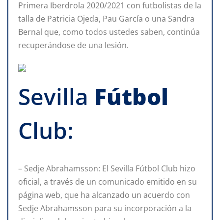
Primera Iberdrola 2020/2021 con futbolistas de la
talla de Patricia Ojeda, Pau García o una Sandra
Bernal que, como todos ustedes saben, continúa
recuperándose de una lesión.
Sevilla
Fútbol
Club:
– Sedje Abrahamsson: El Sevilla Fútbol Club hizo
oficial, a través de un comunicado emitido en su
página web, que ha alcanzado un acuerdo con
Sedje Abrahamsson para su incorporación a la