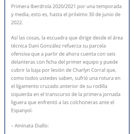
Primera Iberdrola 2020/2021 por una temporada
y media, esto es, hasta el próximo 30 de junio de
2022.
Así las cosas, la escuadra que dirige desde el área
técnica Dani González refuerza su parcela
ofensiva que a partir de ahora cuenta con seis
delanteras con ficha del primer equipo y puede
cubrir la baja por lesión de Charlyn Corral que,
como todos ustedes saben, sufrió una rotura en
el ligamento cruzado anterior de su rodilla
izquierda en el transcurso de la primera jornada
liguera que enfrentó a las colchoneras ante el
Espanyol.
– Aminata Diallo: