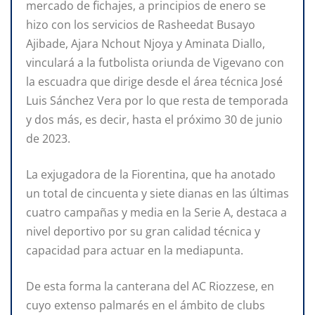
mercado de fichajes, a principios de enero se
hizo con los servicios de Rasheedat Busayo
Ajibade, Ajara Nchout Njoya y Aminata Diallo,
vinculará a la futbolista oriunda de Vigevano con
la escuadra que dirige desde el área técnica José
Luis Sánchez Vera por lo que resta de temporada
y dos más, es decir, hasta el próximo 30 de junio
de 2023.
La exjugadora de la Fiorentina, que ha anotado
un total de cincuenta y siete dianas en las últimas
cuatro campañas y media en la Serie A, destaca a
nivel deportivo por su gran calidad técnica y
capacidad para actuar en la mediapunta.
De esta forma la canterana del AC Riozzese, en
cuyo extenso palmarés en el ámbito de clubs