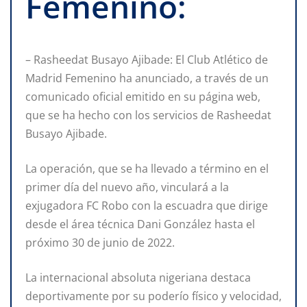
Femenino:
– Rasheedat Busayo Ajibade: El Club Atlético de
Madrid Femenino ha anunciado, a través de un
comunicado oficial emitido en su página web,
que se ha hecho con los servicios de Rasheedat
Busayo Ajibade.
La operación, que se ha llevado a término en el
primer día del nuevo año, vinculará a la
exjugadora FC Robo con la escuadra que dirige
desde el área técnica Dani González hasta el
próximo 30 de junio de 2022.
La internacional absoluta nigeriana destaca
deportivamente por su poderío físico y velocidad,