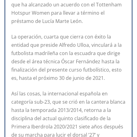
que ha alcanzado un acuerdo con el Tottenham
Hotspur Women para llevar a término el
préstamo de Lucía Marte León.
La operación, cuarta que cierra con éxito la
entidad que preside Alfredo Ulloa, vinculará a la
futbolista madrileña con la escuadra que dirige
desde el área técnica Óscar Fernández hasta la
finalización del presente curso futbolístico, esto
es, hasta el próximo 30 de junio de 2021.
Así las cosas, la internacional española en
categoría sub-23, que se crió en la cantera blanca
hasta la temporada 2013/2014, retorna a la
disciplina del actual quinto clasificado de la
Primera Iberdrola 2020/2021 siete años después
de su marcha para lucir el dorsal ’27’ y