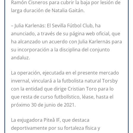
Ramón Cisneros para cubrir la baja por lesión de
larga duración de Natalia Gaitán.
– Julia Karlenäs: El Sevilla Fútbol Club, ha
anunciado, a través de su página web oficial, que
ha alcanzado un acuerdo con Julia Karlernäs para
su incorporación a la disciplina del conjunto
andaluz.
La operación, ejecutada en el presente mercado
invernal, vinculará a la futbolista natural Torsby
con la entidad que dirige Cristian Toro para lo
que resta de curso futbolístico, léase, hasta el
próximo 30 de junio de 2021.
La exjugadora Piteå IF, que destaca
deportivamente por su fortaleza física y