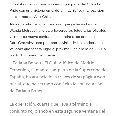
futbolista que concluyó su cesión por parte del Orlando
Pride con una victoria en el derbi madrileño, y la rescisión
de contrato de Alex Chidiac.
Ahora, la internacional francesa, que ya ha visitado el
Wanda Metropolitano para hacerse las fotografías oficiales
y firmar su nuevo contrato, se pondrá a las órdenes de
Dani González para preparar la visita de las colchoneras a
Vallecas que tendrá lugar el próximo 6 de enero de 2021 a
las 16:15 horario peninsular.
– Tatiana Bonetti: El Club Atlético de Madrid
Femenino, flamante campeón de la Supercopa de
España, ha anunciado, a través de su página web
oficial, que ha cerrado con éxito la contratación
de Tatiana Bonetti.
La operación, cuarta que lleva a término el
conjunto rojiblanco en esta segunda ventana del