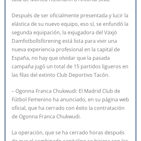
Después de ser oficialmente presentada y lucir la
elástica de su nuevo equipo, eso sí, se enfundó la
segunda equipación, la exjugadora del Växjö
Damfotbollsförening está lista para vivir una
nueva experiencia profesional en la capital de
España, no hay que olvidar que la pasada
campaña jugó un total de 15 partidos ligueros en
las filas del extinto Club Deportivo Tacón.
– Ogonna Franca Chukwudi: El Madrid Club de
Fútbol Femenino ha anunciado, en su página web
oficial, que ha cerrado con éxito la contratación
de Ogonna Franca Chukwudi.
La operación, que se ha cerrado horas después