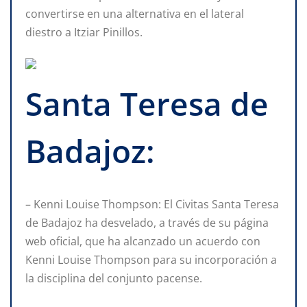
convertirse en una alternativa en el lateral
diestro a Itziar Pinillos.
Santa Teresa de
Badajoz:
– Kenni Louise Thompson: El Civitas Santa Teresa
de Badajoz ha desvelado, a través de su página
web oficial, que ha alcanzado un acuerdo con
Kenni Louise Thompson para su incorporación a
la disciplina del conjunto pacense.