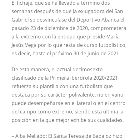
El fichaje, que se ha llevado a término dos
semanas después de que la exjugadora del San
Gabriel se desvinculase del Deportivo Abanca el
pasado 23 de diciembre de 2020, comprometerá
a la extremo con la entidad que preside María
Jesús Vega por lo que resta de curso futbolístico,
es decir, hasta el próximo 30 de junio de 2021.
De esta manera, el actual decimosexto
clasificado de la Primera Iberdrola 2020/2021
refuerza su plantilla con una futbolista que
destaca por su carácter polivalente, no en vano,
puede desempeñarse en el lateral o en el centro
del campo como extremo, siendo esta última la
posición en la que mejor exhibe sus cualidades.
– Alba Mellado: El Santa Teresa de Badajoz hizo