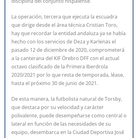
disciplina del conjunto hispalense.
La operación, tercera que ejecuta la escuadra
que dirige desde el área técnica Cristian Toro,
hay que recordar la entidad andaluza ya se había
hecho con los servicios de Deza y Karlenäs el
pasado 12 de diciembre de 2020, comprometerá
a la canterana del KIF Örebro DFF con el actual
octavo clasificado de la Primera Iberdrola
2020/2021 por lo que resta de temporada, léase,
hasta el próximo 30 de junio de 2021.
De esta manera, la futbolista natural de Torsby,
que destaca por su velocidad y carácter
polivalente, puede desempeñarse como central o
lateral en función de las necesidades de su
equipo, desembarca en la Ciudad Deportiva José