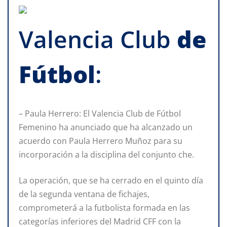
Valencia Club
de
Fútbol
:
– Paula Herrero: El Valencia Club de Fútbol
Femenino ha anunciado que ha alcanzado un
acuerdo con Paula Herrero Muñoz para su
incorporación a la disciplina del conjunto che.
La operación, que se ha cerrado en el quinto día
de la segunda ventana de fichajes,
comprometerá a la futbolista formada en las
categorías inferiores del Madrid CFF con la