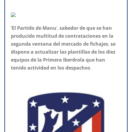
‘El Partido
de
Manu
‘,
sabedor de que se han
producido multitud de contrataciones en la
segunda ventana del mercado de fichajes
,
se
dispone
a actualizar las plantillas de los diez
equipos de la Primera Iberdrola que han
tenido actividad en los despachos
.