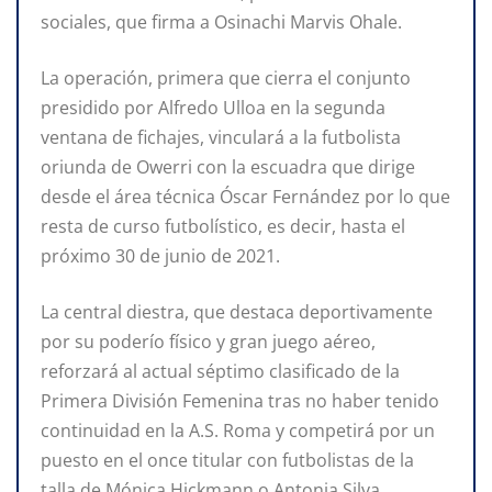
sociales, que firma a Osinachi Marvis Ohale.
La operación, primera que cierra el conjunto
presidido por Alfredo Ulloa en la segunda
ventana de fichajes, vinculará a la futbolista
oriunda de Owerri con la escuadra que dirige
desde el área técnica Óscar Fernández por lo que
resta de curso futbolístico, es decir, hasta el
próximo 30 de junio de 2021.
La central diestra, que destaca deportivamente
por su poderío físico y gran juego aéreo,
reforzará al actual séptimo clasificado de la
Primera División Femenina tras no haber tenido
continuidad en la A.S. Roma y competirá por un
puesto en el once titular con futbolistas de la
talla de Mónica Hickmann o Antonia Silva.