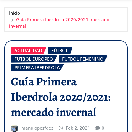
Inicio
Guía Primera Iberdrola 2020/2021: mercado
invernal
ACTUALIDAD
FÚTBOL
FÚTBOL EUROPEO
FÚTBOL FEMENINO
PRIMERA IBERDROLA
Guía Primera
Iberdrola 2020/2021:
mercado invernal
manulopezfdez
Feb 2, 2021
0