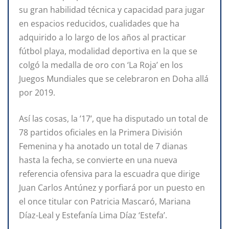
su gran habilidad técnica y capacidad para jugar
en espacios reducidos, cualidades que ha
adquirido a lo largo de los años al practicar
fútbol playa, modalidad deportiva en la que se
colgó la medalla de oro con ‘La Roja’ en los
Juegos Mundiales que se celebraron en Doha allá
por 2019.
Así las cosas, la ’17’, que ha disputado un total de
78 partidos oficiales en la Primera División
Femenina y ha anotado un total de 7 dianas
hasta la fecha, se convierte en una nueva
referencia ofensiva para la escuadra que dirige
Juan Carlos Antúnez y porfiará por un puesto en
el once titular con Patricia Mascaró, Mariana
Díaz-Leal y Estefanía Lima Díaz ‘Estefa’.