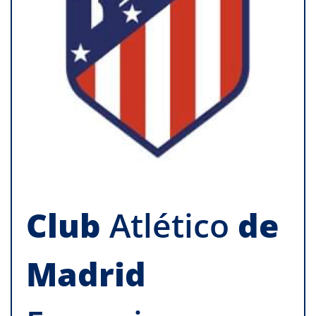
Club
Atlético
de
Madrid