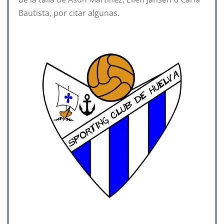
Bautista, por citar algunas.