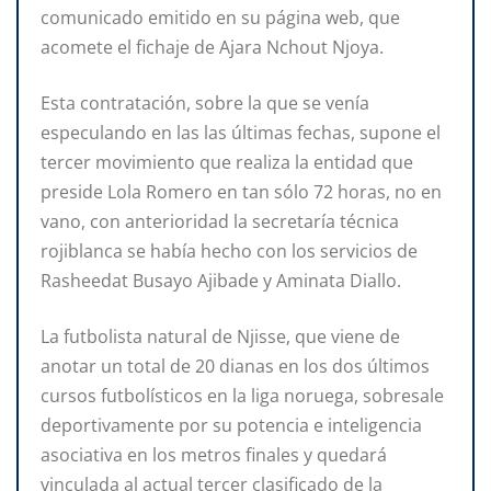
comunicado emitido en su página web, que
acomete el fichaje de Ajara Nchout Njoya.
Esta contratación, sobre la que se venía
especulando en las las últimas fechas, supone el
tercer movimiento que realiza la entidad que
preside Lola Romero en tan sólo 72 horas, no en
vano, con anterioridad la secretaría técnica
rojiblanca se había hecho con los servicios de
Rasheedat Busayo Ajibade y Aminata Diallo.
La futbolista natural de Njisse, que viene de
anotar un total de 20 dianas en los dos últimos
cursos futbolísticos en la liga noruega, sobresale
deportivamente por su potencia e inteligencia
asociativa en los metros finales y quedará
vinculada al actual tercer clasificado de la