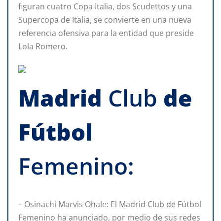
figuran cuatro Copa Italia, dos Scudettos y una
Supercopa de Italia, se convierte en una nueva
referencia ofensiva para la entidad que preside
Lola Romero.
Madrid
Club
de
Fútbol
Femenino:
– Osinachi Marvis Ohale: El Madrid Club de Fútbol
Femenino ha anunciado, por medio de sus redes