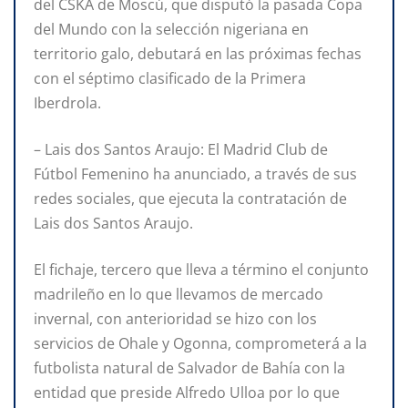
del CSKA de Moscú, que disputó la pasada Copa
del Mundo con la selección nigeriana en
territorio galo, debutará en las próximas fechas
con el séptimo clasificado de la Primera
Iberdrola.
– Lais dos Santos Araujo: El Madrid Club de
Fútbol Femenino ha anunciado, a través de sus
redes sociales, que ejecuta la contratación de
Lais dos Santos Araujo.
El fichaje, tercero que lleva a término el conjunto
madrileño en lo que llevamos de mercado
invernal, con anterioridad se hizo con los
servicios de Ohale y Ogonna, comprometerá a la
futbolista natural de Salvador de Bahía con la
entidad que preside Alfredo Ulloa por lo que