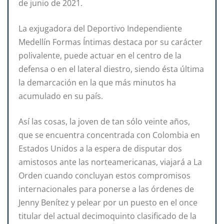
de junio de 2021.
La exjugadora del Deportivo Independiente
Medellín Formas Íntimas destaca por su carácter
polivalente, puede actuar en el centro de la
defensa o en el lateral diestro, siendo ésta última
la demarcación en la que más minutos ha
acumulado en su país.
Así las cosas, la joven de tan sólo veinte años,
que se encuentra concentrada con Colombia en
Estados Unidos a la espera de disputar dos
amistosos ante las norteamericanas, viajará a La
Orden cuando concluyan estos compromisos
internacionales para ponerse a las órdenes de
Jenny Benítez y pelear por un puesto en el once
titular del actual decimoquinto clasificado de la