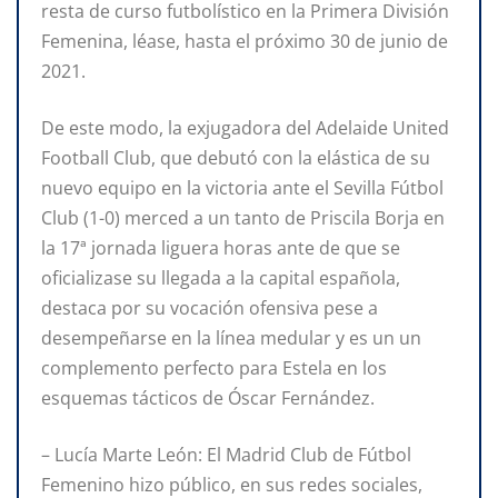
resta de curso futbolístico en la Primera División
Femenina, léase, hasta el próximo 30 de junio de
2021.
De este modo, la exjugadora del Adelaide United
Football Club, que debutó con la elástica de su
nuevo equipo en la victoria ante el Sevilla Fútbol
Club (1-0) merced a un tanto de Priscila Borja en
la 17ª jornada liguera horas ante de que se
oficializase su llegada a la capital española,
destaca por su vocación ofensiva pese a
desempeñarse en la línea medular y es un un
complemento perfecto para Estela en los
esquemas tácticos de Óscar Fernández.
– Lucía Marte León: El Madrid Club de Fútbol
Femenino hizo público, en sus redes sociales,