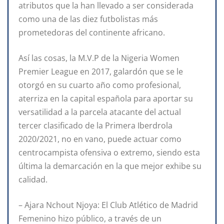
atributos que la han llevado a ser considerada
como una de las diez futbolistas más
prometedoras del continente africano.
Así las cosas, la M.V.P de la Nigeria Women
Premier League en 2017, galardón que se le
otorgó en su cuarto año como profesional,
aterriza en la capital española para aportar su
versatilidad a la parcela atacante del actual
tercer clasificado de la Primera Iberdrola
2020/2021, no en vano, puede actuar como
centrocampista ofensiva o extremo, siendo esta
última la demarcación en la que mejor exhibe su
calidad.
– Ajara Nchout Njoya: El Club Atlético de Madrid
Femenino hizo público, a través de un