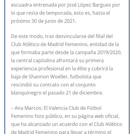
escuadra entrenada por José López Bargues por
lo que resta de temporada, esto es, hasta el
próximo 30 de junio de 2021.
De este modo, tras desvincularse del filial del
Club Atlético de Madrid Femenino, entidad de la
que formaba parte desde la campaña 2019/2020,
la central capitalina afrontará su primera
experiencia profesional en la élite y cubrirá la
baja de Shannon Woeller, futbolista que
rescindió su contrato con el conjunto
blanquinegro el pasado 21 de diciembre.
– Ana Marcos: El Valencia Club de Fútbol
Femenino hizo público, en su página web oficial,
que ha alcanzado un acuerdo con el Club Atlético
de Madrid Femenino para llevar a término el