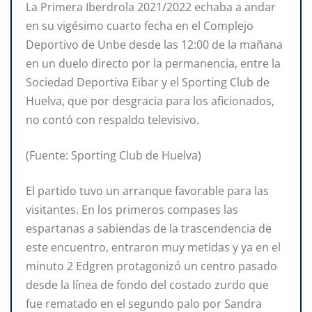
La Primera Iberdrola 2021/2022 echaba a andar
en su vigésimo cuarto fecha en el Complejo
Deportivo de Unbe desde las 12:00 de la mañana
en un duelo directo por la permanencia, entre la
Sociedad Deportiva Eibar y el Sporting Club de
Huelva, que por desgracia para los aficionados,
no contó con respaldo televisivo.
(Fuente: Sporting Club de Huelva)
El partido tuvo un arranque favorable para las
visitantes. En los primeros compases las
espartanas a sabiendas de la trascendencia de
este encuentro, entraron muy metidas y ya en el
minuto 2 Edgren protagonizó un centro pasado
desde la línea de fondo del costado zurdo que
fue rematado en el segundo palo por Sandra