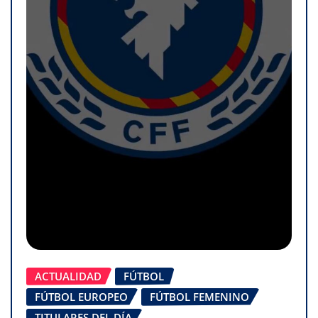
ACTUALIDAD
FÚTBOL
FÚTBOL EUROPEO
FÚTBOL FEMENINO
TITULARES DEL DÍA