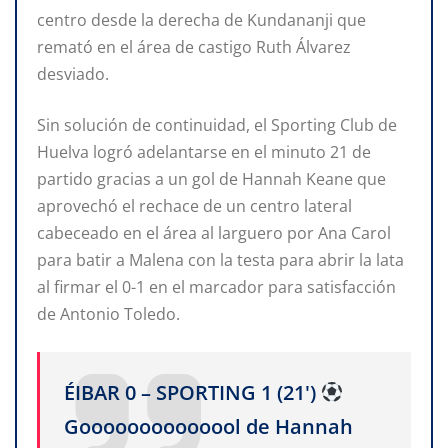
centro desde la derecha de Kundananji que
remató en el área de castigo Ruth Álvarez
desviado.
Sin solución de continuidad, el Sporting Club de
Huelva logró adelantarse en el minuto 21 de
partido gracias a un gol de Hannah Keane que
aprovechó el rechace de un centro lateral
cabeceado en el área al larguero por Ana Carol
para batir a Malena con la testa para abrir la lata
al firmar el 0-1 en el marcador para satisfacción
de Antonio Toledo.
ÉIBAR 0 – SPORTING 1 (21')
Goooooooooooool de Hannah