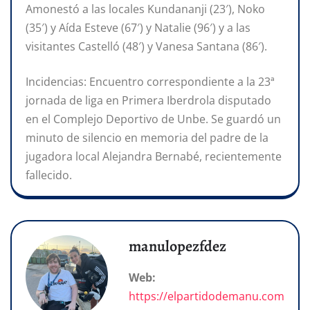
Amonestó a las locales Kundananji (23′), Noko
(35′) y Aída Esteve (67′) y Natalie (96′) y a las
visitantes Castelló (48′) y Vanesa Santana (86′).
Incidencias: Encuentro correspondiente a la 23ª
jornada de liga en Primera Iberdrola disputado
en el Complejo Deportivo de Unbe. Se guardó un
minuto de silencio en memoria del padre de la
jugadora local Alejandra Bernabé, recientemente
fallecido.
manulopezfdez
Web:
https://elpartidodemanu.com