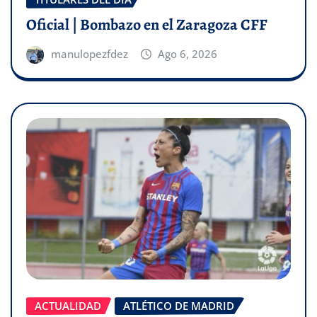
Oficial | Bombazo en el Zaragoza CFF
manulopezfdez
Ago 6, 2026
ACTUALIDAD
ATLÉTICO DE MADRID