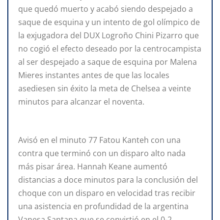
que quedó muerto y acabó siendo despejado a
saque de esquina y un intento de gol olímpico de
la exjugadora del DUX Logroño Chini Pizarro que
no cogió el efecto deseado por la centrocampista
al ser despejado a saque de esquina por Malena
Mieres instantes antes de que las locales
asediesen sin éxito la meta de Chelsea a veinte
minutos para alcanzar el noventa.
Avisó en el minuto 77 Fatou Kanteh con una
contra que terminó con un disparo alto nada
más pisar área. Hannah Keane aumentó
distancias a doce minutos para la conclusión del
choque con un disparo en velocidad tras recibir
una asistencia en profundidad de la argentina
Vanesa Santana que se convirtió en el 0-2.