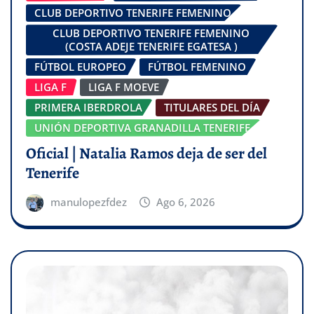
CLUB DEPORTIVO TENERIFE FEMENINO
CLUB DEPORTIVO TENERIFE FEMENINO
(COSTA ADEJE TENERIFE EGATESA )
FÚTBOL EUROPEO
FÚTBOL FEMENINO
LIGA F
LIGA F MOEVE
PRIMERA IBERDROLA
TITULARES DEL DÍA
UNIÓN DEPORTIVA GRANADILLA TENERIFE
Oficial | Natalia Ramos deja de ser del
Tenerife
manulopezfdez
Ago 6, 2026