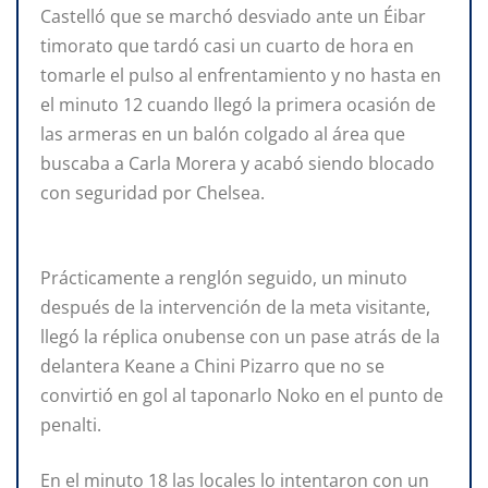
Castelló que se marchó desviado ante un Éibar
timorato que tardó casi un cuarto de hora en
tomarle el pulso al enfrentamiento y no hasta en
el minuto 12 cuando llegó la primera ocasión de
las armeras en un balón colgado al área que
buscaba a Carla Morera y acabó siendo blocado
con seguridad por Chelsea.
Prácticamente a renglón seguido, un minuto
después de la intervención de la meta visitante,
llegó la réplica onubense con un pase atrás de la
delantera Keane a Chini Pizarro que no se
convirtió en gol al taponarlo Noko en el punto de
penalti.
En el minuto 18 las locales lo intentaron con un