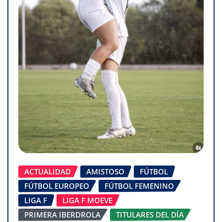
ACTUALIDAD
AMISTOSO
FÚTBOL
FÚTBOL EUROPEO
FÚTBOL FEMENINO
LIGA F
LIGA F MOEVE
PRIMERA IBERDROLA
TITULARES DEL DÍA