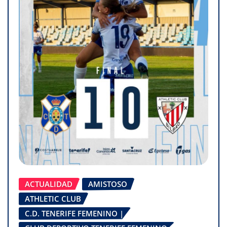
ACTUALIDAD
AMISTOSO
ATHLETIC CLUB
C.D. TENERIFE FEMENINO |