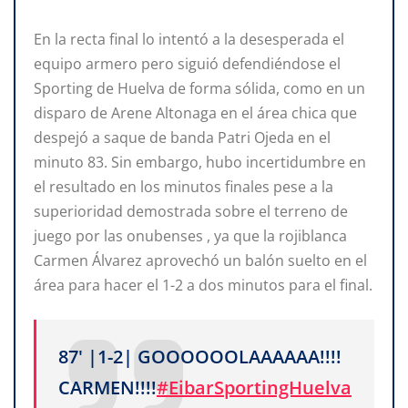
En la recta final lo intentó a la desesperada el
equipo armero pero siguió defendiéndose el
Sporting de Huelva de forma sólida, como en un
disparo de Arene Altonaga en el área chica que
despejó a saque de banda Patri Ojeda en el
minuto 83. Sin embargo, hubo incertidumbre en
el resultado en los minutos finales pese a la
superioridad demostrada sobre el terreno de
juego por las onubenses , ya que la rojiblanca
Carmen Álvarez aprovechó un balón suelto en el
área para hacer el 1-2 a dos minutos para el final.
87' |1-2| GOOOOOOLAAAAAA!!!!
CARMEN!!!!
#EibarSportingHuelva