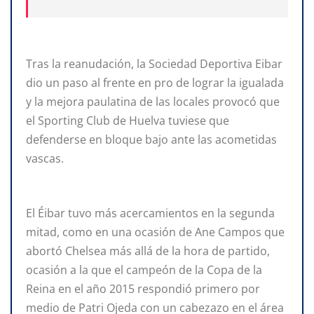
Tras la reanudación, la Sociedad Deportiva Eibar
dio un paso al frente en pro de lograr la igualada
y la mejora paulatina de las locales provocó que
el Sporting Club de Huelva tuviese que
defenderse en bloque bajo ante las acometidas
vascas.
El Éibar tuvo más acercamientos en la segunda
mitad, como en una ocasión de Ane Campos que
abortó Chelsea más allá de la hora de partido,
ocasión a la que el campeón de la Copa de la
Reina en el año 2015 respondió primero por
medio de Patri Ojeda con un cabezazo en el área