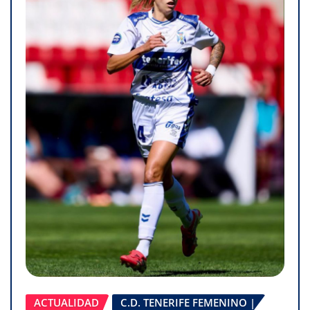
ACTUALIDAD
C.D. TENERIFE FEMENINO |