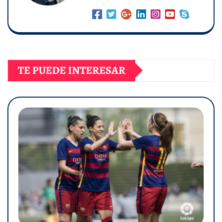
TE PUEDE INTERESAR